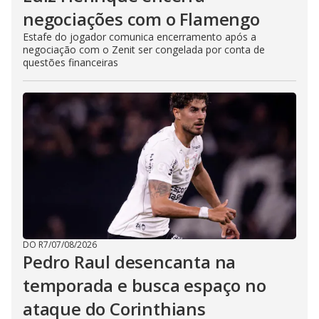
negociações com o Flamengo
Estafe do jogador comunica encerramento após a
negociação com o Zenit ser congelada por conta de
questões financeiras
DO R7
/
07/08/2026
Pedro Raul desencanta na
temporada e busca espaço no
ataque do Corinthians