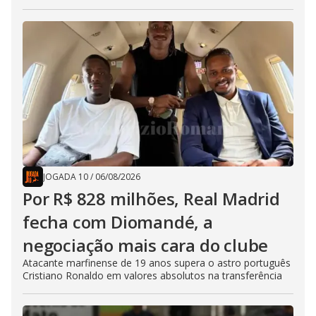
JOGADA 10
/
06/08/2026
Por R$ 828 milhões, Real Madrid
fecha com Diomandé, a
negociação mais cara do clube
Atacante marfinense de 19 anos supera o astro português
Cristiano Ronaldo em valores absolutos na transferência