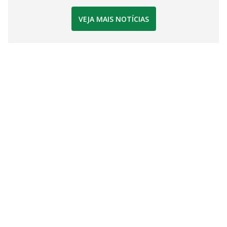
VEJA MAIS NOTÍCIAS