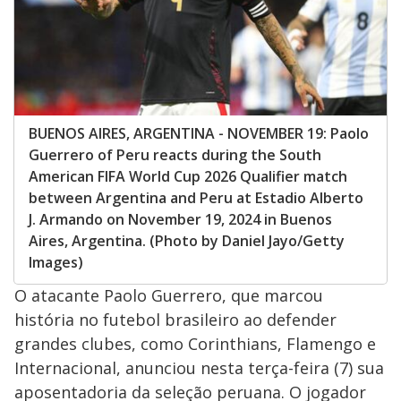
BUENOS AIRES, ARGENTINA - NOVEMBER 19: Paolo
Guerrero of Peru reacts during the South
American FIFA World Cup 2026 Qualifier match
between Argentina and Peru at Estadio Alberto
J. Armando on November 19, 2024 in Buenos
Aires, Argentina. (Photo by Daniel Jayo/Getty
Images)
O atacante Paolo Guerrero, que marcou
história no futebol brasileiro ao defender
grandes clubes, como Corinthians, Flamengo e
Internacional, anunciou nesta terça-feira (7) sua
aposentadoria da seleção peruana. O jogador