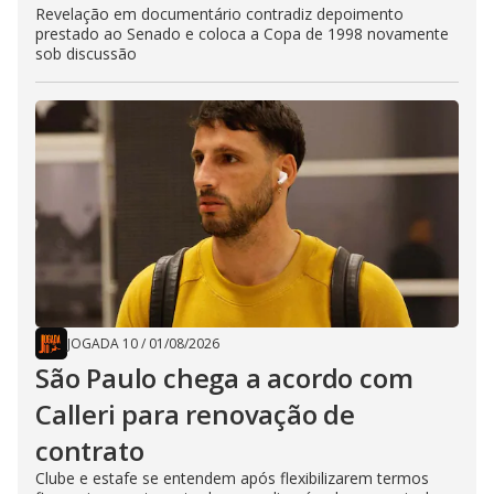
Revelação em documentário contradiz depoimento
prestado ao Senado e coloca a Copa de 1998 novamente
sob discussão
JOGADA 10
/
01/08/2026
São Paulo chega a acordo com
Calleri para renovação de
contrato
Clube e estafe se entendem após flexibilizarem termos