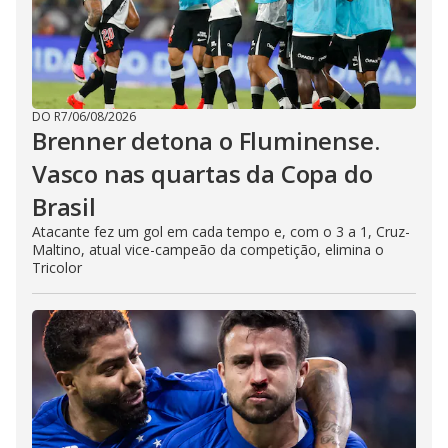
DO R7
/
06/08/2026
Brenner detona o Fluminense.
Vasco nas quartas da Copa do
Brasil
Atacante fez um gol em cada tempo e, com o 3 a 1, Cruz-
Maltino, atual vice-campeão da competição, elimina o
Tricolor