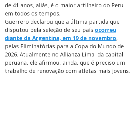
de 41 anos, aliás, é o maior artilheiro do Peru
em todos os tempos.
Guerrero declarou que a última partida que
disputou pela seleção de seu país
ocorreu
diante da Argentina, em 19 de novembro
,
pelas Eliminatórias para a Copa do Mundo de
2026. Atualmente no Allianza Lima, da capital
peruana, ele afirmou, ainda, que é preciso um
trabalho de renovação com atletas mais jovens.