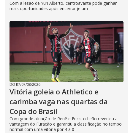
Com a lesão de Yuri Alberto, centroavante pode ganhar
mais oportunidades após encerrar jejum
DO R7
/
07/08/2026
Vitória goleia o Athletico e
carimba vaga nas quartas da
Copa do Brasil
Com grande atuação de Renê e Erick, o Leão reverteu a
vantagem do Furacão e garantiu a classificação no tempo
normal com uma vitória por 4 a 0