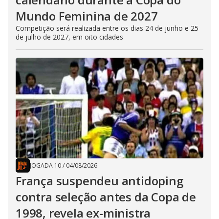
Mundo Feminina de 2027
Competição será realizada entre os dias 24 de junho e 25
de julho de 2027, em oito cidades
JOGADA 10
/
04/08/2026
França suspendeu antidoping
contra seleção antes da Copa de
1998, revela ex-ministra