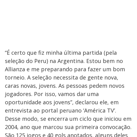
“É certo que fiz minha última partida (pela
seleção do Peru) na Argentina. Estou bem no
Allianza e me preparando para fazer um bom
torneio. A seleção necessita de gente nova,
caras novas, jovens. As pessoas pedem novos
jogadores. Por isso, vamos dar uma
oportunidade aos jovens”, declarou ele, em
entrevista ao portal peruano ‘América TV’.
Desse modo, se encerra um ciclo que iniciou em
2004, ano que marcou sua primeira convocação.
São 125 jogos e 40 gols anotados, alguns deles