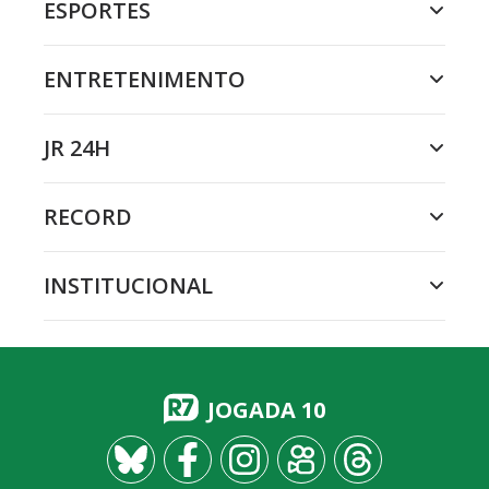
ESPORTES
ENTRETENIMENTO
JR 24H
RECORD
INSTITUCIONAL
JOGADA 10