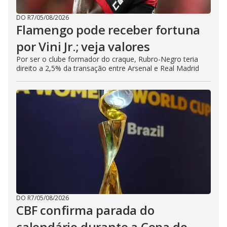
DO R7
/
05/08/2026
Flamengo pode receber fortuna
por Vini Jr.; veja valores
Por ser o clube formador do craque, Rubro-Negro teria
direito a 2,5% da transação entre Arsenal e Real Madrid
DO R7
/
05/08/2026
CBF confirma parada do
calendário durante a Copa do