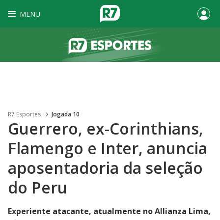
MENU
R7 Esportes
Jogada 10
Guerrero, ex-Corinthians,
Flamengo e Inter, anuncia
aposentadoria da seleção
do Peru
Experiente atacante, atualmente no Allianza Lima,