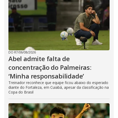
DO R7
/
06/08/2026
Abel admite falta de
concentração do Palmeiras:
‘Minha responsabilidade’
Treinador reconhece que equipe ficou abaixo do esperado
diante do Fortaleza, em Cuiabá, apesar da classificação na
Copa do Brasil