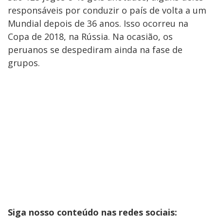
responsáveis por conduzir o país de volta a um
Mundial depois de 36 anos. Isso ocorreu na
Copa de 2018, na Rússia. Na ocasião, os
peruanos se despediram ainda na fase de
grupos.
Siga nosso conteúdo nas redes sociais: