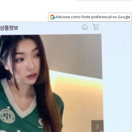
Adicione como fonte preferencial no Google
Opens in new window