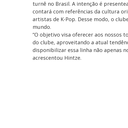
turnê no Brasil. A intenção é presente
contará com referências da cultura ori
artistas de K-Pop. Desse modo, o club
mundo.
“O objetivo visa oferecer aos nossos 
do clube, aproveitando a atual tendên
disponibilizar essa linha não apenas 
acrescentou Hintze.