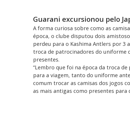
Guarani excursionou pelo J
A forma curiosa sobre como as camisa
época, o clube disputou dois amistoso
perdeu para o Kashima Antlers por 3 a
troca de patrocinadores do uniforme d
presentes.
“Lembro que foi na época da troca de
para a viagem, tanto do uniforme ante
comum trocar as camisas dos jogos c
as mais antigas como presentes para q