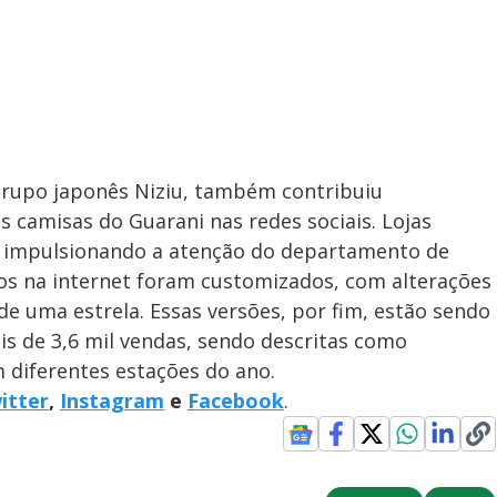
 grupo japonês Niziu, também contribuiu
 camisas do Guarani nas redes sociais. Lojas
o, impulsionando a atenção do departamento de
s na internet foram customizados, com alterações
de uma estrela. Essas versões, por fim, estão sendo
is de 3,6 mil vendas, sendo descritas como
 diferentes estações do ano.
itter
,
Instagram
e
Facebook
.