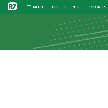
MENU
BRASÍLIA
ENTRETÊ
ESPORTES