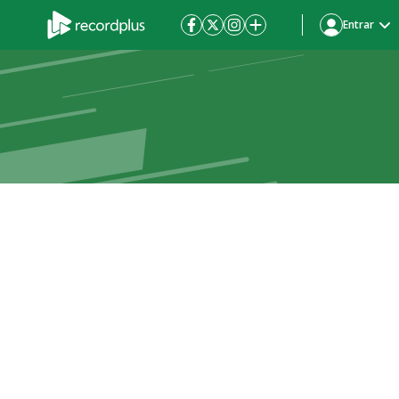
Entrar