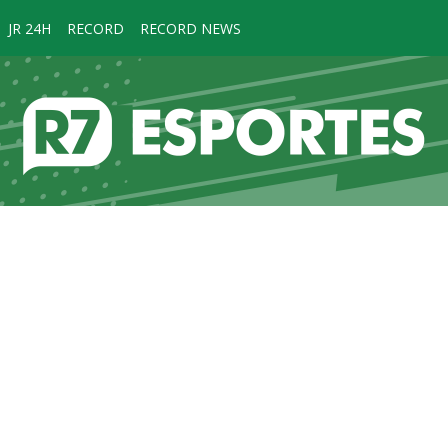
JR 24H
RECORD
RECORD NEWS