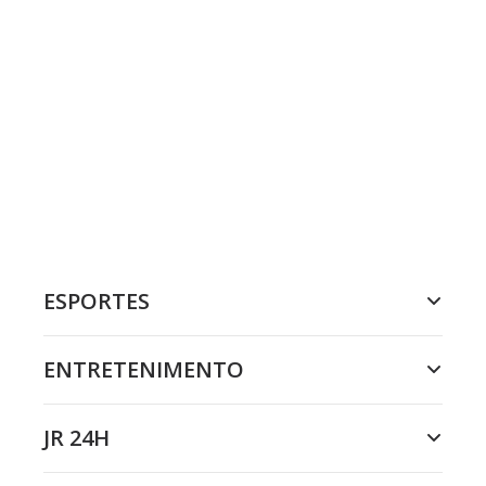
ESPORTES
ENTRETENIMENTO
JR 24H