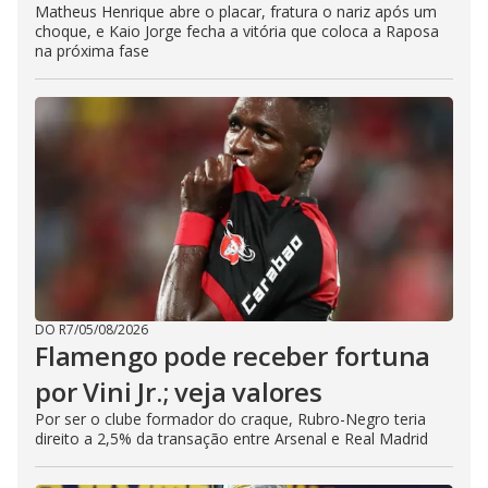
Matheus Henrique abre o placar, fratura o nariz após um
choque, e Kaio Jorge fecha a vitória que coloca a Raposa
na próxima fase
DO R7
/
05/08/2026
Flamengo pode receber fortuna
por Vini Jr.; veja valores
Por ser o clube formador do craque, Rubro-Negro teria
direito a 2,5% da transação entre Arsenal e Real Madrid