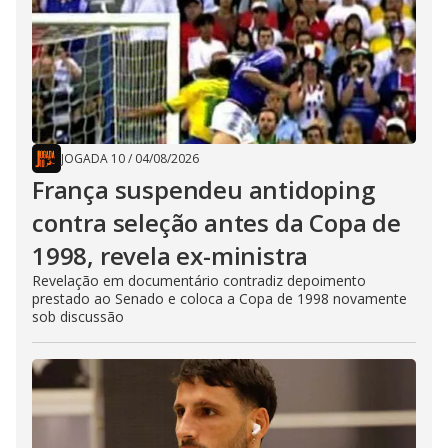
JOGADA 10
/
04/08/2026
França suspendeu antidoping
contra seleção antes da Copa de
1998, revela ex-ministra
Revelação em documentário contradiz depoimento
prestado ao Senado e coloca a Copa de 1998 novamente
sob discussão