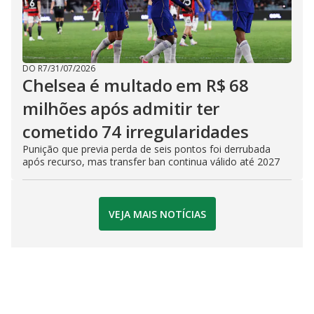
DO R7
/
31/07/2026
Chelsea é multado em R$ 68
milhões após admitir ter
cometido 74 irregularidades
Punição que previa perda de seis pontos foi derrubada
após recurso, mas transfer ban continua válido até 2027
VEJA MAIS NOTÍCIAS