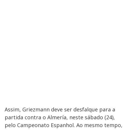
Assim, Griezmann deve ser desfalque para a
partida contra o Almería, neste sábado (24),
pelo Campeonato Espanhol. Ao mesmo tempo,