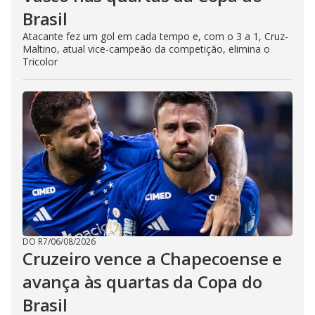
Brasil
Atacante fez um gol em cada tempo e, com o 3 a 1, Cruz-
Maltino, atual vice-campeão da competição, elimina o
Tricolor
DO R7
/
06/08/2026
Cruzeiro vence a Chapecoense e
avança às quartas da Copa do
Brasil