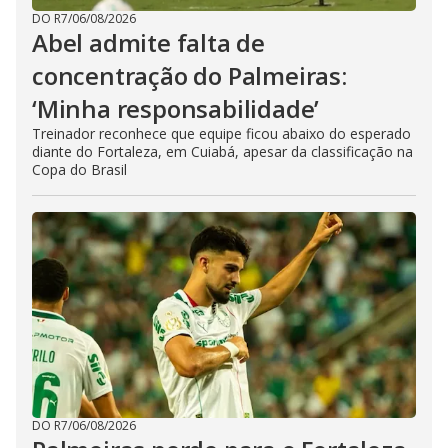
DO R7
/
06/08/2026
Abel admite falta de
concentração do Palmeiras:
‘Minha responsabilidade’
Treinador reconhece que equipe ficou abaixo do esperado
diante do Fortaleza, em Cuiabá, apesar da classificação na
Copa do Brasil
DO R7
/
06/08/2026