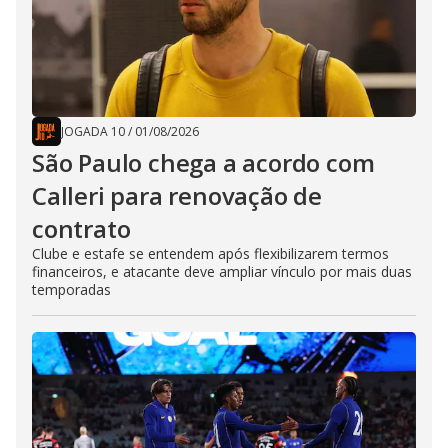
JOGADA 10
/
01/08/2026
São Paulo chega a acordo com
Calleri para renovação de
contrato
Clube e estafe se entendem após flexibilizarem termos
financeiros, e atacante deve ampliar vínculo por mais duas
temporadas