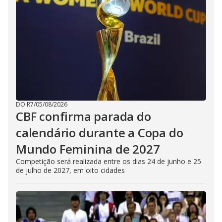
DO R7
/
05/08/2026
CBF confirma parada do
calendário durante a Copa do
Mundo Feminina de 2027
Competição será realizada entre os dias 24 de junho e 25
de julho de 2027, em oito cidades