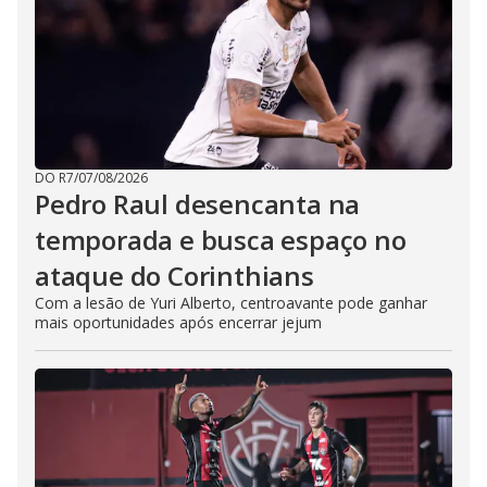
DO R7
/
07/08/2026
Pedro Raul desencanta na
temporada e busca espaço no
ataque do Corinthians
Com a lesão de Yuri Alberto, centroavante pode ganhar
mais oportunidades após encerrar jejum