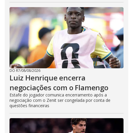
DO R7
/
08/08/2026
Luiz Henrique encerra
negociações com o Flamengo
Estafe do jogador comunica encerramento após a
negociação com o Zenit ser congelada por conta de
questões financeiras