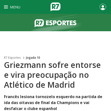
MENU
R7 Esportes
Jogada 10
Griezmann sofre entorse
e vira preocupação no
Atlético de Madrid
Francês lesiona tornozelo esquerdo na partida de
ida das oitavas de final da Champions e vai
desfalcar o clube espanhol