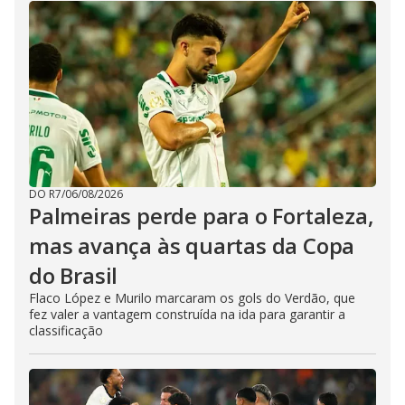
DO R7
/
06/08/2026
Palmeiras perde para o Fortaleza,
mas avança às quartas da Copa
do Brasil
Flaco López e Murilo marcaram os gols do Verdão, que
fez valer a vantagem construída na ida para garantir a
classificação