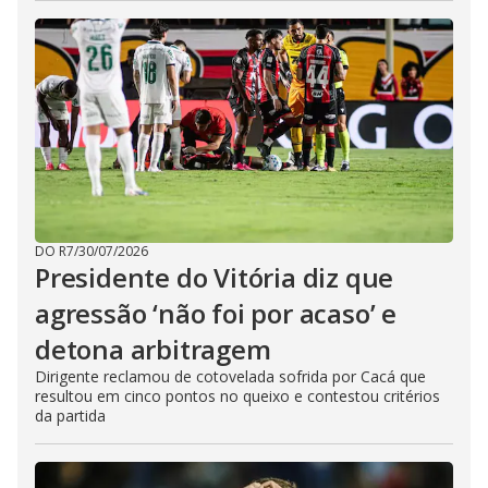
DO R7
/
30/07/2026
Presidente do Vitória diz que
agressão ‘não foi por acaso’ e
detona arbitragem
Dirigente reclamou de cotovelada sofrida por Cacá que
resultou em cinco pontos no queixo e contestou critérios
da partida