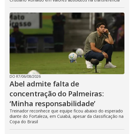
DO R7
/
06/08/2026
Abel admite falta de
concentração do Palmeiras:
‘Minha responsabilidade’
Treinador reconhece que equipe ficou abaixo do esperado
diante do Fortaleza, em Cuiabá, apesar da classificação na
Copa do Brasil