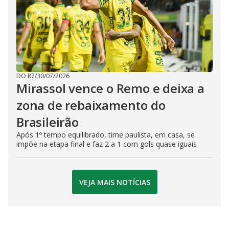
DO R7
/
30/07/2026
Mirassol vence o Remo e deixa a
zona de rebaixamento do
Brasileirão
Após 1º tempo equilibrado, time paulista, em casa, se
impõe na etapa final e faz 2 a 1 com gols quase iguais
VEJA MAIS NOTÍCIAS