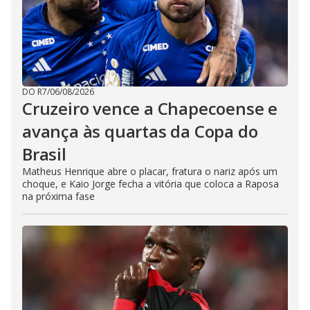
DO R7
/
06/08/2026
Cruzeiro vence a Chapecoense e
avança às quartas da Copa do
Brasil
Matheus Henrique abre o placar, fratura o nariz após um
choque, e Kaio Jorge fecha a vitória que coloca a Raposa
na próxima fase