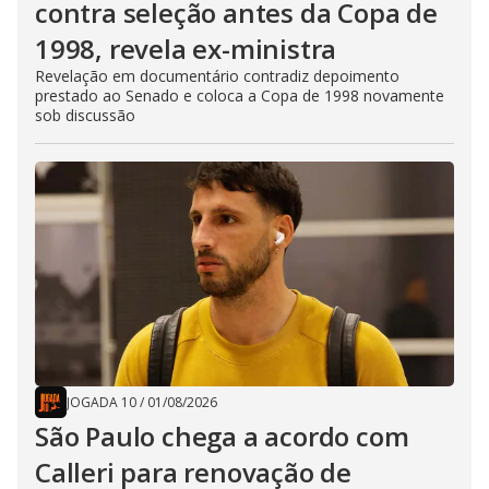
contra seleção antes da Copa de
1998, revela ex-ministra
Revelação em documentário contradiz depoimento
prestado ao Senado e coloca a Copa de 1998 novamente
sob discussão
JOGADA 10
/
01/08/2026
São Paulo chega a acordo com
Calleri para renovação de