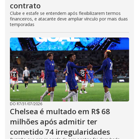
contrato
Clube e estafe se entendem após flexibilizarem termos
financeiros, e atacante deve ampliar vínculo por mais duas
temporadas
DO R7
/
31/07/2026
Chelsea é multado em R$ 68
milhões após admitir ter
cometido 74 irregularidades