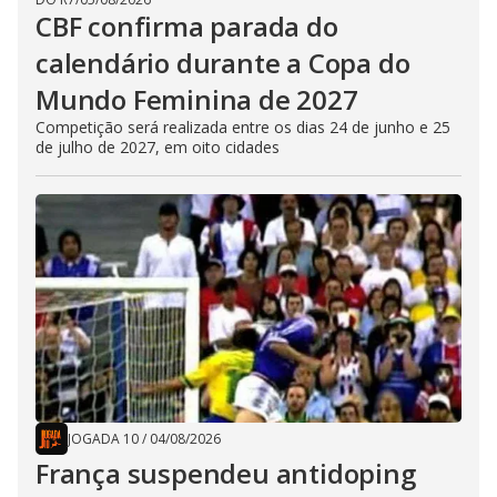
CBF confirma parada do
calendário durante a Copa do
Mundo Feminina de 2027
Competição será realizada entre os dias 24 de junho e 25
de julho de 2027, em oito cidades
JOGADA 10
/
04/08/2026
França suspendeu antidoping