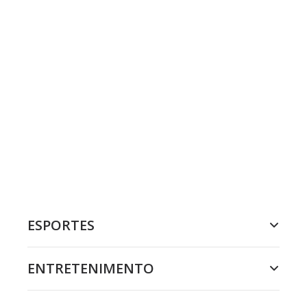
ESPORTES
ENTRETENIMENTO