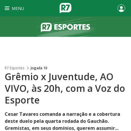
MENU
R7 Esportes
Jogada 10
Grêmio x Juventude, AO
VIVO, às 20h, com a Voz do
Esporte
Cesar Tavares comanda a narração e a cobertura
deste duelo pela quarta rodada do Gauchão.
Gremistas, em seus domínios, querem assumir...