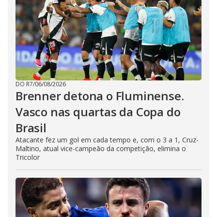
DO R7
/
06/08/2026
Brenner detona o Fluminense.
Vasco nas quartas da Copa do
Brasil
Atacante fez um gol em cada tempo e, com o 3 a 1, Cruz-
Maltino, atual vice-campeão da competição, elimina o
Tricolor