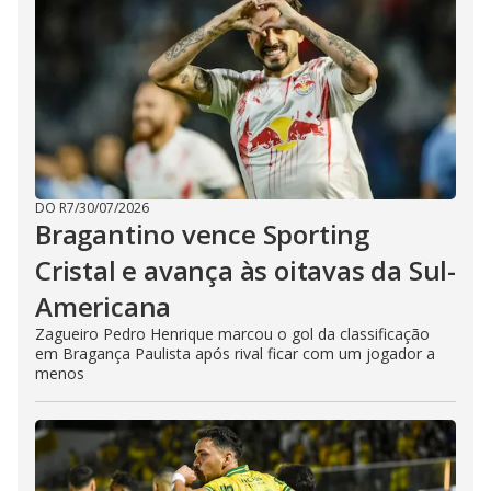
DO R7
/
30/07/2026
Bragantino vence Sporting
Cristal e avança às oitavas da Sul-
Americana
Zagueiro Pedro Henrique marcou o gol da classificação
em Bragança Paulista após rival ficar com um jogador a
menos