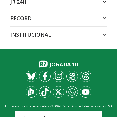
JR 24H
RECORD
INSTITUCIONAL
JOGADA 10
Todos os direitos reservados - 2009-
2026
- Rádio e Televisão Record S.A