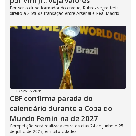
por Vini Jr.; veja valores
Por ser o clube formador do craque, Rubro-Negro teria
direito a 2,5% da transação entre Arsenal e Real Madrid
DO R7
/
05/08/2026
CBF confirma parada do
calendário durante a Copa do
Mundo Feminina de 2027
Competição será realizada entre os dias 24 de junho e 25
de julho de 2027, em oito cidades