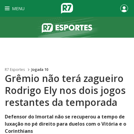
MENU
R7 Esportes
Jogada 10
Grêmio não terá zagueiro
Rodrigo Ely nos dois jogos
restantes da temporada
Defensor do Imortal não se recuperou a tempo de
luxação no pé direito para duelos com o Vitória e o
Corinthians