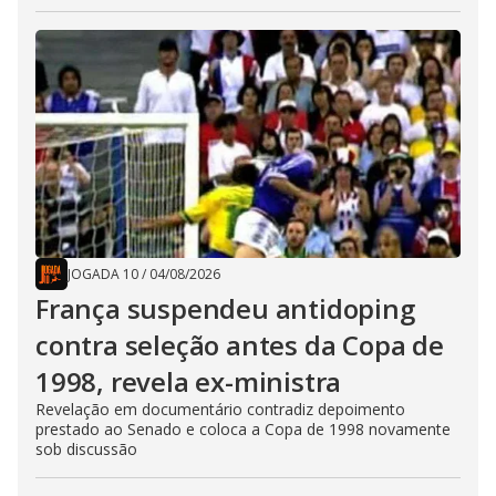
JOGADA 10
/
04/08/2026
França suspendeu antidoping
contra seleção antes da Copa de
1998, revela ex-ministra
Revelação em documentário contradiz depoimento
prestado ao Senado e coloca a Copa de 1998 novamente
sob discussão