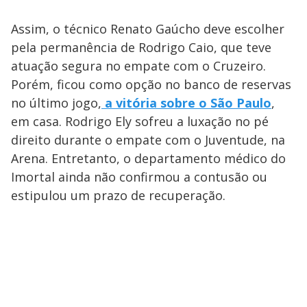
Assim, o técnico Renato Gaúcho deve escolher
pela permanência de Rodrigo Caio, que teve
atuação segura no empate com o Cruzeiro.
Porém, ficou como opção no banco de reservas
no último jogo,
a vitória sobre o São Paulo
,
em casa. Rodrigo Ely sofreu a luxação no pé
direito durante o empate com o Juventude, na
Arena. Entretanto, o departamento médico do
Imortal ainda não confirmou a contusão ou
estipulou um prazo de recuperação.