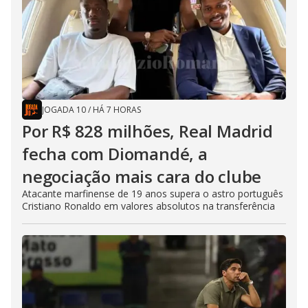
JOGADA 10
/
HÁ 7 HORAS
Por R$ 828 milhões, Real Madrid
fecha com Diomandé, a
negociação mais cara do clube
Atacante marfinense de 19 anos supera o astro português
Cristiano Ronaldo em valores absolutos na transferência