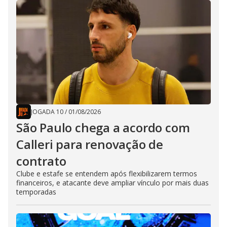
JOGADA 10
/
01/08/2026
São Paulo chega a acordo com
Calleri para renovação de
contrato
Clube e estafe se entendem após flexibilizarem termos
financeiros, e atacante deve ampliar vínculo por mais duas
temporadas