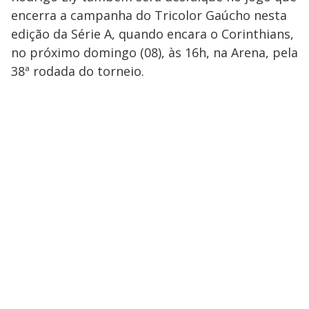
encerra a campanha do Tricolor Gaúcho nesta
edição da Série A, quando encara o Corinthians,
no próximo domingo (08), às 16h, na Arena, pela
38ª rodada do torneio.