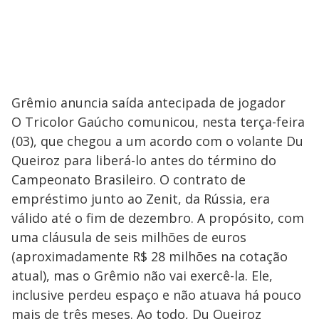
Grêmio anuncia saída antecipada de jogador
O Tricolor Gaúcho comunicou, nesta terça-feira
(03), que chegou a um acordo com o volante Du
Queiroz para liberá-lo antes do término do
Campeonato Brasileiro. O contrato de
empréstimo junto ao Zenit, da Rússia, era
válido até o fim de dezembro. A propósito, com
uma cláusula de seis milhões de euros
(aproximadamente R$ 28 milhões na cotação
atual), mas o Grêmio não vai exercê-la. Ele,
inclusive perdeu espaço e não atuava há pouco
mais de três meses. Ao todo, Du Queiroz