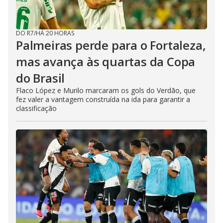
DO R7
/
HÁ 20 HORAS
Palmeiras perde para o Fortaleza,
mas avança às quartas da Copa
do Brasil
Flaco López e Murilo marcaram os gols do Verdão, que
fez valer a vantagem construída na ida para garantir a
classificação