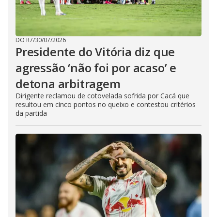
DO R7
/
30/07/2026
Presidente do Vitória diz que
agressão ‘não foi por acaso’ e
detona arbitragem
Dirigente reclamou de cotovelada sofrida por Cacá que
resultou em cinco pontos no queixo e contestou critérios
da partida