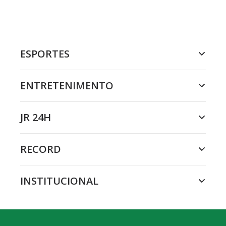
ESPORTES
ENTRETENIMENTO
JR 24H
RECORD
INSTITUCIONAL