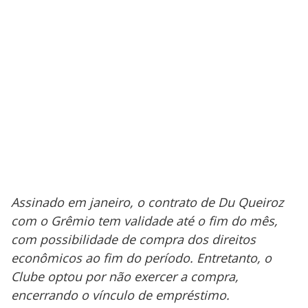
Assinado em janeiro, o contrato de Du Queiroz
com o Grêmio tem validade até o fim do mês,
com possibilidade de compra dos direitos
econômicos ao fim do período. Entretanto, o
Clube optou por não exercer a compra,
encerrando o vínculo de empréstimo.