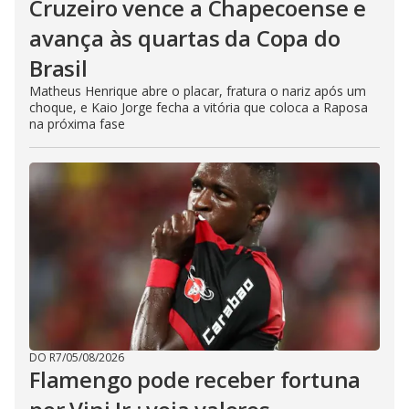
Cruzeiro vence a Chapecoense e
avança às quartas da Copa do
Brasil
Matheus Henrique abre o placar, fratura o nariz após um
choque, e Kaio Jorge fecha a vitória que coloca a Raposa
na próxima fase
DO R7
/
05/08/2026
Flamengo pode receber fortuna