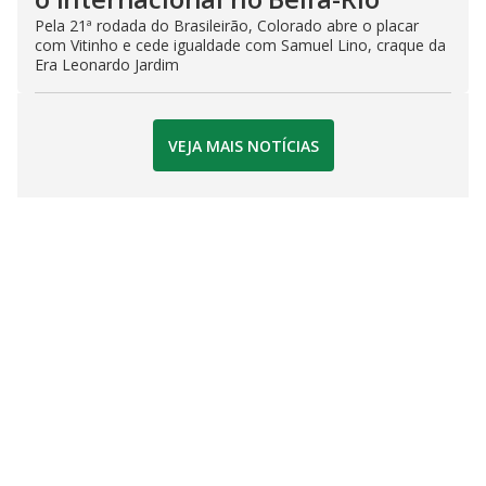
Pela 21ª rodada do Brasileirão, Colorado abre o placar
com Vitinho e cede igualdade com Samuel Lino, craque da
Era Leonardo Jardim
VEJA MAIS NOTÍCIAS