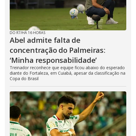
DO R7
/
HÁ 16 HORAS
Abel admite falta de
concentração do Palmeiras:
‘Minha responsabilidade’
Treinador reconhece que equipe ficou abaixo do esperado
diante do Fortaleza, em Cuiabá, apesar da classificação na
Copa do Brasil