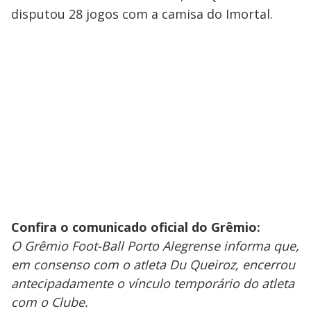
disputou 28 jogos com a camisa do Imortal.
Confira o comunicado oficial do Grêmio:
O Grêmio Foot-Ball Porto Alegrense informa que,
em consenso com o atleta Du Queiroz, encerrou
antecipadamente o vínculo temporário do atleta
com o Clube.