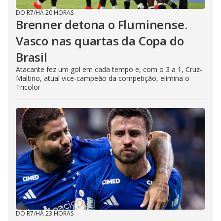
DO R7
/
HÁ 20 HORAS
Brenner detona o Fluminense.
Vasco nas quartas da Copa do
Brasil
Atacante fez um gol em cada tempo e, com o 3 a 1, Cruz-
Maltino, atual vice-campeão da competição, elimina o
Tricolor
DO R7
/
HÁ 23 HORAS