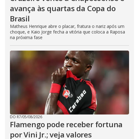
avança às quartas da Copa do
Brasil
Matheus Henrique abre o placar, fratura o nariz após um
choque, e Kaio Jorge fecha a vitória que coloca a Raposa
na próxima fase
DO R7
/
05/08/2026
Flamengo pode receber fortuna
por Vini Jr.; veja valores