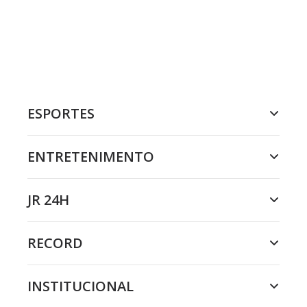
ESPORTES
ENTRETENIMENTO
JR 24H
RECORD
INSTITUCIONAL