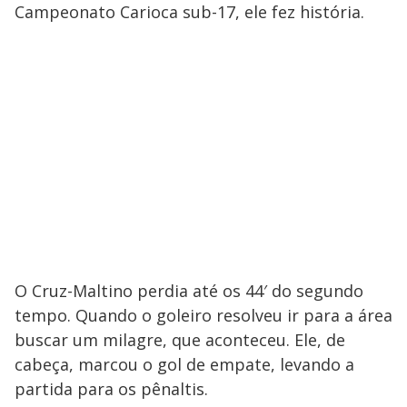
Campeonato Carioca sub-17, ele fez história.
O Cruz-Maltino perdia até os 44′ do segundo
tempo. Quando o goleiro resolveu ir para a área
buscar um milagre, que aconteceu. Ele, de
cabeça, marcou o gol de empate, levando a
partida para os pênaltis.