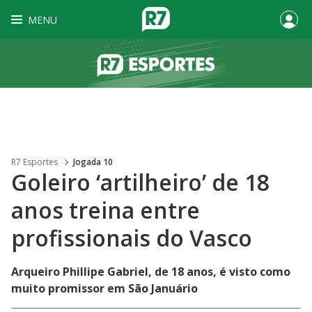
MENU
R7 Esportes
Jogada 10
Goleiro ‘artilheiro’ de 18
anos treina entre
profissionais do Vasco
Arqueiro Phillipe Gabriel, de 18 anos, é visto como
muito promissor em São Januário