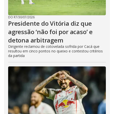
DO R7
/
30/07/2026
Presidente do Vitória diz que
agressão ‘não foi por acaso’ e
detona arbitragem
Dirigente reclamou de cotovelada sofrida por Cacá que
resultou em cinco pontos no queixo e contestou critérios
da partida