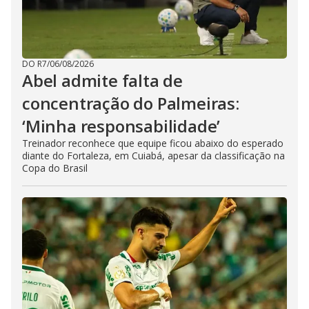
DO R7
/
06/08/2026
Abel admite falta de
concentração do Palmeiras:
‘Minha responsabilidade’
Treinador reconhece que equipe ficou abaixo do esperado
diante do Fortaleza, em Cuiabá, apesar da classificação na
Copa do Brasil