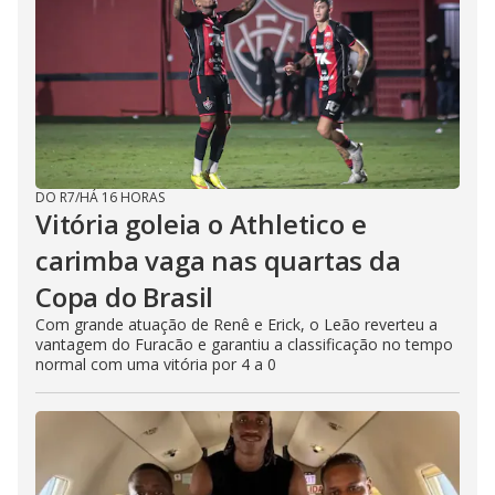
DO R7
/
HÁ 16 HORAS
Vitória goleia o Athletico e
carimba vaga nas quartas da
Copa do Brasil
Com grande atuação de Renê e Erick, o Leão reverteu a
vantagem do Furacão e garantiu a classificação no tempo
normal com uma vitória por 4 a 0