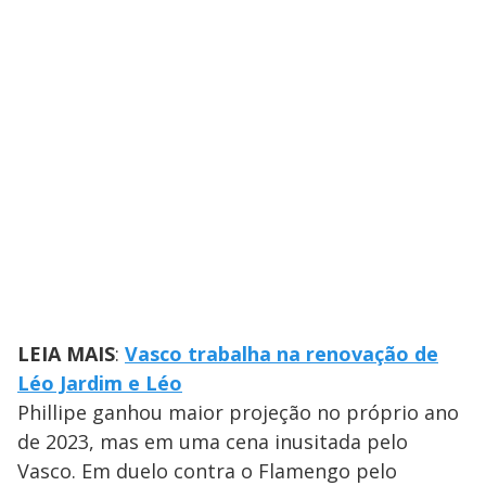
LEIA MAIS
:
Vasco trabalha na renovação de
Léo Jardim e Léo
Phillipe ganhou maior projeção no próprio ano
de 2023, mas em uma cena inusitada pelo
Vasco. Em duelo contra o Flamengo pelo