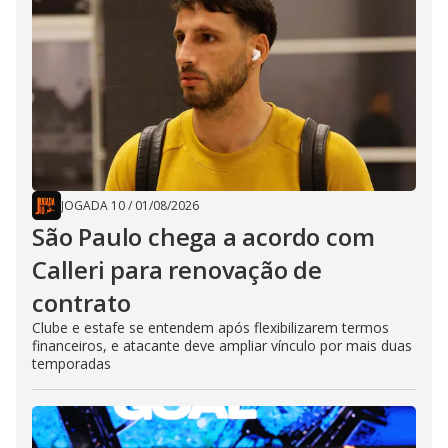
JOGADA 10
/
01/08/2026
São Paulo chega a acordo com
Calleri para renovação de
contrato
Clube e estafe se entendem após flexibilizarem termos
financeiros, e atacante deve ampliar vínculo por mais duas
temporadas