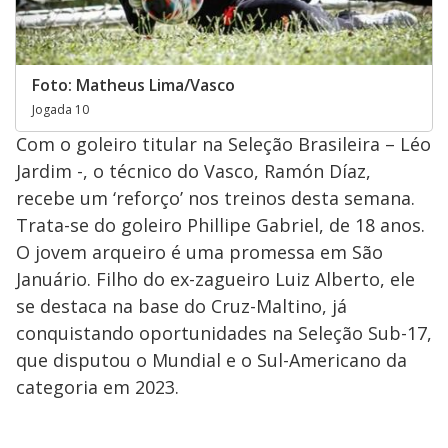
Foto: Matheus Lima/Vasco
Jogada 10
Com o goleiro titular na Seleção Brasileira – Léo
Jardim -, o técnico do Vasco, Ramón Díaz,
recebe um ‘reforço’ nos treinos desta semana.
Trata-se do goleiro Phillipe Gabriel, de 18 anos.
O jovem arqueiro é uma promessa em São
Januário. Filho do ex-zagueiro Luiz Alberto, ele
se destaca na base do Cruz-Maltino, já
conquistando oportunidades na Seleção Sub-17,
que disputou o Mundial e o Sul-Americano da
categoria em 2023.