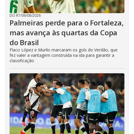
DO R7
/
06/08/2026
Palmeiras perde para o Fortaleza,
mas avança às quartas da Copa
do Brasil
Flaco López e Murilo marcaram os gols do Verdão, que
fez valer a vantagem construída na ida para garantir a
classificação