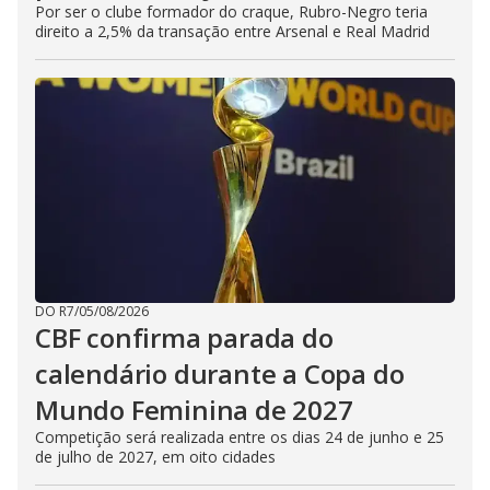
Por ser o clube formador do craque, Rubro-Negro teria
direito a 2,5% da transação entre Arsenal e Real Madrid
DO R7
/
05/08/2026
CBF confirma parada do
calendário durante a Copa do
Mundo Feminina de 2027
Competição será realizada entre os dias 24 de junho e 25
de julho de 2027, em oito cidades