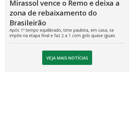
Mirassol vence o Remo e deixa a
zona de rebaixamento do
Brasileirão
Após 1º tempo equilibrado, time paulista, em casa, se
impõe na etapa final e faz 2 a 1 com gols quase iguais
VEJA MAIS NOTÍCIAS