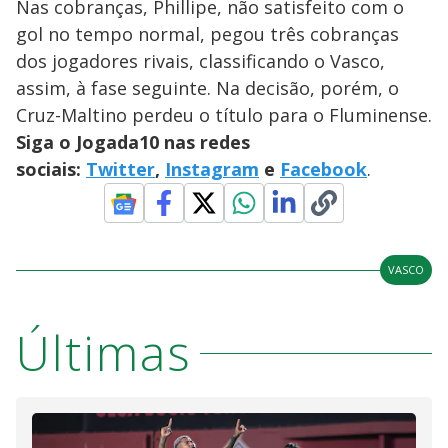
Nas cobranças, Phillipe, não satisfeito com o
gol no tempo normal, pegou três cobranças
dos jogadores rivais, classificando o Vasco,
assim, à fase seguinte. Na decisão, porém, o
Cruz-Maltino perdeu o título para o Fluminense.
Siga o Jogada10 nas redes
sociais:
Twitter
,
Instagram
e
Facebook
.
VASCO
Últimas