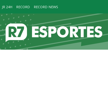
JR 24H
RECORD
RECORD NEWS