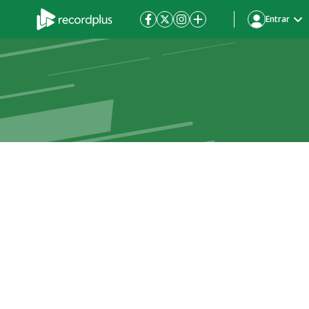
Entrar