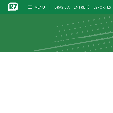
MENU
BRASÍLIA
ENTRETÊ
ESPORTES