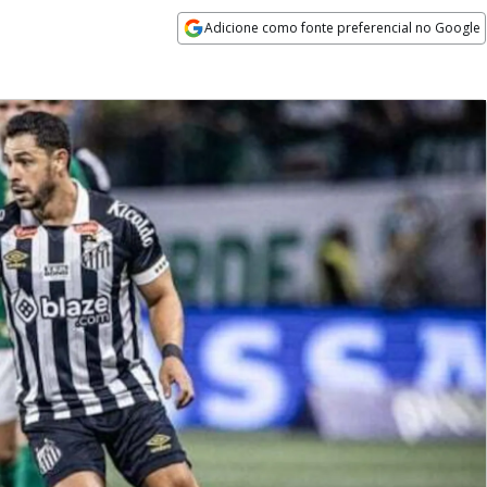
Adicione como fonte preferencial no Google
Opens in new window