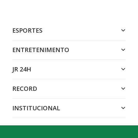
ESPORTES
ENTRETENIMENTO
JR 24H
RECORD
INSTITUCIONAL