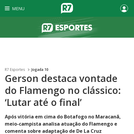
MENU
R7 Esportes
Jogada 10
Gerson destaca vontade
do Flamengo no clássico:
‘Lutar até o final’
Após vitória em cima do Botafogo no Maracanã,
meio-campista analisa atuação do Flamengo e
comenta sobre adaptação de De La Cruz