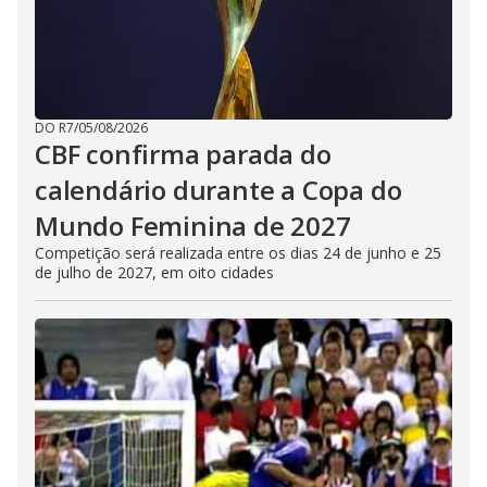
DO R7
/
05/08/2026
CBF confirma parada do
calendário durante a Copa do
Mundo Feminina de 2027
Competição será realizada entre os dias 24 de junho e 25
de julho de 2027, em oito cidades