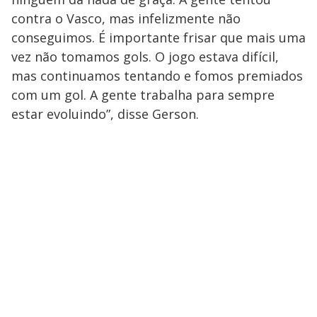
contra o Vasco, mas infelizmente não
conseguimos. É importante frisar que mais uma
vez não tomamos gols. O jogo estava difícil,
mas continuamos tentando e fomos premiados
com um gol. A gente trabalha para sempre
estar evoluindo”, disse Gerson.