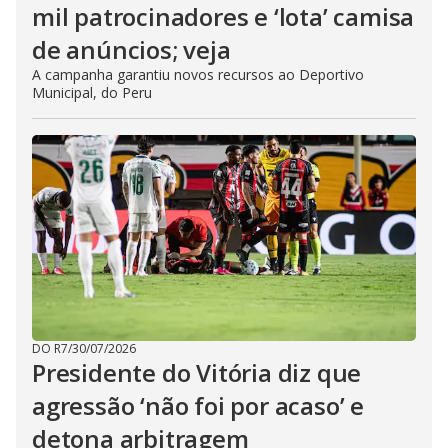
mil patrocinadores e ‘lota’ camisa
de anúncios; veja
A campanha garantiu novos recursos ao Deportivo
Municipal, do Peru
DO R7
/
30/07/2026
Presidente do Vitória diz que
agressão ‘não foi por acaso’ e
detona arbitragem