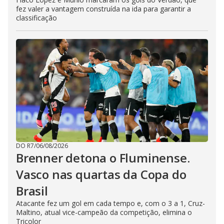
fez valer a vantagem construída na ida para garantir a
classificação
DO R7
/
06/08/2026
Brenner detona o Fluminense.
Vasco nas quartas da Copa do
Brasil
Atacante fez um gol em cada tempo e, com o 3 a 1, Cruz-
Maltino, atual vice-campeão da competição, elimina o
Tricolor