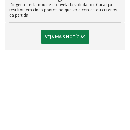
Dirigente reclamou de cotovelada sofrida por Cacá que
resultou em cinco pontos no queixo e contestou critérios
da partida
VEJA MAIS NOTÍCIAS