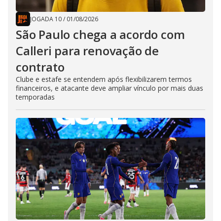
JOGADA 10
/
01/08/2026
São Paulo chega a acordo com
Calleri para renovação de
contrato
Clube e estafe se entendem após flexibilizarem termos
financeiros, e atacante deve ampliar vínculo por mais duas
temporadas