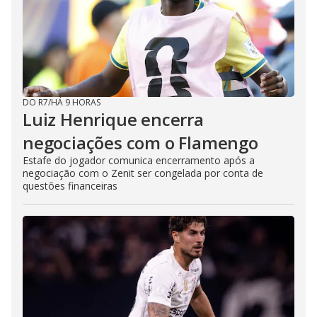
DO R7
/
HÁ 9 HORAS
Luiz Henrique encerra
negociações com o Flamengo
Estafe do jogador comunica encerramento após a
negociação com o Zenit ser congelada por conta de
questões financeiras