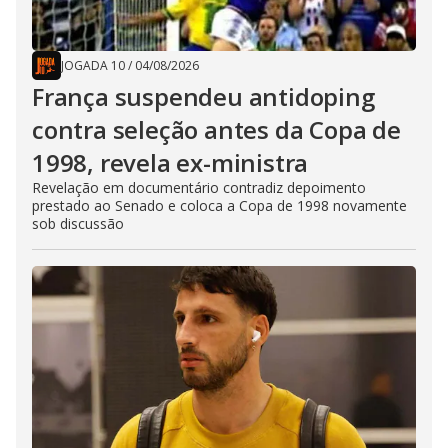
JOGADA 10
/
04/08/2026
França suspendeu antidoping
contra seleção antes da Copa de
1998, revela ex-ministra
Revelação em documentário contradiz depoimento
prestado ao Senado e coloca a Copa de 1998 novamente
sob discussão