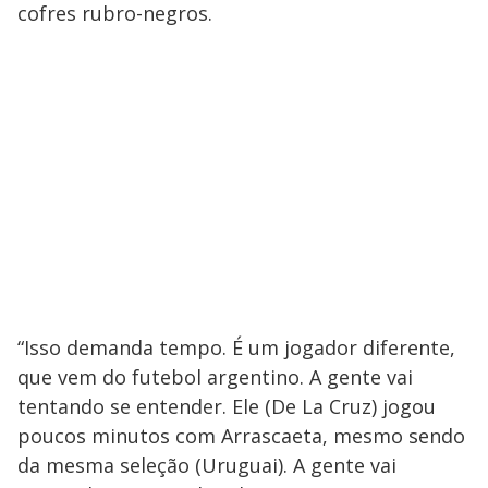
cofres rubro-negros.
“Isso demanda tempo. É um jogador diferente,
que vem do futebol argentino. A gente vai
tentando se entender. Ele (De La Cruz) jogou
poucos minutos com Arrascaeta, mesmo sendo
da mesma seleção (Uruguai). A gente vai