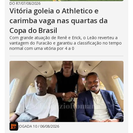
DO R7
/
07/08/2026
Vitória goleia o Athletico e
carimba vaga nas quartas da
Copa do Brasil
Com grande atuação de Renê e Erick, o Leão reverteu a
vantagem do Furacão e garantiu a classificação no tempo
normal com uma vitória por 4 a 0
JOGADA 10
/
06/08/2026