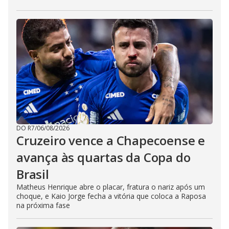
DO R7
/
06/08/2026
Cruzeiro vence a Chapecoense e
avança às quartas da Copa do
Brasil
Matheus Henrique abre o placar, fratura o nariz após um
choque, e Kaio Jorge fecha a vitória que coloca a Raposa
na próxima fase