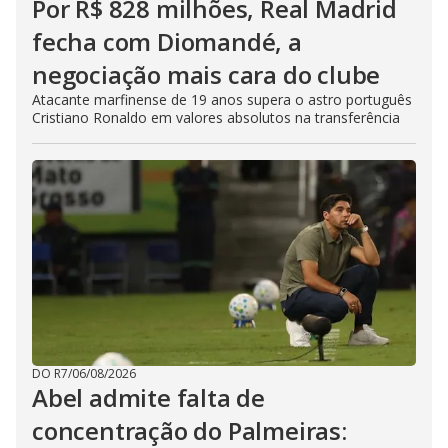
Por R$ 828 milhões, Real Madrid
fecha com Diomandé, a
negociação mais cara do clube
Atacante marfinense de 19 anos supera o astro português
Cristiano Ronaldo em valores absolutos na transferência
DO R7
/
06/08/2026
Abel admite falta de
concentração do Palmeiras: