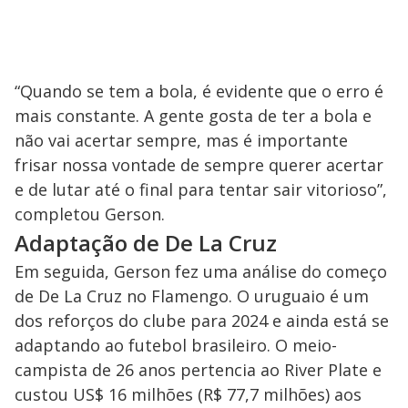
“Quando se tem a bola, é evidente que o erro é
mais constante. A gente gosta de ter a bola e
não vai acertar sempre, mas é importante
frisar nossa vontade de sempre querer acertar
e de lutar até o final para tentar sair vitorioso”,
completou Gerson.
Adaptação de De La Cruz
Em seguida, Gerson fez uma análise do começo
de De La Cruz no Flamengo. O uruguaio é um
dos reforços do clube para 2024 e ainda está se
adaptando ao futebol brasileiro. O meio-
campista de 26 anos pertencia ao River Plate e
custou US$ 16 milhões (R$ 77,7 milhões) aos