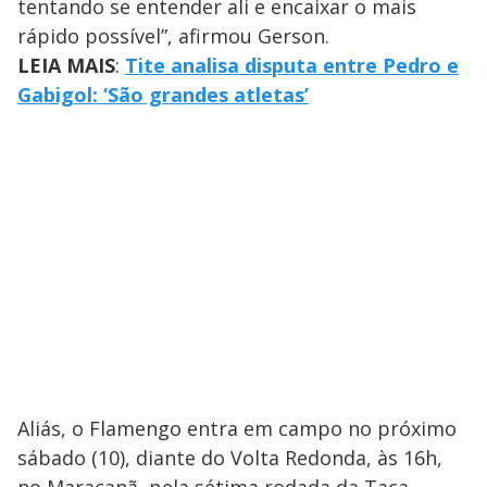
tentando se entender ali e encaixar o mais
rápido possível”, afirmou Gerson.
LEIA MAIS
:
Tite analisa disputa entre Pedro e
Gabigol: ‘São grandes atletas’
Aliás, o Flamengo entra em campo no próximo
sábado (10), diante do Volta Redonda, às 16h,