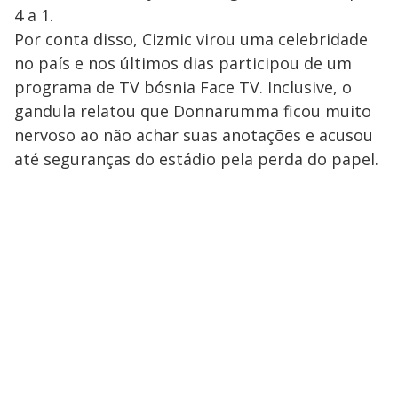
4 a 1.
Por conta disso, Cizmic virou uma celebridade
no país e nos últimos dias participou de um
programa de TV bósnia Face TV. Inclusive, o
gandula relatou que Donnarumma ficou muito
nervoso ao não achar suas anotações e acusou
até seguranças do estádio pela perda do papel.