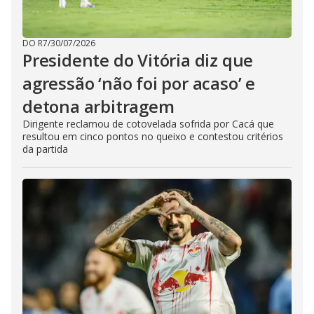
DO R7
/
30/07/2026
Presidente do Vitória diz que
agressão ‘não foi por acaso’ e
detona arbitragem
Dirigente reclamou de cotovelada sofrida por Cacá que
resultou em cinco pontos no queixo e contestou critérios
da partida