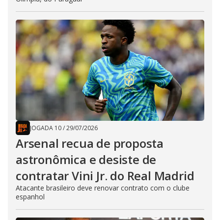
JOGADA 10
/
29/07/2026
Arsenal recua de proposta
astronômica e desiste de
contratar Vini Jr. do Real Madrid
Atacante brasileiro deve renovar contrato com o clube
espanhol