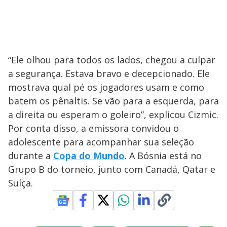
“Ele olhou para todos os lados, chegou a culpar
a segurança. Estava bravo e decepcionado. Ele
mostrava qual pé os jogadores usam e como
batem os pênaltis. Se vão para a esquerda, para
a direita ou esperam o goleiro”, explicou Cizmic.
Por conta disso, a emissora convidou o
adolescente para acompanhar sua seleção
durante a
Copa do Mundo
. A Bósnia está no
Grupo B do torneio, junto com Canadá, Qatar e
Suíça.