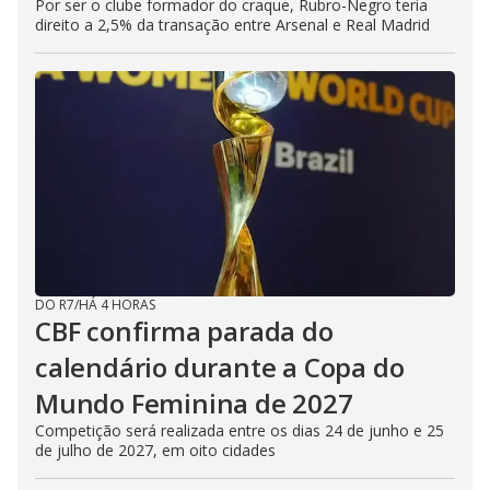
Por ser o clube formador do craque, Rubro-Negro teria
direito a 2,5% da transação entre Arsenal e Real Madrid
DO R7
/
HÁ 4 HORAS
CBF confirma parada do
calendário durante a Copa do
Mundo Feminina de 2027
Competição será realizada entre os dias 24 de junho e 25
de julho de 2027, em oito cidades