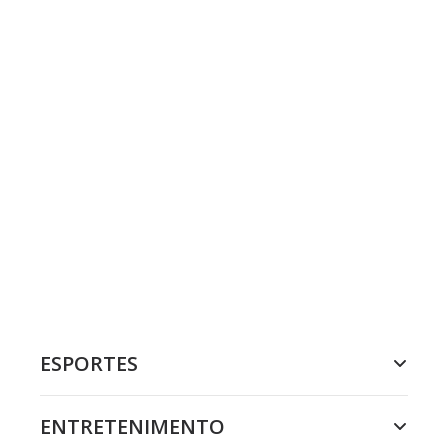
ESPORTES
ENTRETENIMENTO