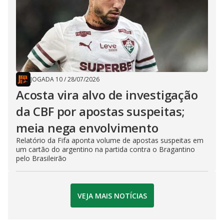
JOGADA 10
/
28/07/2026
Acosta vira alvo de investigação
da CBF por apostas suspeitas;
meia nega envolvimento
Relatório da Fifa aponta volume de apostas suspeitas em
um cartão do argentino na partida contra o Bragantino
pelo Brasileirão
VEJA MAIS NOTÍCIAS