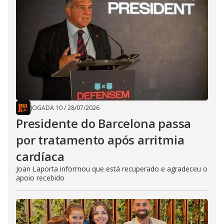
JOGADA 10
/
28/07/2026
Presidente do Barcelona passa
por tratamento após arritmia
cardíaca
Joan Laporta informou que está recuperado e agradeceu o
apoio recebido