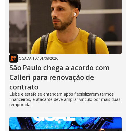
JOGADA 10
/
01/08/2026
São Paulo chega a acordo com
Calleri para renovação de
contrato
Clube e estafe se entendem após flexibilizarem termos
financeiros, e atacante deve ampliar vínculo por mais duas
temporadas