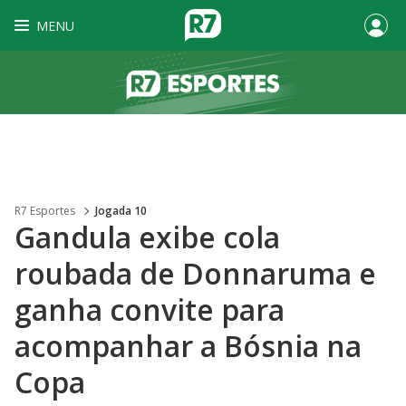
MENU
R7 Esportes
Jogada 10
Gandula exibe cola
roubada de Donnaruma e
ganha convite para
acompanhar a Bósnia na
Copa