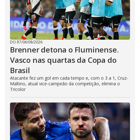
DO R7
/
06/08/2026
Brenner detona o Fluminense.
Vasco nas quartas da Copa do
Brasil
Atacante fez um gol em cada tempo e, com o 3 a 1, Cruz-
Maltino, atual vice-campeão da competição, elimina o
Tricolor