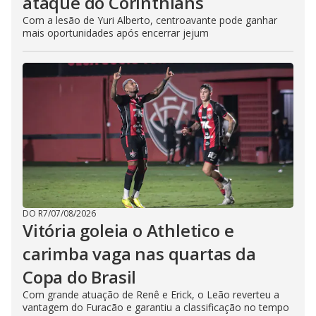
ataque do Corinthians
Com a lesão de Yuri Alberto, centroavante pode ganhar
mais oportunidades após encerrar jejum
DO R7
/
07/08/2026
Vitória goleia o Athletico e
carimba vaga nas quartas da
Copa do Brasil
Com grande atuação de Renê e Erick, o Leão reverteu a
vantagem do Furacão e garantiu a classificação no tempo