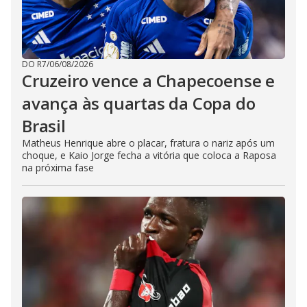
DO R7
/
06/08/2026
Cruzeiro vence a Chapecoense e
avança às quartas da Copa do
Brasil
Matheus Henrique abre o placar, fratura o nariz após um
choque, e Kaio Jorge fecha a vitória que coloca a Raposa
na próxima fase