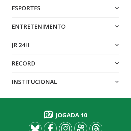
ESPORTES
ENTRETENIMENTO
JR 24H
RECORD
INSTITUCIONAL
JOGADA 10