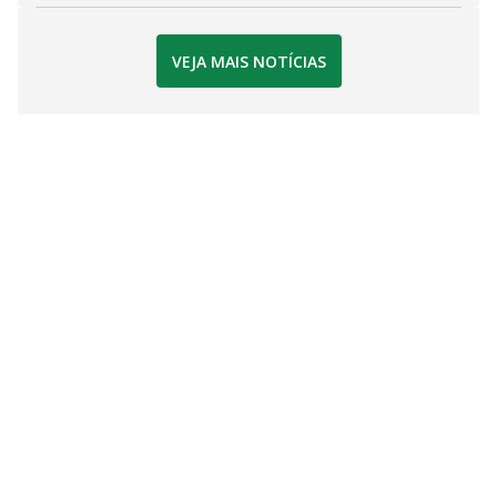
VEJA MAIS NOTÍCIAS