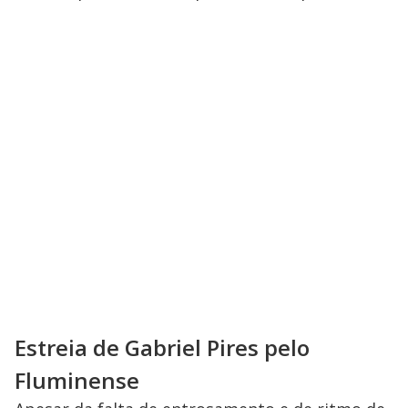
Estreia de Gabriel Pires pelo
Fluminense