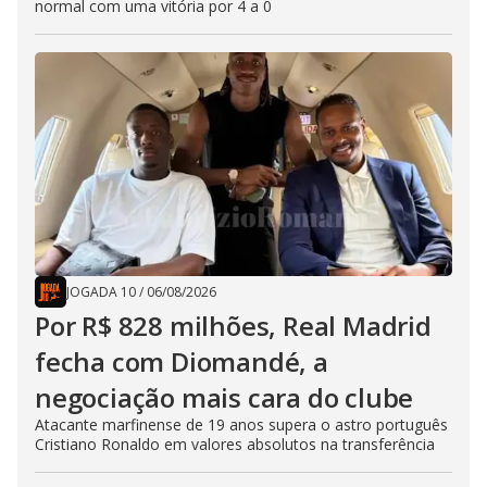
normal com uma vitória por 4 a 0
JOGADA 10
/
06/08/2026
Por R$ 828 milhões, Real Madrid
fecha com Diomandé, a
negociação mais cara do clube
Atacante marfinense de 19 anos supera o astro português
Cristiano Ronaldo em valores absolutos na transferência