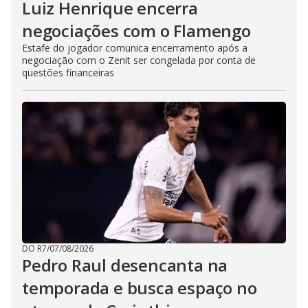
Luiz Henrique encerra
negociações com o Flamengo
Estafe do jogador comunica encerramento após a
negociação com o Zenit ser congelada por conta de
questões financeiras
DO R7
/
07/08/2026
Pedro Raul desencanta na
temporada e busca espaço no