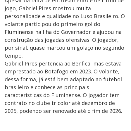
Apesar da falta de entrosamento e de ritmo de
jogo, Gabriel Pires mostrou muita
personalidade e qualidade no Luso Brasileiro. O
volante participou do primeiro gol do
Fluminense na Ilha do Governador e ajudou na
construção das jogadas ofensivas. O jogador,
por sinal, quase marcou um golaço no segundo
tempo.
Gabriel Pires pertencia ao Benfica, mas estava
emprestado ao Botafogo em 2023. O volante,
dessa forma, já está bem adaptado ao futebol
brasileiro e conhece as principais
características do Fluminense. O jogador tem
contrato no clube tricolor até dezembro de
2025, podendo ser renovado até o fim de 2026.