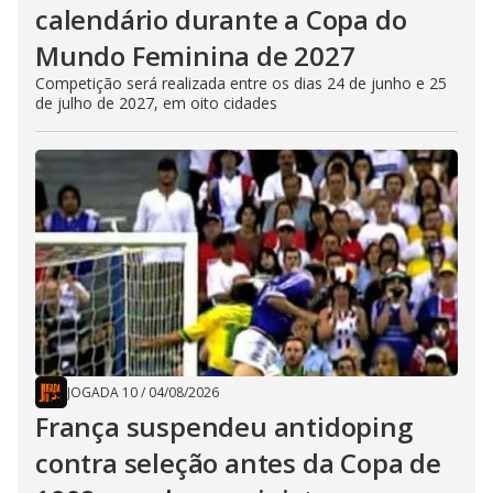
calendário durante a Copa do
Mundo Feminina de 2027
Competição será realizada entre os dias 24 de junho e 25
de julho de 2027, em oito cidades
JOGADA 10
/
04/08/2026
França suspendeu antidoping
contra seleção antes da Copa de