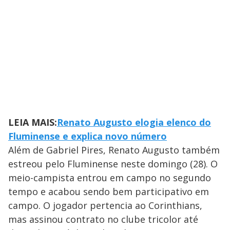
LEIA MAIS:
Renato Augusto elogia elenco do
Fluminense e explica novo número
Além de Gabriel Pires, Renato Augusto também
estreou pelo Fluminense neste domingo (28). O
meio-campista entrou em campo no segundo
tempo e acabou sendo bem participativo em
campo. O jogador pertencia ao Corinthians,
mas assinou contrato no clube tricolor até