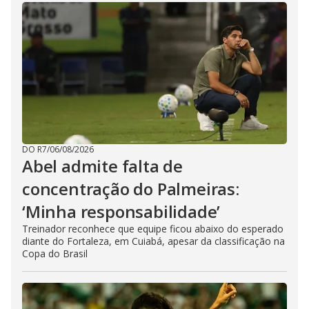
DO R7
/
06/08/2026
Abel admite falta de
concentração do Palmeiras:
‘Minha responsabilidade’
Treinador reconhece que equipe ficou abaixo do esperado
diante do Fortaleza, em Cuiabá, apesar da classificação na
Copa do Brasil