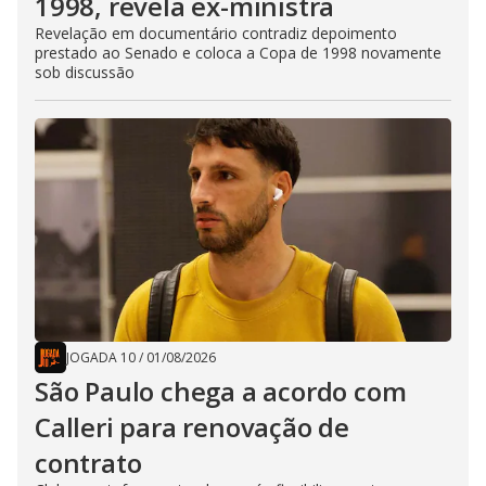
1998, revela ex-ministra
Revelação em documentário contradiz depoimento
prestado ao Senado e coloca a Copa de 1998 novamente
sob discussão
JOGADA 10
/
01/08/2026
São Paulo chega a acordo com
Calleri para renovação de
contrato