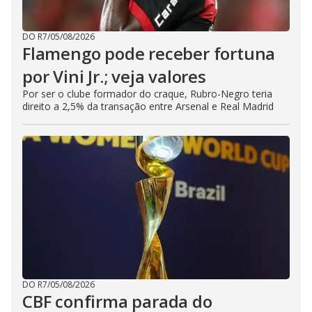
DO R7
/
05/08/2026
Flamengo pode receber fortuna
por Vini Jr.; veja valores
Por ser o clube formador do craque, Rubro-Negro teria
direito a 2,5% da transação entre Arsenal e Real Madrid
DO R7
/
05/08/2026
CBF confirma parada do