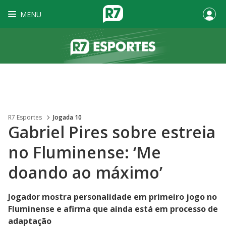
MENU
R7 Esportes
Jogada 10
Gabriel Pires sobre estreia
no Fluminense: ‘Me
doando ao máximo’
Jogador mostra personalidade em primeiro jogo no
Fluminense e afirma que ainda está em processo de
adaptação