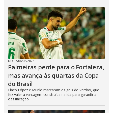
DO R7
/
06/08/2026
Palmeiras perde para o Fortaleza,
mas avança às quartas da Copa
do Brasil
Flaco López e Murilo marcaram os gols do Verdão, que
fez valer a vantagem construída na ida para garantir a
classificação