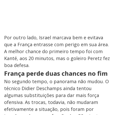
Por outro lado, Israel marcava bem e evitava
que a França entrasse com perigo em sua área.
A melhor chance do primeiro tempo foi com
Kanté, aos 20 minutos, mas o goleiro Peretz fez
boa defesa.
França perde duas chances no fim
No segundo tempo, o panorama não mudou. O
técnico Didier Deschamps ainda tentou
algumas substituições para dar mais força
ofensiva. As trocas, todavia, não mudaram
efetivamente a situação, pois foram por