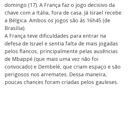
domingo (17). A França faz o jogo decisivo da
chave com a Itália, fora de casa. Já Israel recebe
a Bélgica. Ambos os jogos são às 16h45 (de
Brasília).
A França teve dificuldades para entrar na
defesa de Israel e sentia falta de mais jogadas
pelos flancos, principalmente pelas ausências
de Mbappé (que mais uma vez não foi
convocado) e Dembelé, que criam espaço e são
perigosos nos arremates. Dessa maneira,
poucas chances foram criadas pelos gauleses.