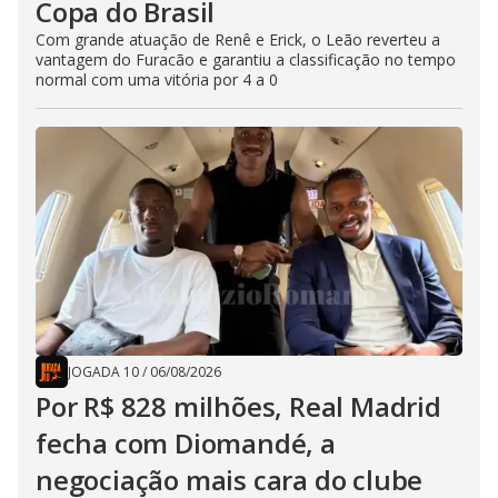
Copa do Brasil
Com grande atuação de Renê e Erick, o Leão reverteu a
vantagem do Furacão e garantiu a classificação no tempo
normal com uma vitória por 4 a 0
JOGADA 10
/
06/08/2026
Por R$ 828 milhões, Real Madrid
fecha com Diomandé, a
negociação mais cara do clube