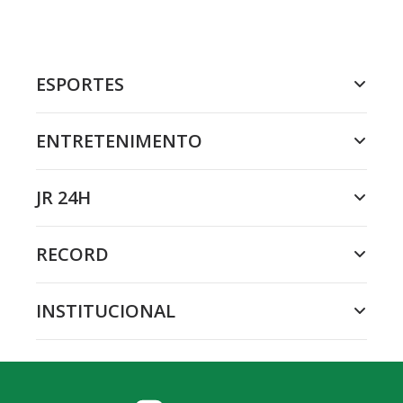
ESPORTES
ENTRETENIMENTO
JR 24H
RECORD
INSTITUCIONAL