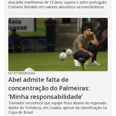
Atacante marfinense de 19 anos supera o astro português
Cristiano Ronaldo em valores absolutos na transferência
DO R7
/
06/08/2026
Abel admite falta de
concentração do Palmeiras:
‘Minha responsabilidade’
Treinador reconhece que equipe ficou abaixo do esperado
diante do Fortaleza, em Cuiabá, apesar da classificação na
Copa do Brasil