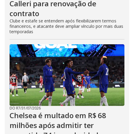
Calleri para renovação de
contrato
Clube e estafe se entendem após flexibilizarem termos
financeiros, e atacante deve ampliar vínculo por mais duas
temporadas
DO R7
/
31/07/2026
Chelsea é multado em R$ 68
milhões após admitir ter