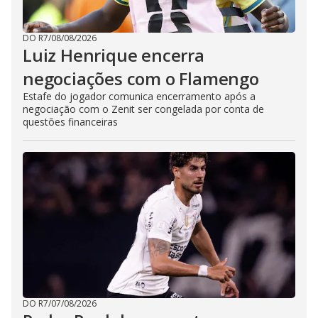
DO R7
/
08/08/2026
Luiz Henrique encerra
negociações com o Flamengo
Estafe do jogador comunica encerramento após a
negociação com o Zenit ser congelada por conta de
questões financeiras
DO R7
/
07/08/2026