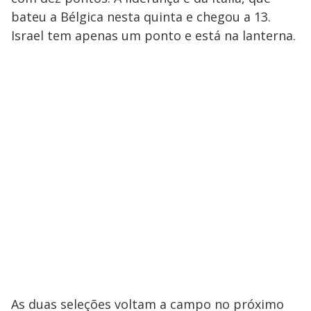
bateu a Bélgica nesta quinta e chegou a 13.
Israel tem apenas um ponto e está na lanterna.
As duas seleções voltam a campo no próximo