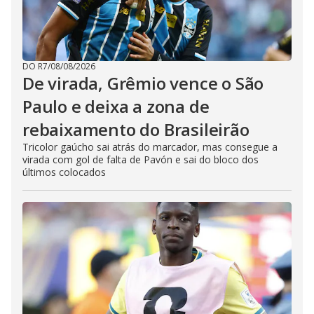
DO R7
/
08/08/2026
De virada, Grêmio vence o São
Paulo e deixa a zona de
rebaixamento do Brasileirão
Tricolor gaúcho sai atrás do marcador, mas consegue a
virada com gol de falta de Pavón e sai do bloco dos
últimos colocados