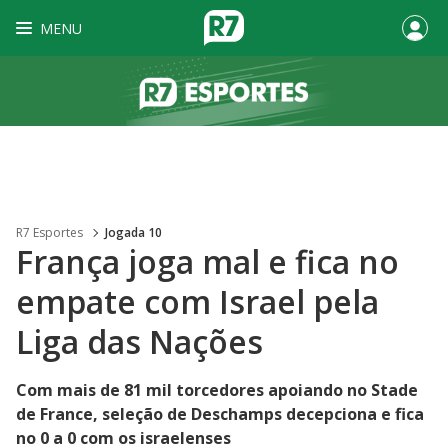
MENU
R7 Esportes
Jogada 10
França joga mal e fica no
empate com Israel pela
Liga das Nações
Com mais de 81 mil torcedores apoiando no Stade
de France, seleção de Deschamps decepciona e fica
no 0 a 0 com os israelenses