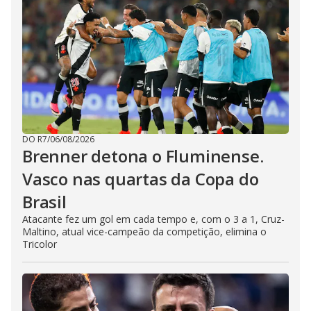
DO R7
/
06/08/2026
Brenner detona o Fluminense.
Vasco nas quartas da Copa do
Brasil
Atacante fez um gol em cada tempo e, com o 3 a 1, Cruz-
Maltino, atual vice-campeão da competição, elimina o
Tricolor