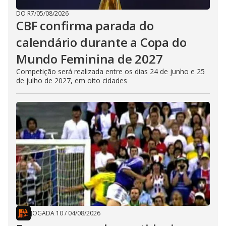
DO R7
/
05/08/2026
CBF confirma parada do
calendário durante a Copa do
Mundo Feminina de 2027
Competição será realizada entre os dias 24 de junho e 25
de julho de 2027, em oito cidades
JOGADA 10
/
04/08/2026