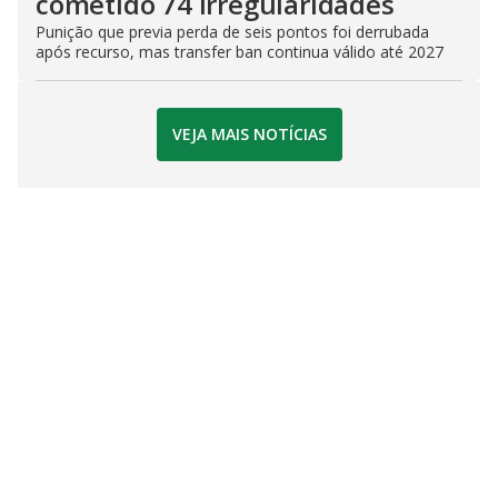
cometido 74 irregularidades
Punição que previa perda de seis pontos foi derrubada
após recurso, mas transfer ban continua válido até 2027
VEJA MAIS NOTÍCIAS