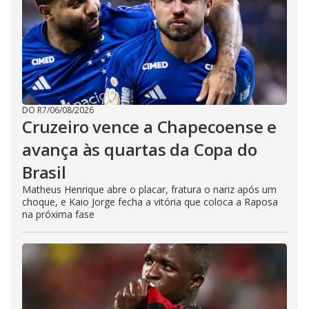
DO R7
/
06/08/2026
Cruzeiro vence a Chapecoense e
avança às quartas da Copa do
Brasil
Matheus Henrique abre o placar, fratura o nariz após um
choque, e Kaio Jorge fecha a vitória que coloca a Raposa
na próxima fase