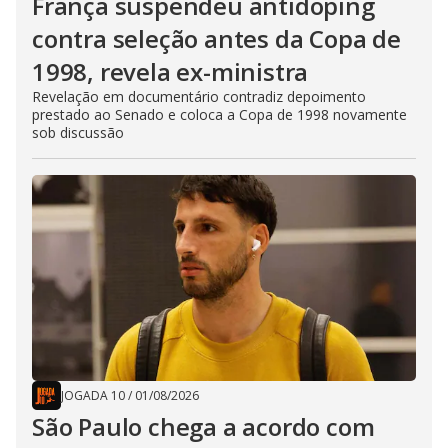
França suspendeu antidoping
contra seleção antes da Copa de
1998, revela ex-ministra
Revelação em documentário contradiz depoimento
prestado ao Senado e coloca a Copa de 1998 novamente
sob discussão
JOGADA 10
/
01/08/2026
São Paulo chega a acordo com