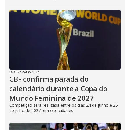
DO R7
/
05/08/2026
CBF confirma parada do
calendário durante a Copa do
Mundo Feminina de 2027
Competição será realizada entre os dias 24 de junho e 25
de julho de 2027, em oito cidades