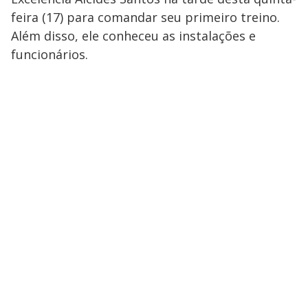
feira (17) para comandar seu primeiro treino.
Além disso, ele conheceu as instalações e
funcionários.