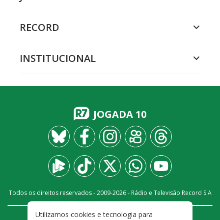
RECORD
INSTITUCIONAL
JOGADA 10
Todos os direitos reservados - 2009-
2026
- Rádio e Televisão Record S.A
Utilizamos cookies e tecnologia para