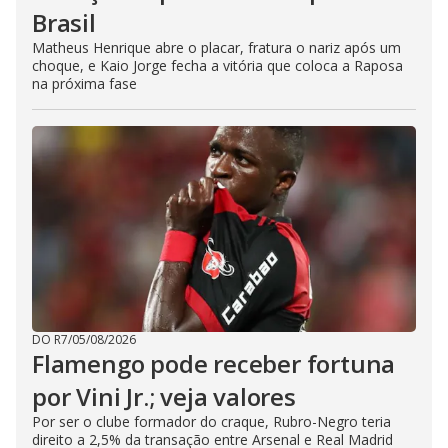
Brasil
Matheus Henrique abre o placar, fratura o nariz após um
choque, e Kaio Jorge fecha a vitória que coloca a Raposa
na próxima fase
DO R7
/
05/08/2026
Flamengo pode receber fortuna
por Vini Jr.; veja valores
Por ser o clube formador do craque, Rubro-Negro teria
direito a 2,5% da transação entre Arsenal e Real Madrid