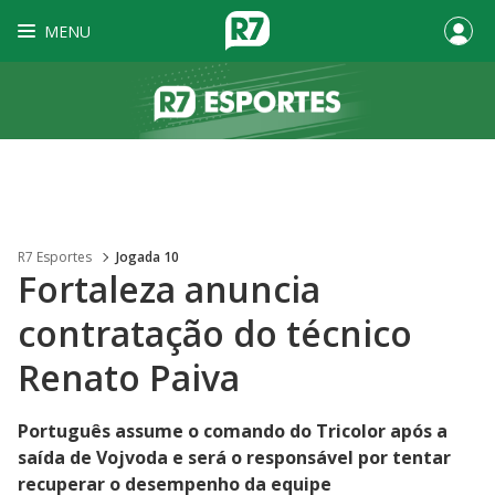
MENU
R7 Esportes
Jogada 10
Fortaleza anuncia
contratação do técnico
Renato Paiva
Português assume o comando do Tricolor após a
saída de Vojvoda e será o responsável por tentar
recuperar o desempenho da equipe