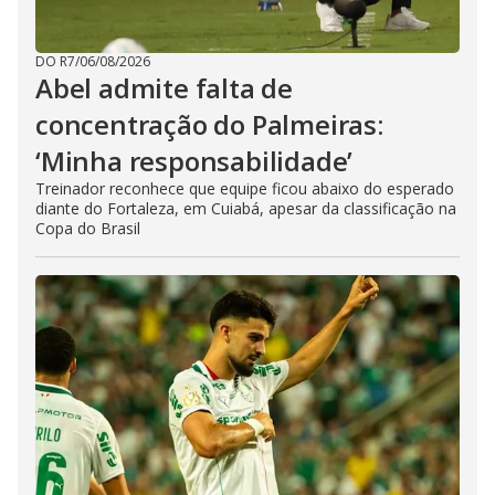
DO R7
/
06/08/2026
Abel admite falta de
concentração do Palmeiras:
‘Minha responsabilidade’
Treinador reconhece que equipe ficou abaixo do esperado
diante do Fortaleza, em Cuiabá, apesar da classificação na
Copa do Brasil