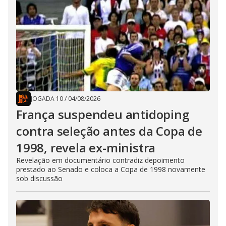
JOGADA 10
/
04/08/2026
França suspendeu antidoping
contra seleção antes da Copa de
1998, revela ex-ministra
Revelação em documentário contradiz depoimento
prestado ao Senado e coloca a Copa de 1998 novamente
sob discussão