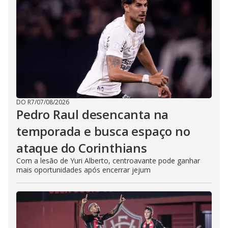
DO R7
/
07/08/2026
Pedro Raul desencanta na
temporada e busca espaço no
ataque do Corinthians
Com a lesão de Yuri Alberto, centroavante pode ganhar
mais oportunidades após encerrar jejum