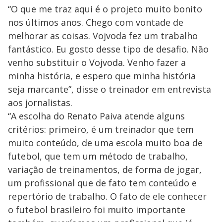
“O que me traz aqui é o projeto muito bonito
nos últimos anos. Chego com vontade de
melhorar as coisas. Vojvoda fez um trabalho
fantástico. Eu gosto desse tipo de desafio. Não
venho substituir o Vojvoda. Venho fazer a
minha história, e espero que minha história
seja marcante”, disse o treinador em entrevista
aos jornalistas.
“A escolha do Renato Paiva atende alguns
critérios: primeiro, é um treinador que tem
muito conteúdo, de uma escola muito boa de
futebol, que tem um método de trabalho,
variação de treinamentos, de forma de jogar,
um profissional que de fato tem conteúdo e
repertório de trabalho. O fato de ele conhecer
o futebol brasileiro foi muito importante