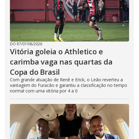
DO R7
/
07/08/2026
Vitória goleia o Athletico e
carimba vaga nas quartas da
Copa do Brasil
Com grande atuação de Renê e Erick, o Leão reverteu a
vantagem do Furacão e garantiu a classificação no tempo
normal com uma vitória por 4 a 0