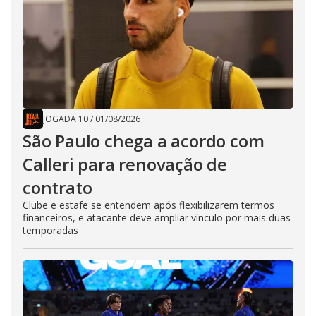
JOGADA 10
/
01/08/2026
São Paulo chega a acordo com
Calleri para renovação de
contrato
Clube e estafe se entendem após flexibilizarem termos
financeiros, e atacante deve ampliar vínculo por mais duas
temporadas