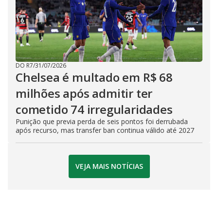
DO R7
/
31/07/2026
Chelsea é multado em R$ 68
milhões após admitir ter
cometido 74 irregularidades
Punição que previa perda de seis pontos foi derrubada
após recurso, mas transfer ban continua válido até 2027
VEJA MAIS NOTÍCIAS