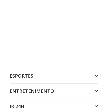
ESPORTES
ENTRETENIMENTO
JR 24H