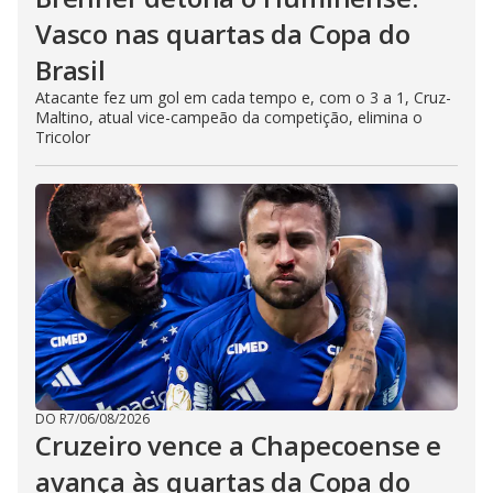
Vasco nas quartas da Copa do
Brasil
Atacante fez um gol em cada tempo e, com o 3 a 1, Cruz-
Maltino, atual vice-campeão da competição, elimina o
Tricolor
DO R7
/
06/08/2026
Cruzeiro vence a Chapecoense e
avança às quartas da Copa do