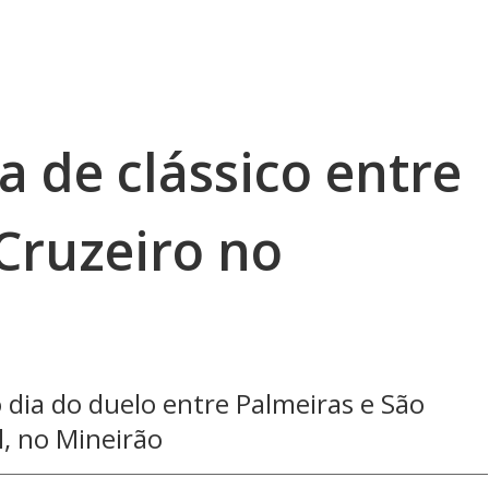
a de clássico entre
Cruzeiro no
 dia do duelo entre Palmeiras e São
l, no Mineirão