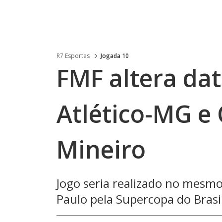
R7 Esportes
Jogada 10
FMF altera dat
Atlético-MG e 
Mineiro
Jogo seria realizado no mesmo
Paulo pela Supercopa do Brasi