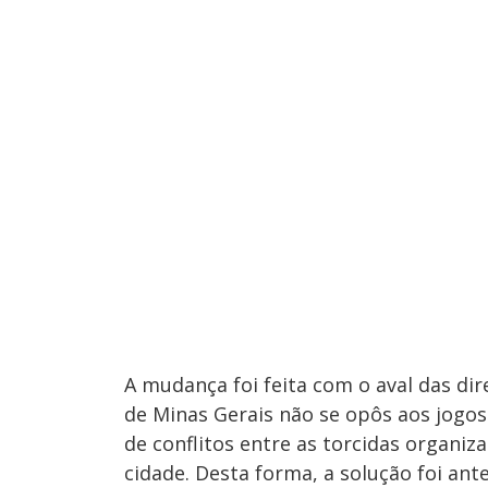
A mudança foi feita com o aval das dire
de Minas Gerais não se opôs aos jogos
de conflitos entre as torcidas organiz
cidade. Desta forma, a solução foi ant