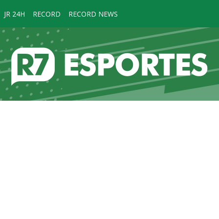
JR 24H
RECORD
RECORD NEWS