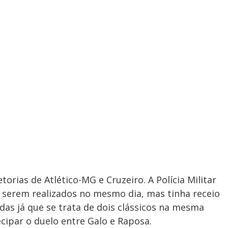
torias de Atlético-MG e Cruzeiro. A Polícia Militar
 serem realizados no mesmo dia, mas tinha receio
adas já que se trata de dois clássicos na mesma
ecipar o duelo entre Galo e Raposa.