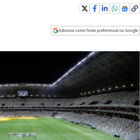
Adicione como fonte preferencial no Google
Opens in new window