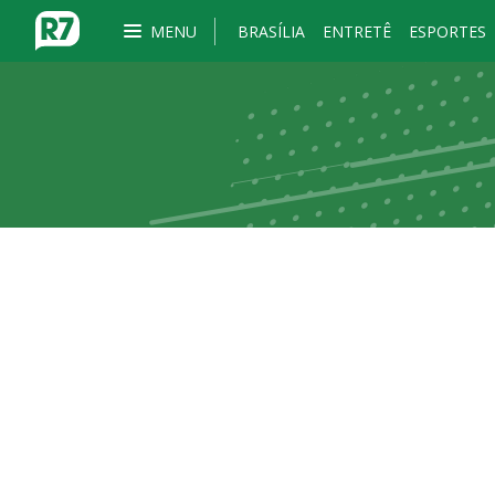
MENU
BRASÍLIA
ENTRETÊ
ESPORTES