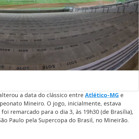
alterou a data do clássico entre
Atlético-MG
e
peonato Mineiro. O jogo, inicialmente, estava
 foi remarcado para o dia 3, às 19h30 (de Brasília),
São Paulo pela Supercopa do Brasil, no Mineirão.