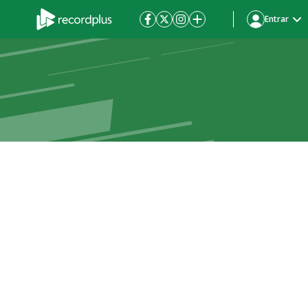
Entrar