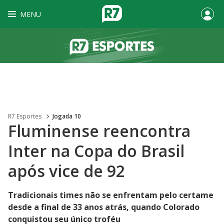
MENU
R7 Esportes
Jogada 10
Fluminense reencontra
Inter na Copa do Brasil
após vice de 92
Tradicionais times não se enfrentam pelo certame
desde a final de 33 anos atrás, quando Colorado
conquistou seu único troféu