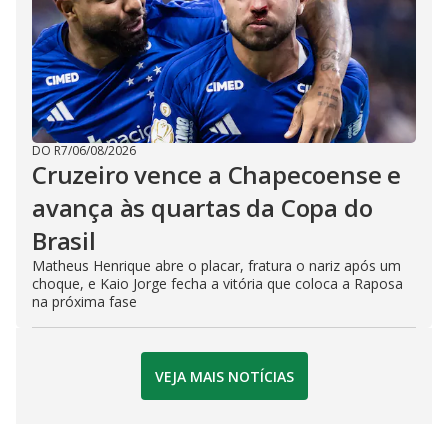
DO R7
/
06/08/2026
Cruzeiro vence a Chapecoense e
avança às quartas da Copa do
Brasil
Matheus Henrique abre o placar, fratura o nariz após um
choque, e Kaio Jorge fecha a vitória que coloca a Raposa
na próxima fase
VEJA MAIS NOTÍCIAS