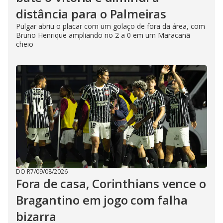
distância para o Palmeiras
Pulgar abriu o placar com um golaço de fora da área, com
Bruno Henrique ampliando no 2 a 0 em um Maracanã
cheio
DO R7
/
09/08/2026
Fora de casa, Corinthians vence o
Bragantino em jogo com falha
bizarra