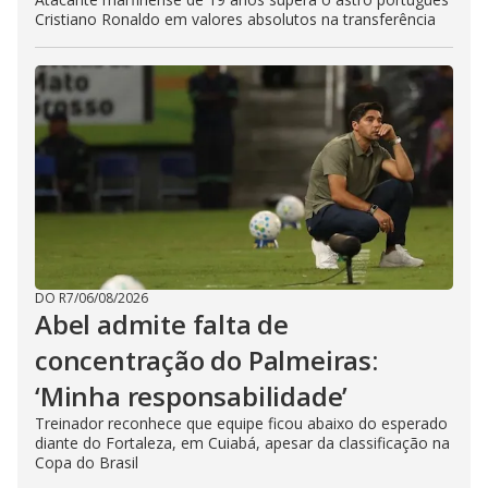
Cristiano Ronaldo em valores absolutos na transferência
DO R7
/
06/08/2026
Abel admite falta de
concentração do Palmeiras:
‘Minha responsabilidade’
Treinador reconhece que equipe ficou abaixo do esperado
diante do Fortaleza, em Cuiabá, apesar da classificação na
Copa do Brasil