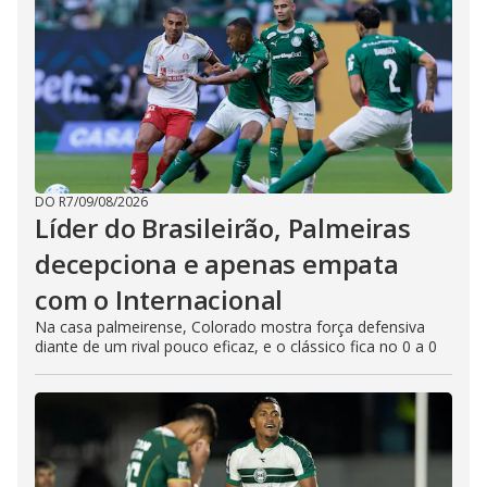
DO R7
/
09/08/2026
Líder do Brasileirão, Palmeiras
decepciona e apenas empata
com o Internacional
Na casa palmeirense, Colorado mostra força defensiva
diante de um rival pouco eficaz, e o clássico fica no 0 a 0