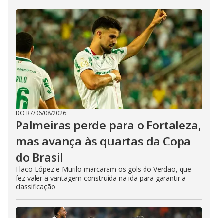
DO R7
/
06/08/2026
Palmeiras perde para o Fortaleza,
mas avança às quartas da Copa
do Brasil
Flaco López e Murilo marcaram os gols do Verdão, que
fez valer a vantagem construída na ida para garantir a
classificação