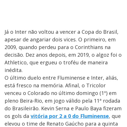
Já o Inter não voltou a vencer a Copa do Brasil,
apesar de angariar dois vices. O primeiro, em
2009, quando perdeu para o Corinthians na
decisão. Dez anos depois, em 2019, o algoz foi o
Athletico, que ergueu o troféu de maneira
inédita.
O último duelo entre Fluminense e Inter, aliás,
está fresco na memória. Afinal, o Tricolor
venceu o Colorado no último domingo (1º) em
pleno Beira-Rio, em jogo válido pela 11ª rodada
do Brasileirão. Kevin Serna e Paulo Baya fizeram
os gols da
vitória por 2 a 0 do Fluminense
, que
elevou o time de Renato Gaúcho para a quinta