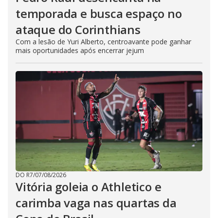
temporada e busca espaço no
ataque do Corinthians
Com a lesão de Yuri Alberto, centroavante pode ganhar
mais oportunidades após encerrar jejum
DO R7
/
07/08/2026
Vitória goleia o Athletico e
carimba vaga nas quartas da