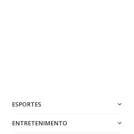
ESPORTES
ENTRETENIMENTO