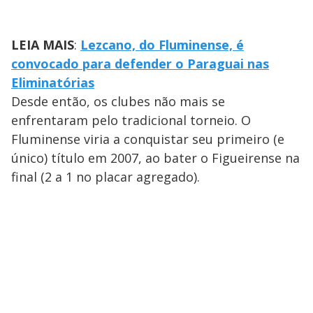
LEIA MAIS
:
Lezcano, do Fluminense, é
convocado para defender o Paraguai nas
Eliminatórias
Desde então, os clubes não mais se
enfrentaram pelo tradicional torneio. O
Fluminense viria a conquistar seu primeiro (e
único) título em 2007, ao bater o Figueirense na
final (2 a 1 no placar agregado).