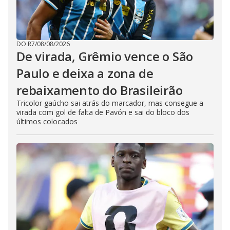
DO R7
/
08/08/2026
De virada, Grêmio vence o São
Paulo e deixa a zona de
rebaixamento do Brasileirão
Tricolor gaúcho sai atrás do marcador, mas consegue a
virada com gol de falta de Pavón e sai do bloco dos
últimos colocados