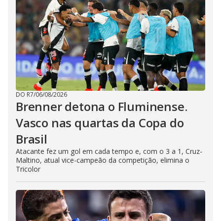
DO R7
/
06/08/2026
Brenner detona o Fluminense.
Vasco nas quartas da Copa do
Brasil
Atacante fez um gol em cada tempo e, com o 3 a 1, Cruz-
Maltino, atual vice-campeão da competição, elimina o
Tricolor