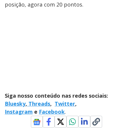
posição, agora com 20 pontos.
Siga nosso conteúdo nas redes sociais:
Bluesky
,
Threads
,
Twitter
,
Instagram
e
Facebook
.