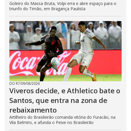
Goleiro do Massa Bruta, Volpi erra e abre espaço para o
triunfo do Timão, em Bragança Paulista
DO R7
/
09/08/2026
Viveros decide, e Athletico bate o
Santos, que entra na zona de
rebaixamento
Artilheiro do Brasileirão comanda vitória do Furacão, na
Vila Belmiro, e afunda o Peixe no Brasileirão