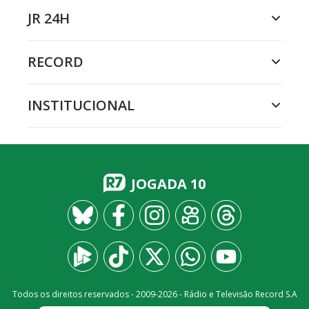
JR 24H
RECORD
INSTITUCIONAL
JOGADA 10
Todos os direitos reservados - 2009-
2026
- Rádio e Televisão Record S.A