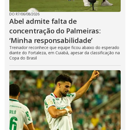
DO R7
/
06/08/2026
Abel admite falta de
concentração do Palmeiras:
‘Minha responsabilidade’
Treinador reconhece que equipe ficou abaixo do esperado
diante do Fortaleza, em Cuiabá, apesar da classificação na
Copa do Brasil