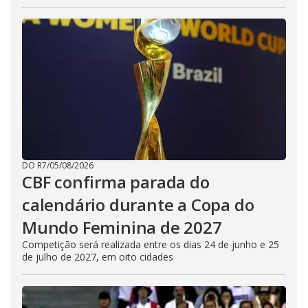
DO R7
/
05/08/2026
CBF confirma parada do
calendário durante a Copa do
Mundo Feminina de 2027
Competição será realizada entre os dias 24 de junho e 25
de julho de 2027, em oito cidades