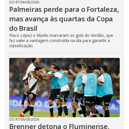
DO R7
/
06/08/2026
Palmeiras perde para o Fortaleza,
mas avança às quartas da Copa
do Brasil
Flaco López e Murilo marcaram os gols do Verdão, que
fez valer a vantagem construída na ida para garantir a
classificação
DO R7
/
06/08/2026
Brenner detona o Fluminense.