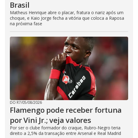
Brasil
Matheus Henrique abre o placar, fratura o nariz após um
choque, e Kaio Jorge fecha a vitória que coloca a Raposa
na próxima fase
DO R7
/
05/08/2026
Flamengo pode receber fortuna
por Vini Jr.; veja valores
Por ser o clube formador do craque, Rubro-Negro teria
direito a 2,5% da transação entre Arsenal e Real Madrid