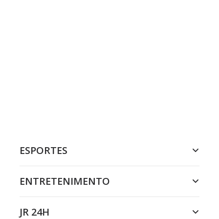
ESPORTES
ENTRETENIMENTO
JR 24H