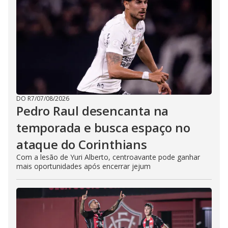
DO R7
/
07/08/2026
Pedro Raul desencanta na
temporada e busca espaço no
ataque do Corinthians
Com a lesão de Yuri Alberto, centroavante pode ganhar
mais oportunidades após encerrar jejum