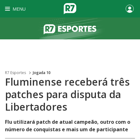
MENU
R7 Esportes
Jogada 10
Fluminense receberá três
patches para disputa da
Libertadores
Flu utilizará patch de atual campeão, outro com o
número de conquistas e mais um de participante