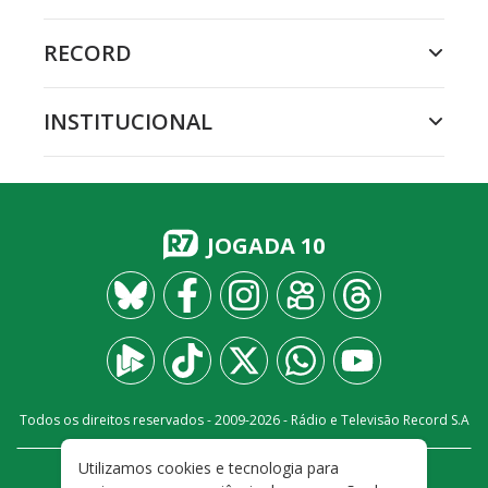
RECORD
INSTITUCIONAL
JOGADA 10
Todos os direitos reservados - 2009-
2026
- Rádio e Televisão Record S.A
Utilizamos cookies e tecnologia para
CARREIRA
FALE CONOSCO
PRIVACIDADE