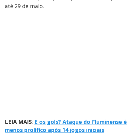
até 29 de maio.
LEIA MAIS
:
E os gols? Ataque do Fluminense é
menos prolífico após 14 jogos iniciais