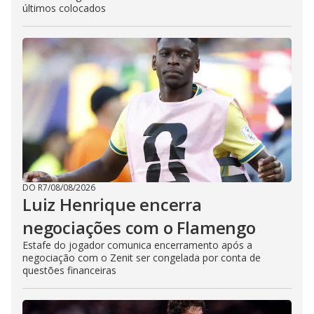
últimos colocados
DO R7
/
08/08/2026
Luiz Henrique encerra
negociações com o Flamengo
Estafe do jogador comunica encerramento após a
negociação com o Zenit ser congelada por conta de
questões financeiras