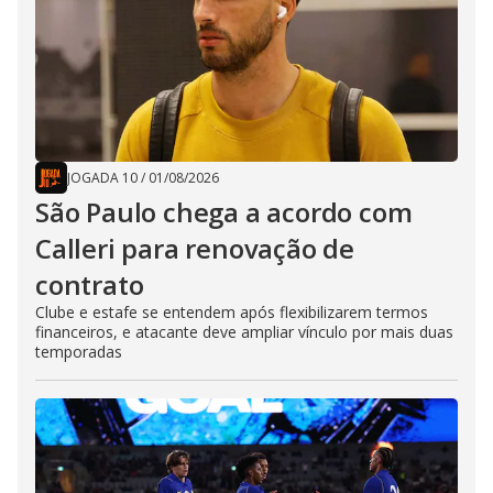
JOGADA 10
/
01/08/2026
São Paulo chega a acordo com
Calleri para renovação de
contrato
Clube e estafe se entendem após flexibilizarem termos
financeiros, e atacante deve ampliar vínculo por mais duas
temporadas