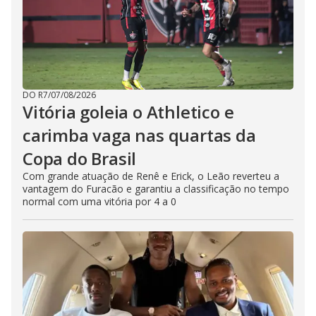
DO R7
/
07/08/2026
Vitória goleia o Athletico e
carimba vaga nas quartas da
Copa do Brasil
Com grande atuação de Renê e Erick, o Leão reverteu a
vantagem do Furacão e garantiu a classificação no tempo
normal com uma vitória por 4 a 0