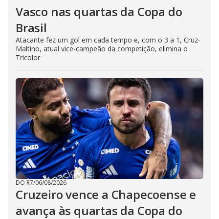
Vasco nas quartas da Copa do
Brasil
Atacante fez um gol em cada tempo e, com o 3 a 1, Cruz-
Maltino, atual vice-campeão da competição, elimina o
Tricolor
DO R7
/
06/08/2026
Cruzeiro vence a Chapecoense e
avança às quartas da Copa do