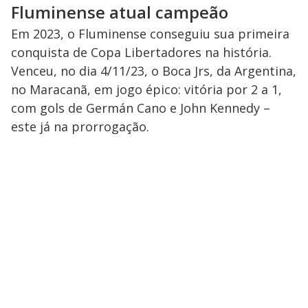
Fluminense atual campeão
Em 2023, o Fluminense conseguiu sua primeira
conquista de Copa Libertadores na história.
Venceu, no dia 4/11/23, o Boca Jrs, da Argentina,
no Maracanã, em jogo épico: vitória por 2 a 1,
com gols de Germán Cano e John Kennedy –
este já na prorrogação.