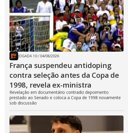
JOGADA 10
/
04/08/2026
França suspendeu antidoping
contra seleção antes da Copa de
1998, revela ex-ministra
Revelação em documentário contradiz depoimento
prestado ao Senado e coloca a Copa de 1998 novamente
sob discussão