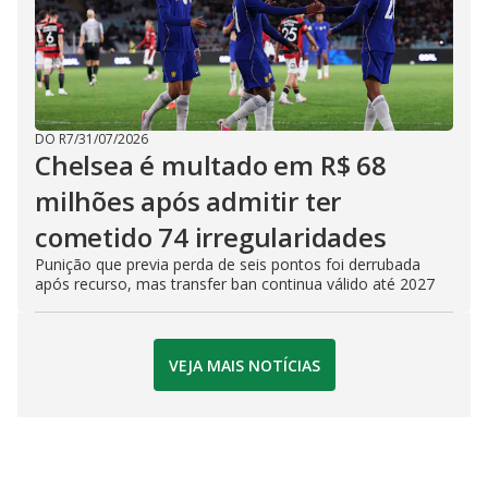
DO R7
/
31/07/2026
Chelsea é multado em R$ 68
milhões após admitir ter
cometido 74 irregularidades
Punição que previa perda de seis pontos foi derrubada
após recurso, mas transfer ban continua válido até 2027
VEJA MAIS NOTÍCIAS