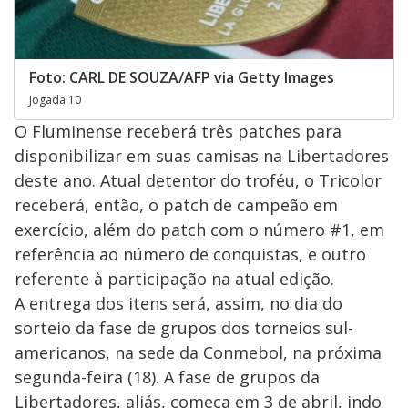
Foto: CARL DE SOUZA/AFP via Getty Images
Jogada 10
O Fluminense receberá três patches para
disponibilizar em suas camisas na Libertadores
deste ano. Atual detentor do troféu, o Tricolor
receberá, então, o patch de campeão em
exercício, além do patch com o número #1, em
referência ao número de conquistas, e outro
referente à participação na atual edição.
A entrega dos itens será, assim, no dia do
sorteio da fase de grupos dos torneios sul-
americanos, na sede da Conmebol, na próxima
segunda-feira (18). A fase de grupos da
Libertadores, aliás, começa em 3 de abril, indo