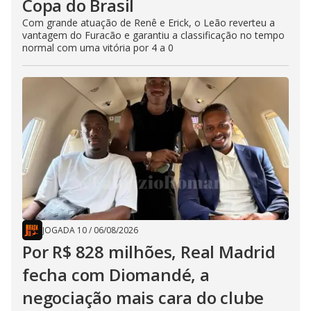
Copa do Brasil
Com grande atuação de Renê e Erick, o Leão reverteu a
vantagem do Furacão e garantiu a classificação no tempo
normal com uma vitória por 4 a 0
JOGADA 10
/
06/08/2026
Por R$ 828 milhões, Real Madrid
fecha com Diomandé, a
negociação mais cara do clube