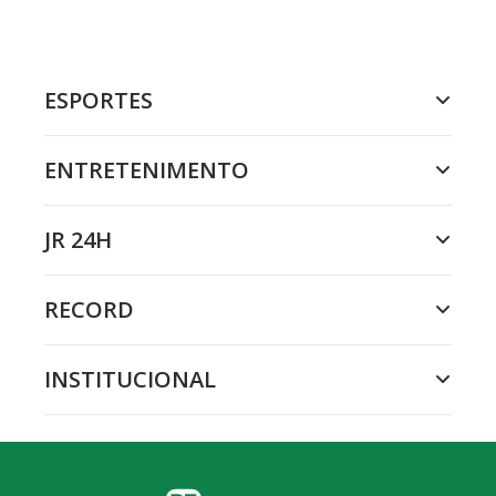
ESPORTES
ENTRETENIMENTO
JR 24H
RECORD
INSTITUCIONAL