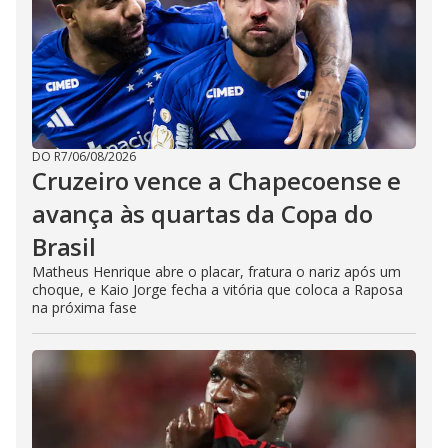
DO R7
/
06/08/2026
Cruzeiro vence a Chapecoense e
avança às quartas da Copa do
Brasil
Matheus Henrique abre o placar, fratura o nariz após um
choque, e Kaio Jorge fecha a vitória que coloca a Raposa
na próxima fase