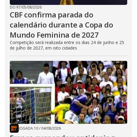
DO R7
/
05/08/2026
CBF confirma parada do
calendário durante a Copa do
Mundo Feminina de 2027
Competição será realizada entre os dias 24 de junho e 25
de julho de 2027, em oito cidades
JOGADA 10
/
04/08/2026