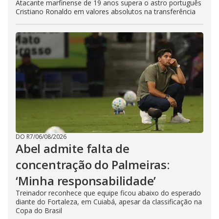
Atacante marfinense de 19 anos supera o astro português
Cristiano Ronaldo em valores absolutos na transferência
DO R7
/
06/08/2026
Abel admite falta de
concentração do Palmeiras:
‘Minha responsabilidade’
Treinador reconhece que equipe ficou abaixo do esperado
diante do Fortaleza, em Cuiabá, apesar da classificação na
Copa do Brasil