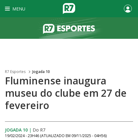
MENU
R7 Esportes
Jogada 10
Fluminense inaugura
museu do clube em 27 de
fevereiro
JOGADA 10
|
Do R7
19/02/2024 - 23H46
(ATUALIZADO EM
09/11/2025 - 04H56
)