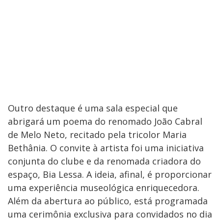
Outro destaque é uma sala especial que
abrigará um poema do renomado João Cabral
de Melo Neto, recitado pela tricolor Maria
Bethânia. O convite à artista foi uma iniciativa
conjunta do clube e da renomada criadora do
espaço, Bia Lessa. A ideia, afinal, é proporcionar
uma experiência museológica enriquecedora.
Além da abertura ao público, está programada
uma cerimônia exclusiva para convidados no dia