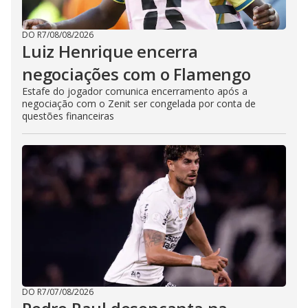
DO R7
/
08/08/2026
Luiz Henrique encerra
negociações com o Flamengo
Estafe do jogador comunica encerramento após a
negociação com o Zenit ser congelada por conta de
questões financeiras
DO R7
/
07/08/2026