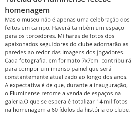
homenagem
Mas o museu não é apenas uma celebração dos
feitos em campo. Haverá também um espaço
para os torcedores. Milhares de fotos dos
apaixonados seguidores do clube adornarão as
paredes ao redor das imagens dos jogadores.
Cada fotografia, em formato 7x7cm, contribuirá
para compor um imenso painel que será
constantemente atualizado ao longo dos anos.
A expectativa é de que, durante a inauguração,
o Fluminense retome a venda de espaços na
galeria.O que se espera é totalizar 14 mil fotos
na homenagem a 60 ídolos da história do clube.