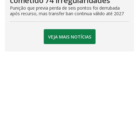
cometido 74 irregularidades
Punição que previa perda de seis pontos foi derrubada
após recurso, mas transfer ban continua válido até 2027
VEJA MAIS NOTÍCIAS