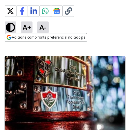
A+
A-
Adicione como fonte preferencial no Google
Opens in new window