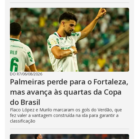
DO R7
/
06/08/2026
Palmeiras perde para o Fortaleza,
mas avança às quartas da Copa
do Brasil
Flaco López e Murilo marcaram os gols do Verdão, que
fez valer a vantagem construída na ida para garantir a
classificação