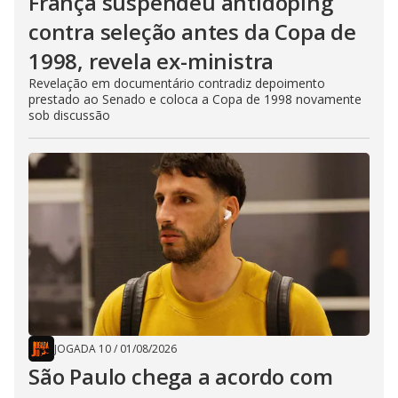
França suspendeu antidoping
contra seleção antes da Copa de
1998, revela ex-ministra
Revelação em documentário contradiz depoimento
prestado ao Senado e coloca a Copa de 1998 novamente
sob discussão
JOGADA 10
/
01/08/2026
São Paulo chega a acordo com