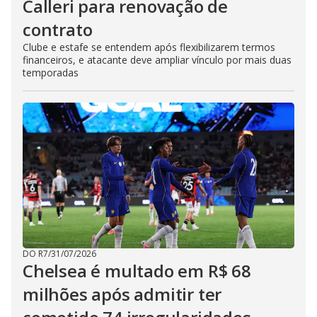
Calleri para renovação de
contrato
Clube e estafe se entendem após flexibilizarem termos
financeiros, e atacante deve ampliar vínculo por mais duas
temporadas
DO R7
/
31/07/2026
Chelsea é multado em R$ 68
milhões após admitir ter