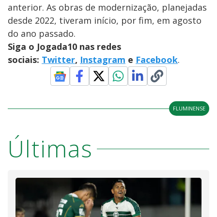
anterior. As obras de modernização, planejadas
desde 2022, tiveram início, por fim, em agosto
do ano passado.
Siga o Jogada10 nas redes
sociais:
Twitter
,
Instagram
e
Facebook
.
FLUMINENSE
Últimas