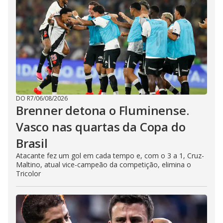
DO R7
/
06/08/2026
Brenner detona o Fluminense.
Vasco nas quartas da Copa do
Brasil
Atacante fez um gol em cada tempo e, com o 3 a 1, Cruz-
Maltino, atual vice-campeão da competição, elimina o
Tricolor