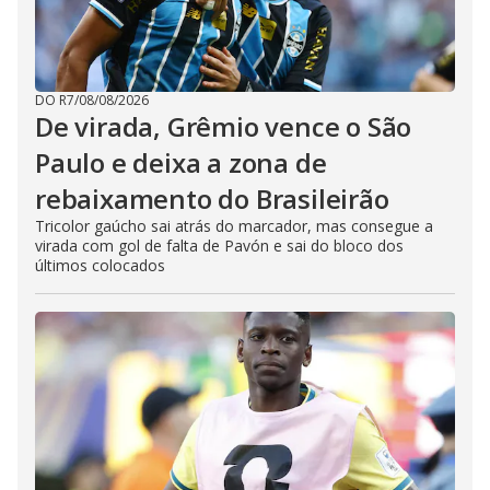
DO R7
/
08/08/2026
De virada, Grêmio vence o São
Paulo e deixa a zona de
rebaixamento do Brasileirão
Tricolor gaúcho sai atrás do marcador, mas consegue a
virada com gol de falta de Pavón e sai do bloco dos
últimos colocados