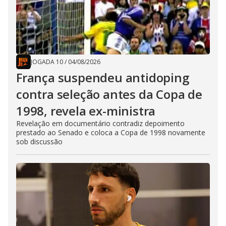
JOGADA 10
/
04/08/2026
França suspendeu antidoping
contra seleção antes da Copa de
1998, revela ex-ministra
Revelação em documentário contradiz depoimento
prestado ao Senado e coloca a Copa de 1998 novamente
sob discussão