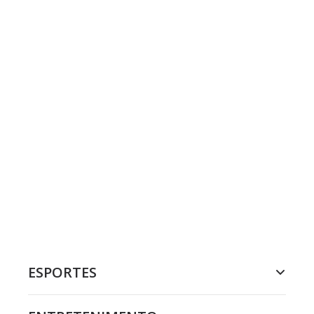
ESPORTES