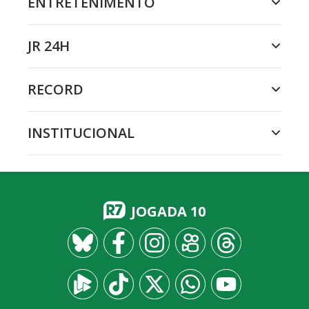
ENTRETENIMENTO
JR 24H
RECORD
INSTITUCIONAL
JOGADA 10