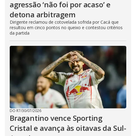
agressão ‘não foi por acaso’ e
detona arbitragem
Dirigente reclamou de cotovelada sofrida por Cacá que
resultou em cinco pontos no queixo e contestou critérios
da partida
DO R7
/
30/07/2026
Bragantino vence Sporting
Cristal e avança às oitavas da Sul-