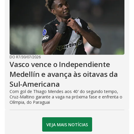
DO R7
/
30/07/2026
Vasco vence o Independiente
Medellín e avança às oitavas da
Sul-Americana
Com gol de Thiago Mendes aos 40′ do segundo tempo,
Cruz-Maltino garante a vaga na próxima fase e enfrenta o
Olímpia, do Paraguai
VEJA MAIS NOTÍCIAS