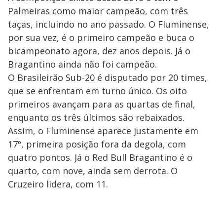
Palmeiras como maior campeão, com três
taças, incluindo no ano passado. O Fluminense,
por sua vez, é o primeiro campeão e buca o
bicampeonato agora, dez anos depois. Já o
Bragantino ainda não foi campeão.
O Brasileirão Sub-20 é disputado por 20 times,
que se enfrentam em turno único. Os oito
primeiros avançam para as quartas de final,
enquanto os três últimos são rebaixados.
Assim, o Fluminense aparece justamente em
17º, primeira posição fora da degola, com
quatro pontos. Já o Red Bull Bragantino é o
quarto, com nove, ainda sem derrota. O
Cruzeiro lidera, com 11.