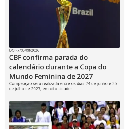
DO R7
/
05/08/2026
CBF confirma parada do
calendário durante a Copa do
Mundo Feminina de 2027
Competição será realizada entre os dias 24 de junho e 25
de julho de 2027, em oito cidades