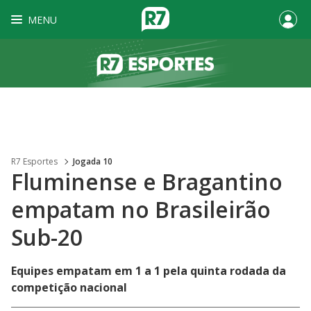
MENU
R7 Esportes
Jogada 10
Fluminense e Bragantino
empatam no Brasileirão
Sub-20
Equipes empatam em 1 a 1 pela quinta rodada da
competição nacional