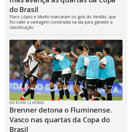
do Brasil
Flaco López e Murilo marcaram os gols do Verdão, que
fez valer a vantagem construída na ida para garantir a
classificação
DO R7
/
HÁ 12 HORAS
Brenner detona o Fluminense.
Vasco nas quartas da Copa do
Brasil