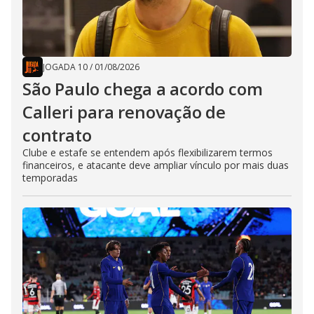
JOGADA 10
/
01/08/2026
São Paulo chega a acordo com
Calleri para renovação de
contrato
Clube e estafe se entendem após flexibilizarem termos
financeiros, e atacante deve ampliar vínculo por mais duas
temporadas