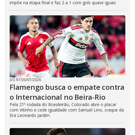
impõe na etapa final e faz 2 a 1 com gols quase iguais
DO R7
/
30/07/2026
Flamengo busca o empate contra
o Internacional no Beira-Rio
Pela 21ª rodada do Brasileirão, Colorado abre o placar
com Vitinho e cede igualdade com Samuel Lino, craque da
Era Leonardo Jardim