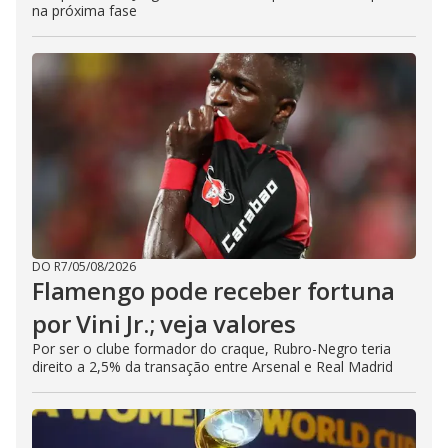
na próxima fase
DO R7
/
05/08/2026
Flamengo pode receber fortuna
por Vini Jr.; veja valores
Por ser o clube formador do craque, Rubro-Negro teria
direito a 2,5% da transação entre Arsenal e Real Madrid