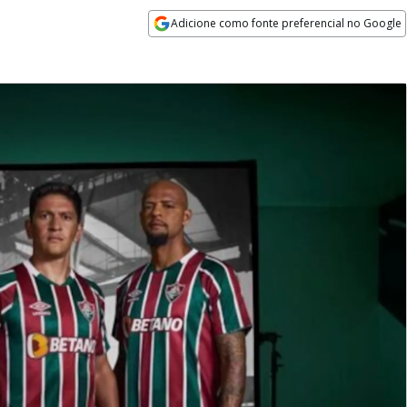
Adicione como fonte preferencial no Google
Opens in new window