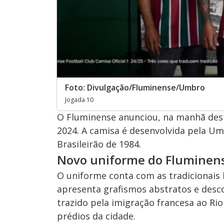
Foto: Divulgação/Fluminense/Umbro
Jogada 10
O Fluminense anunciou, na manhã desta
2024. A camisa é desenvolvida pela 
Brasileirão de 1984.
Novo uniforme do Fluminen
O uniforme conta com as tradicionais 
apresenta grafismos abstratos e desco
trazido pela imigração francesa ao Rio
prédios da cidade.