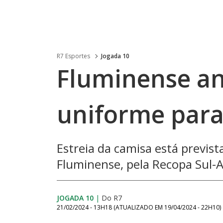
R7 Esportes
Jogada 10
Fluminense a
uniforme para
Estreia da camisa está previs
Fluminense, pela Recopa Sul-
JOGADA 10
|
Do R7
21/02/2024 - 13H18
(ATUALIZADO EM
19/04/2024 - 22H10
)