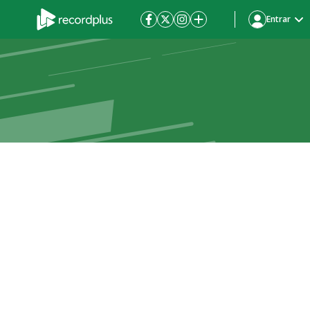
Entrar