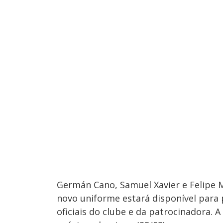
Germán Cano, Samuel Xavier e Felipe 
novo uniforme estará disponível para p
oficiais do clube e da patrocinadora. 