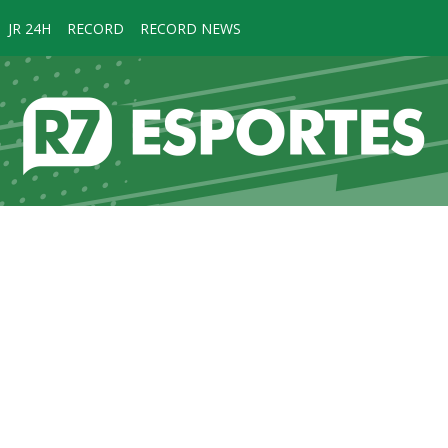
JR 24H
RECORD
RECORD NEWS