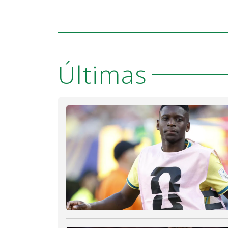
Últimas