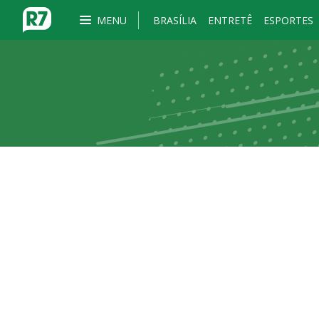
MENU
BRASÍLIA
ENTRETÊ
ESPORTES