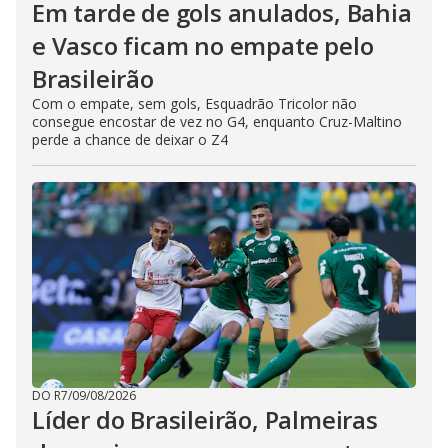
Em tarde de gols anulados, Bahia
e Vasco ficam no empate pelo
Brasileirão
Com o empate, sem gols, Esquadrão Tricolor não
consegue encostar de vez no G4, enquanto Cruz-Maltino
perde a chance de deixar o Z4
DO R7
/
09/08/2026
Líder do Brasileirão, Palmeiras