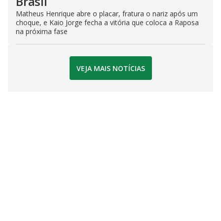
Brasil
Matheus Henrique abre o placar, fratura o nariz após um
choque, e Kaio Jorge fecha a vitória que coloca a Raposa
na próxima fase
VEJA MAIS NOTÍCIAS