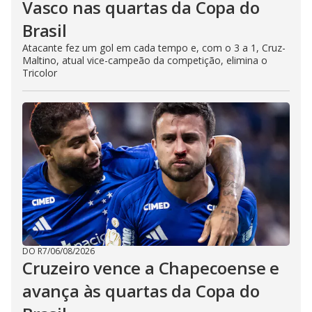
Vasco nas quartas da Copa do
Brasil
Atacante fez um gol em cada tempo e, com o 3 a 1, Cruz-
Maltino, atual vice-campeão da competição, elimina o
Tricolor
DO R7
/
06/08/2026
Cruzeiro vence a Chapecoense e
avança às quartas da Copa do