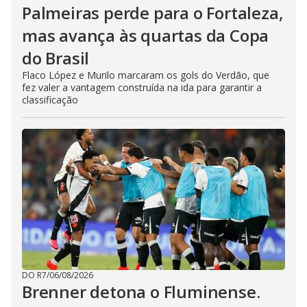
Palmeiras perde para o Fortaleza,
mas avança às quartas da Copa
do Brasil
Flaco López e Murilo marcaram os gols do Verdão, que
fez valer a vantagem construída na ida para garantir a
classificação
DO R7
/
06/08/2026
Brenner detona o Fluminense.