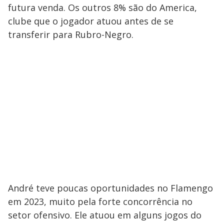
futura venda. Os outros 8% são do America,
clube que o jogador atuou antes de se
transferir para Rubro-Negro.
André teve poucas oportunidades no Flamengo
em 2023, muito pela forte concorrência no
setor ofensivo. Ele atuou em alguns jogos do