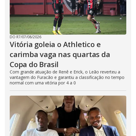
DO R7
/
07/08/2026
Vitória goleia o Athletico e
carimba vaga nas quartas da
Copa do Brasil
Com grande atuação de Renê e Erick, o Leão reverteu a
vantagem do Furacão e garantiu a classificação no tempo
normal com uma vitória por 4 a 0