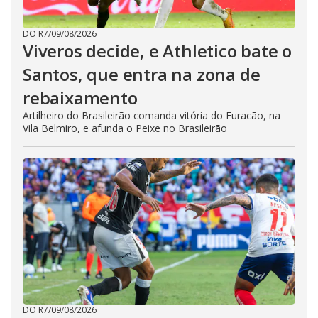
DO R7
/
09/08/2026
Viveros decide, e Athletico bate o
Santos, que entra na zona de
rebaixamento
Artilheiro do Brasileirão comanda vitória do Furacão, na
Vila Belmiro, e afunda o Peixe no Brasileirão
DO R7
/
09/08/2026