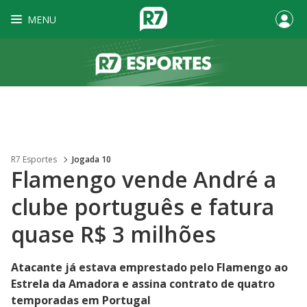
MENU
R7 Esportes
Jogada 10
Flamengo vende André a
clube português e fatura
quase R$ 3 milhões
Atacante já estava emprestado pelo Flamengo ao
Estrela da Amadora e assina contrato de quatro
temporadas em Portugal