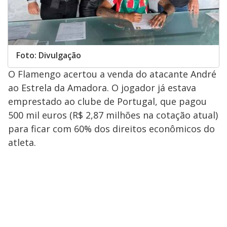
Foto: Divulgação
O Flamengo acertou a venda do atacante André
ao Estrela da Amadora. O jogador já estava
emprestado ao clube de Portugal, que pagou
500 mil euros (R$ 2,87 milhões na cotação atual)
para ficar com 60% dos direitos econômicos do
atleta.