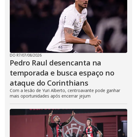
DO R7
/
07/08/2026
Pedro Raul desencanta na
temporada e busca espaço no
ataque do Corinthians
Com a lesão de Yuri Alberto, centroavante pode ganhar
mais oportunidades após encerrar jejum