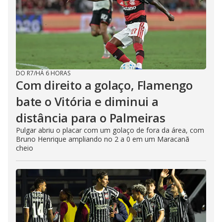
DO R7
/
HÁ 6 HORAS
Com direito a golaço, Flamengo
bate o Vitória e diminui a
distância para o Palmeiras
Pulgar abriu o placar com um golaço de fora da área, com
Bruno Henrique ampliando no 2 a 0 em um Maracanã
cheio