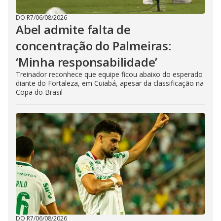
DO R7
/
06/08/2026
Abel admite falta de
concentração do Palmeiras:
‘Minha responsabilidade’
Treinador reconhece que equipe ficou abaixo do esperado
diante do Fortaleza, em Cuiabá, apesar da classificação na
Copa do Brasil
DO R7
/
06/08/2026