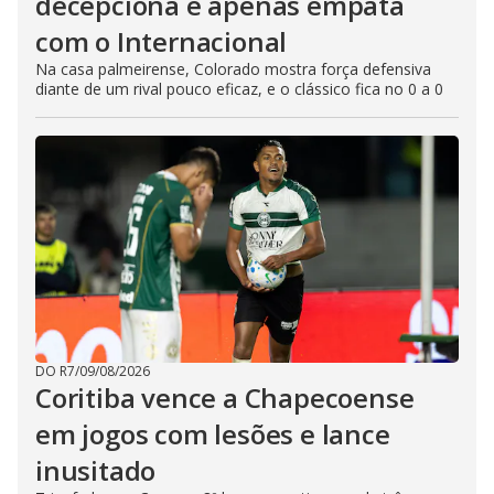
decepciona e apenas empata
com o Internacional
Na casa palmeirense, Colorado mostra força defensiva
diante de um rival pouco eficaz, e o clássico fica no 0 a 0
DO R7
/
09/08/2026
Coritiba vence a Chapecoense
em jogos com lesões e lance
inusitado