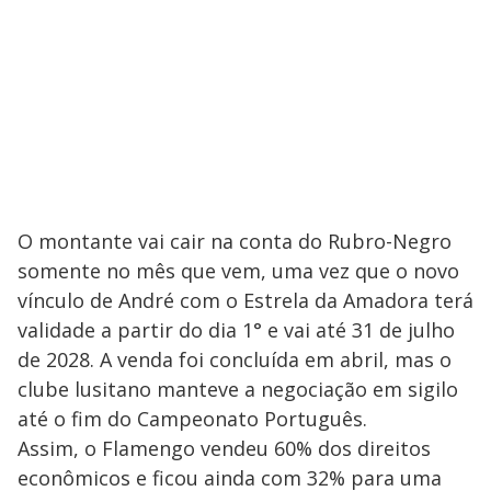
O montante vai cair na conta do Rubro-Negro
somente no mês que vem, uma vez que o novo
vínculo de André com o Estrela da Amadora terá
validade a partir do dia 1° e vai até 31 de julho
de 2028. A venda foi concluída em abril, mas o
clube lusitano manteve a negociação em sigilo
até o fim do Campeonato Português.
Assim, o Flamengo vendeu 60% dos direitos
econômicos e ficou ainda com 32% para uma