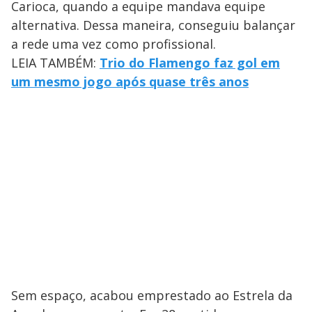
Carioca, quando a equipe mandava equipe
alternativa. Dessa maneira, conseguiu balançar
a rede uma vez como profissional.
LEIA TAMBÉM:
Trio do Flamengo faz gol em
um mesmo jogo após quase três anos
Sem espaço, acabou emprestado ao Estrela da