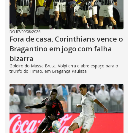
DO R7
/
09/08/2026
Fora de casa, Corinthians vence o
Bragantino em jogo com falha
bizarra
Goleiro do Massa Bruta, Volpi erra e abre espaço para o
triunfo do Timão, em Bragança Paulista