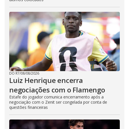
DO R7
/
08/08/2026
Luiz Henrique encerra
negociações com o Flamengo
Estafe do jogador comunica encerramento após a
negociação com o Zenit ser congelada por conta de
questões financeiras