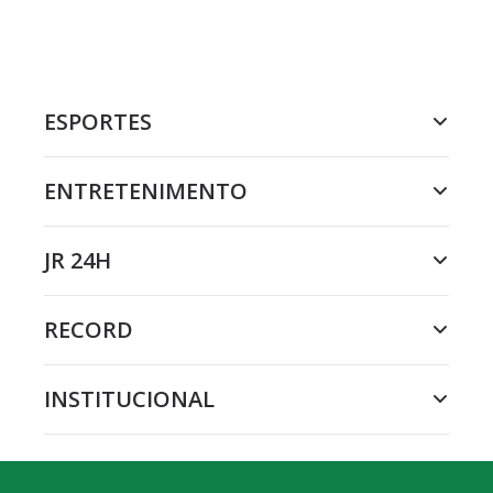
ESPORTES
ENTRETENIMENTO
JR 24H
RECORD
INSTITUCIONAL