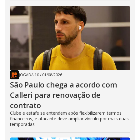
JOGADA 10
/
01/08/2026
São Paulo chega a acordo com
Calleri para renovação de
contrato
Clube e estafe se entendem após flexibilizarem termos
financeiros, e atacante deve ampliar vínculo por mais duas
temporadas