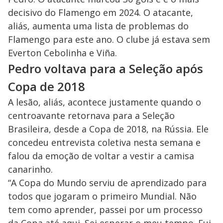
decisivo do Flamengo em 2024. O atacante,
aliás, aumenta uma lista de problemas do
Flamengo para este ano. O clube já estava sem
Everton Cebolinha e Viña.
Pedro voltava para a Seleção após
Copa de 2018
A lesão, aliás, acontece justamente quando o
centroavante retornava para a Seleção
Brasileira, desde a Copa de 2018, na Rússia. Ele
concedeu entrevista coletiva nesta semana e
falou da emoção de voltar a vestir a camisa
canarinho.
“A Copa do Mundo serviu de aprendizado para
todos que jogaram o primeiro Mundial. Não
tem como aprender, passei por um processo