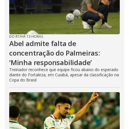
DO R7
/
HÁ 13 HORAS
Abel admite falta de
concentração do Palmeiras:
‘Minha responsabilidade’
Treinador reconhece que equipe ficou abaixo do esperado
diante do Fortaleza, em Cuiabá, apesar da classificação na
Copa do Brasil