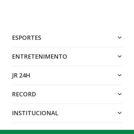
ESPORTES
ENTRETENIMENTO
JR 24H
RECORD
INSTITUCIONAL