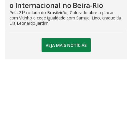
o Internacional no Beira-Rio
Pela 21ª rodada do Brasileirão, Colorado abre o placar
com Vitinho e cede igualdade com Samuel Lino, craque da
Era Leonardo Jardim
VEJA MAIS NOTÍCIAS