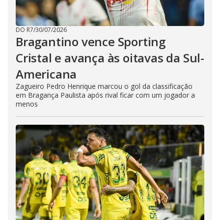
DO R7
/
30/07/2026
Bragantino vence Sporting
Cristal e avança às oitavas da Sul-
Americana
Zagueiro Pedro Henrique marcou o gol da classificação
em Bragança Paulista após rival ficar com um jogador a
menos