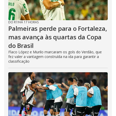
DO R7
/
HÁ 17 HORAS
Palmeiras perde para o Fortaleza,
mas avança às quartas da Copa
do Brasil
Flaco López e Murilo marcaram os gols do Verdão, que
fez valer a vantagem construída na ida para garantir a
classificação