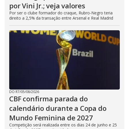
por Vini Jr.; veja valores
Por ser o clube formador do craque, Rubro-Negro teria
direito a 2,5% da transação entre Arsenal e Real Madrid
DO R7
/
05/08/2026
CBF confirma parada do
calendário durante a Copa do
Mundo Feminina de 2027
Competição será realizada entre os dias 24 de junho e 25