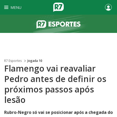
MENU
R7 Esportes
Jogada 10
Flamengo vai reavaliar
Pedro antes de definir os
próximos passos após
lesão
Rubro-Negro só vai se posicionar após a chegada do