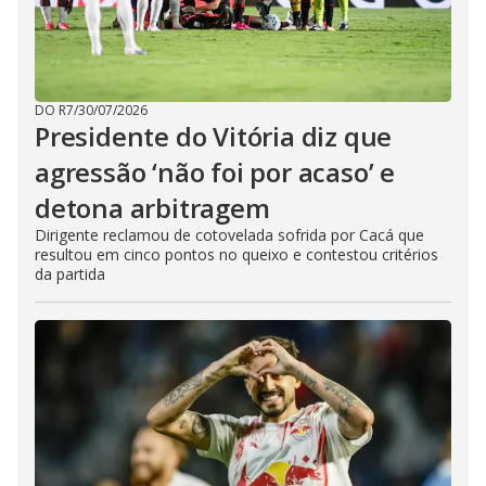
DO R7
/
30/07/2026
Presidente do Vitória diz que
agressão ‘não foi por acaso’ e
detona arbitragem
Dirigente reclamou de cotovelada sofrida por Cacá que
resultou em cinco pontos no queixo e contestou critérios
da partida