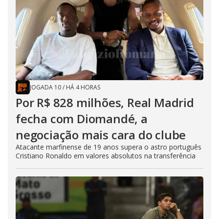
JOGADA 10
/
HÁ 4 HORAS
Por R$ 828 milhões, Real Madrid
fecha com Diomandé, a
negociação mais cara do clube
Atacante marfinense de 19 anos supera o astro português
Cristiano Ronaldo em valores absolutos na transferência