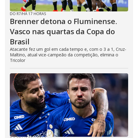
DO R7
/
HÁ 17 HORAS
Brenner detona o Fluminense.
Vasco nas quartas da Copa do
Brasil
Atacante fez um gol em cada tempo e, com o 3 a 1, Cruz-
Maltino, atual vice-campeão da competição, elimina o
Tricolor