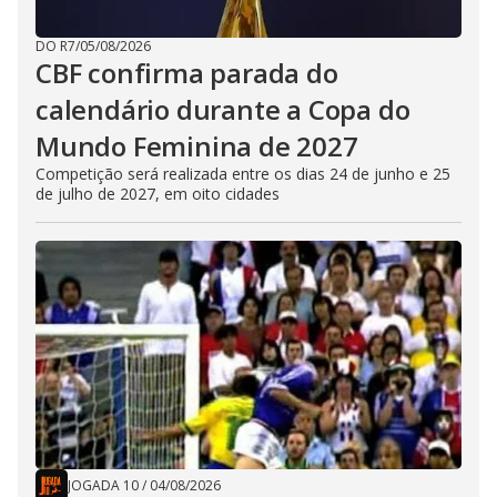
DO R7
/
05/08/2026
CBF confirma parada do
calendário durante a Copa do
Mundo Feminina de 2027
Competição será realizada entre os dias 24 de junho e 25
de julho de 2027, em oito cidades
JOGADA 10
/
04/08/2026