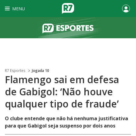
MENU
R7 Esportes
Jogada 10
Flamengo sai em defesa
de Gabigol: ‘Não houve
qualquer tipo de fraude’
O clube entende que não há nenhuma justificativa
para que Gabigol seja suspenso por dois anos