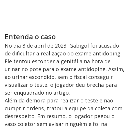
Entenda o caso
No dia 8 de abril de 2023, Gabigol foi acusado
de dificultar a realização do exame antidoping.
Ele tentou esconder a genitália na hora de
urinar no pote para o exame antidoping. Assim,
ao urinar escondido, sem o fiscal conseguir
visualizar o teste, o jogador deu brecha para
ser enquadrado no artigo.
Além da demora para realizar o teste e não
cumprir ordens, tratou a equipe da coleta com
desrespeito. Em resumo, o jogador pegou o
vaso coletor sem avisar ninguém e foi na