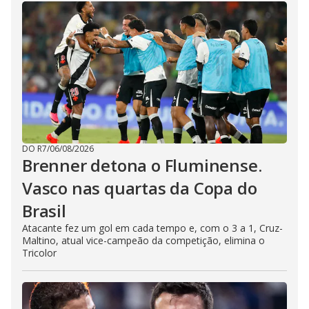
DO R7
/
06/08/2026
Brenner detona o Fluminense.
Vasco nas quartas da Copa do
Brasil
Atacante fez um gol em cada tempo e, com o 3 a 1, Cruz-
Maltino, atual vice-campeão da competição, elimina o
Tricolor