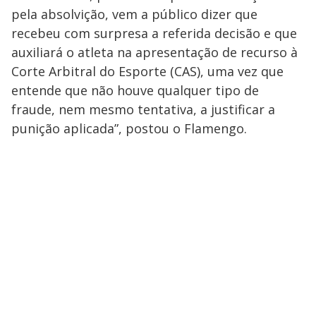
pela absolvição, vem a público dizer que
recebeu com surpresa a referida decisão e que
auxiliará o atleta na apresentação de recurso à
Corte Arbitral do Esporte (CAS), uma vez que
entende que não houve qualquer tipo de
fraude, nem mesmo tentativa, a justificar a
punição aplicada”, postou o Flamengo.