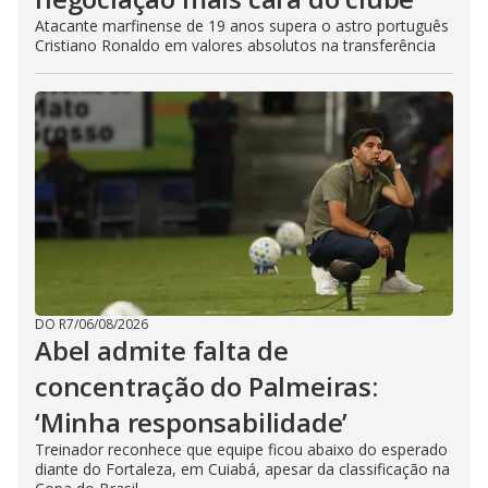
Atacante marfinense de 19 anos supera o astro português
Cristiano Ronaldo em valores absolutos na transferência
DO R7
/
06/08/2026
Abel admite falta de
concentração do Palmeiras:
‘Minha responsabilidade’
Treinador reconhece que equipe ficou abaixo do esperado
diante do Fortaleza, em Cuiabá, apesar da classificação na