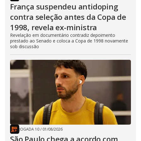
França suspendeu antidoping
contra seleção antes da Copa de
1998, revela ex-ministra
Revelação em documentário contradiz depoimento
prestado ao Senado e coloca a Copa de 1998 novamente
sob discussão
JOGADA 10
/
01/08/2026
São Paulo chega a acordo com