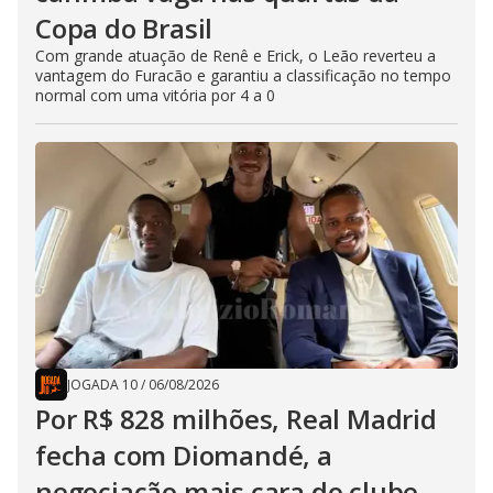
Copa do Brasil
Com grande atuação de Renê e Erick, o Leão reverteu a
vantagem do Furacão e garantiu a classificação no tempo
normal com uma vitória por 4 a 0
JOGADA 10
/
06/08/2026
Por R$ 828 milhões, Real Madrid
fecha com Diomandé, a
negociação mais cara do clube