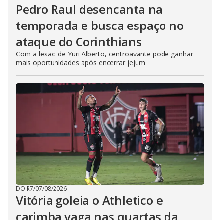
Pedro Raul desencanta na
temporada e busca espaço no
ataque do Corinthians
Com a lesão de Yuri Alberto, centroavante pode ganhar
mais oportunidades após encerrar jejum
DO R7
/
07/08/2026
Vitória goleia o Athletico e
carimba vaga nas quartas da