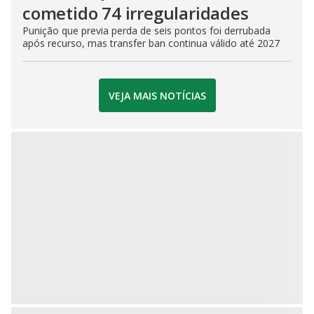
cometido 74 irregularidades
Punição que previa perda de seis pontos foi derrubada
após recurso, mas transfer ban continua válido até 2027
VEJA MAIS NOTÍCIAS