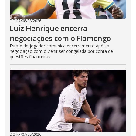
DO R7
/
08/08/2026
Luiz Henrique encerra
negociações com o Flamengo
Estafe do jogador comunica encerramento após a
negociação com o Zenit ser congelada por conta de
questões financeiras
DO R7
/
07/08/2026