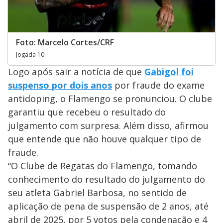
Foto: Marcelo Cortes/CRF
Jogada 10
Logo após sair a notícia de que
Gabigol foi
suspenso por dois anos
por fraude do exame
antidoping, o Flamengo se pronunciou. O clube
garantiu que recebeu o resultado do
julgamento com surpresa. Além disso, afirmou
que entende que não houve qualquer tipo de
fraude.
“O Clube de Regatas do Flamengo, tomando
conhecimento do resultado do julgamento do
seu atleta Gabriel Barbosa, no sentido de
aplicação de pena de suspensão de 2 anos, até
abril de 2025, por 5 votos pela condenação e 4