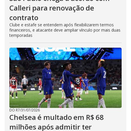
Calleri para renovação de
contrato
Clube e estafe se entendem após flexibilizarem termos
financeiros, e atacante deve ampliar vínculo por mais duas
temporadas
DO R7
/
31/07/2026
Chelsea é multado em R$ 68
milhões após admitir ter