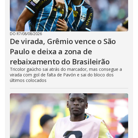
DO R7
/
08/08/2026
De virada, Grêmio vence o São
Paulo e deixa a zona de
rebaixamento do Brasileirão
Tricolor gaúcho sai atrás do marcador, mas consegue a
virada com gol de falta de Pavón e sai do bloco dos
últimos colocados