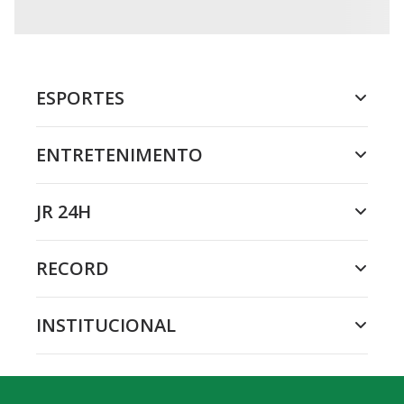
ESPORTES
ENTRETENIMENTO
JR 24H
RECORD
INSTITUCIONAL