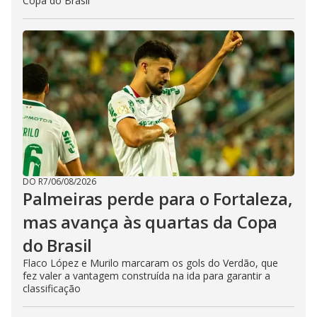
Copa do Brasil
DO R7
/
06/08/2026
Palmeiras perde para o Fortaleza,
mas avança às quartas da Copa
do Brasil
Flaco López e Murilo marcaram os gols do Verdão, que
fez valer a vantagem construída na ida para garantir a
classificação