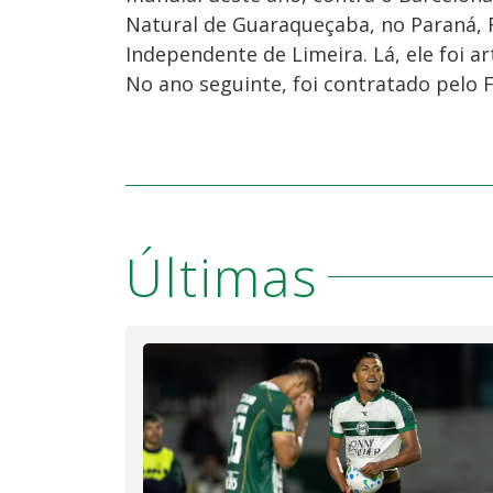
Natural de Guaraqueçaba, no Paraná, F
Independente de Limeira. Lá, ele foi a
No ano seguinte, foi contratado pelo 
Últimas