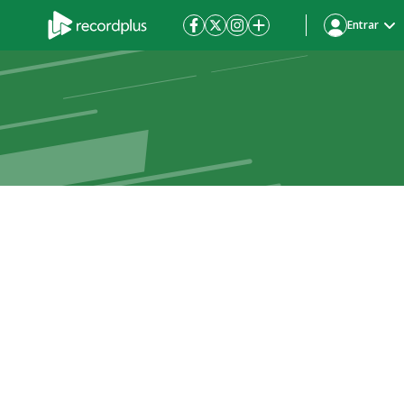
Entrar