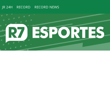
JR 24H
RECORD
RECORD NEWS