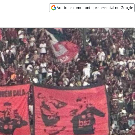
Adicione como fonte preferencial no Google
Opens in new window