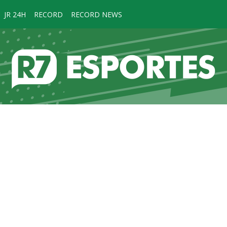
JR 24H
RECORD
RECORD NEWS