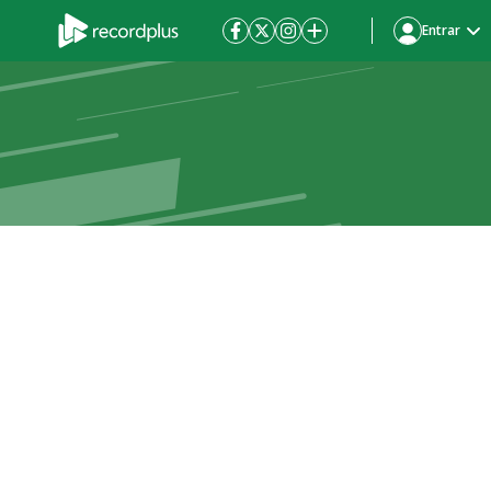
Entrar