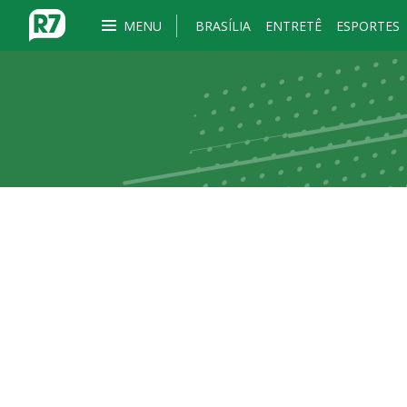
MENU
BRASÍLIA
ENTRETÊ
ESPORTES