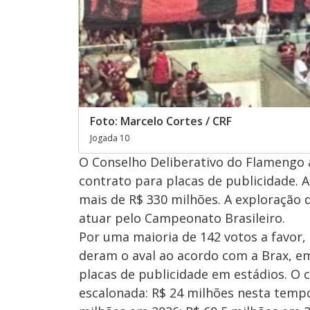
Foto: Marcelo Cortes / CRF
Jogada 10
O Conselho Deliberativo do Flamengo 
contrato para placas de publicidade. 
mais de R$ 330 milhões. A exploração 
atuar pelo Campeonato Brasileiro.
Por uma maioria de 142 votos a favor,
deram o aval ao acordo com a Brax, 
placas de publicidade em estádios. O
escalonada: R$ 24 milhões nesta tempo