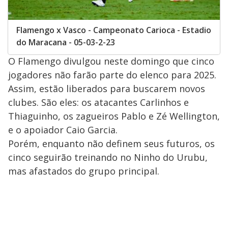
Flamengo x Vasco - Campeonato Carioca - Estadio
do Maracana - 05-03-2-23
O Flamengo divulgou neste domingo que cinco
jogadores não farão parte do elenco para 2025.
Assim, estão liberados para buscarem novos
clubes. São eles: os atacantes Carlinhos e
Thiaguinho, os zagueiros Pablo e Zé Wellington,
e o apoiador Caio Garcia.
Porém, enquanto não definem seus futuros, os
cinco seguirão treinando no Ninho do Urubu,
mas afastados do grupo principal.