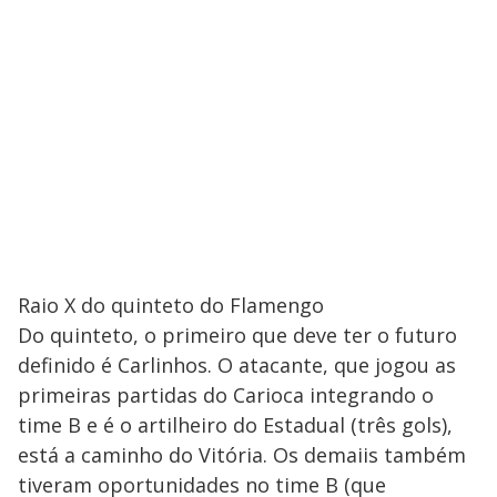
Raio X do quinteto do Flamengo
Do quinteto, o primeiro que deve ter o futuro
definido é Carlinhos. O atacante, que jogou as
primeiras partidas do Carioca integrando o
time B e é o artilheiro do Estadual (três gols),
está a caminho do Vitória. Os demaiis também
tiveram oportunidades no time B (que