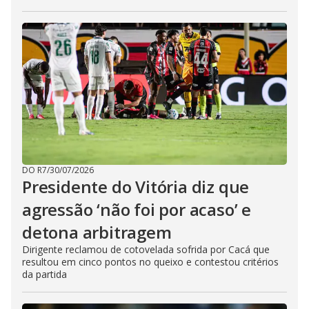
DO R7
/
30/07/2026
Presidente do Vitória diz que
agressão ‘não foi por acaso’ e
detona arbitragem
Dirigente reclamou de cotovelada sofrida por Cacá que
resultou em cinco pontos no queixo e contestou critérios
da partida