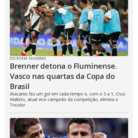
DO R7
/
HÁ 16 HORAS
Brenner detona o Fluminense.
Vasco nas quartas da Copa do
Brasil
Atacante fez um gol em cada tempo e, com o 3 a 1, Cruz-
Maltino, atual vice-campeão da competição, elimina o
Tricolor