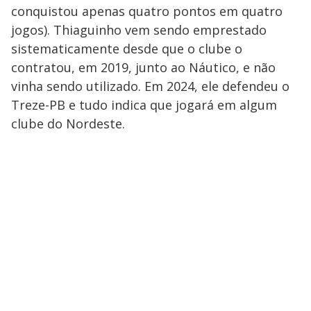
conquistou apenas quatro pontos em quatro
jogos). Thiaguinho vem sendo emprestado
sistematicamente desde que o clube o
contratou, em 2019, junto ao Náutico, e não
vinha sendo utilizado. Em 2024, ele defendeu o
Treze-PB e tudo indica que jogará em algum
clube do Nordeste.