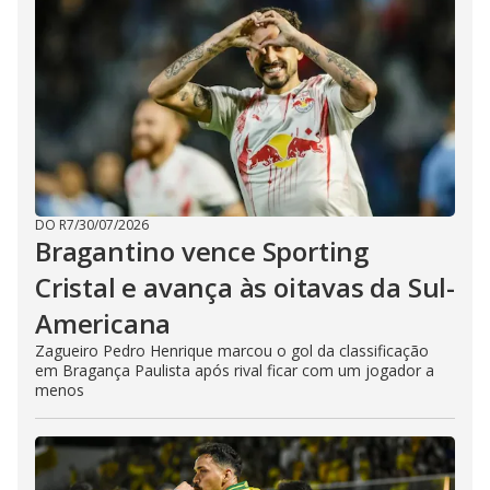
DO R7
/
30/07/2026
Bragantino vence Sporting
Cristal e avança às oitavas da Sul-
Americana
Zagueiro Pedro Henrique marcou o gol da classificação
em Bragança Paulista após rival ficar com um jogador a
menos