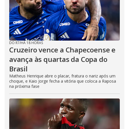
DO R7
/
HÁ 18 HORAS
Cruzeiro vence a Chapecoense e
avança às quartas da Copa do
Brasil
Matheus Henrique abre o placar, fratura o nariz após um
choque, e Kaio Jorge fecha a vitória que coloca a Raposa
na próxima fase