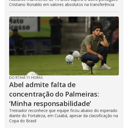
Cristiano Ronaldo em valores absolutos na transferência
DO R7
/
HÁ 11 HORAS
Abel admite falta de
concentração do Palmeiras:
‘Minha responsabilidade’
Treinador reconhece que equipe ficou abaixo do esperado
diante do Fortaleza, em Cuiabá, apesar da classificação na
Copa do Brasil