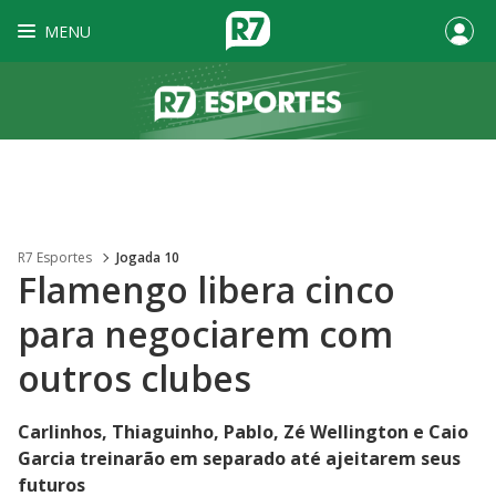
MENU
R7 Esportes
Jogada 10
Flamengo libera cinco
para negociarem com
outros clubes
Carlinhos, Thiaguinho, Pablo, Zé Wellington e Caio
Garcia treinarão em separado até ajeitarem seus
futuros