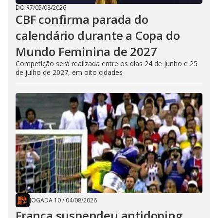
DO R7
/
05/08/2026
CBF confirma parada do
calendário durante a Copa do
Mundo Feminina de 2027
Competição será realizada entre os dias 24 de junho e 25
de julho de 2027, em oito cidades
JOGADA 10
/
04/08/2026
França suspendeu antidoping