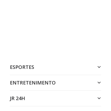
ESPORTES
ENTRETENIMENTO
JR 24H