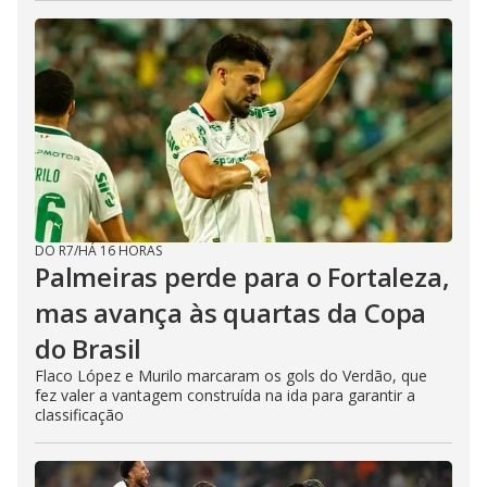
DO R7
/
HÁ 16 HORAS
Palmeiras perde para o Fortaleza,
mas avança às quartas da Copa
do Brasil
Flaco López e Murilo marcaram os gols do Verdão, que
fez valer a vantagem construída na ida para garantir a
classificação