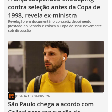
contra seleção antes da Copa de
1998, revela ex-ministra
Revelação em documentário contradiz depoimento
prestado ao Senado e coloca a Copa de 1998 novamente
sob discussão
JOGADA 10
/
01/08/2026
São Paulo chega a acordo com