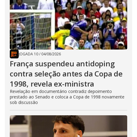
JOGADA 10
/
04/08/2026
França suspendeu antidoping
contra seleção antes da Copa de
1998, revela ex-ministra
Revelação em documentário contradiz depoimento
prestado ao Senado e coloca a Copa de 1998 novamente
sob discussão