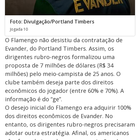
Foto: Divulgação/Portland Timbers
Jogada 10
O Flamengo não desistiu da contratação de
Evander, do Portland Timbers. Assim, os
dirigentes rubro-negros formalizou uma
proposta de 7 milhões de dólares (R$ 34
milhões) pelo meio-campista de 25 anos. O
clube também deseja parte dos direitos
econômicos do jogador (entre 60% e 70%). A
informação é do “ge”.
O desejo inicial do Flamengo era adquirir 100%
dos direitos econômicos de Evander. No
entanto, os dirigentes rubro-negros precisaram
adotar outra estratégia. Afinal, os americanos