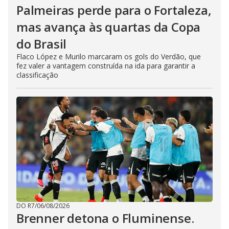
Palmeiras perde para o Fortaleza,
mas avança às quartas da Copa
do Brasil
Flaco López e Murilo marcaram os gols do Verdão, que
fez valer a vantagem construída na ida para garantir a
classificação
DO R7
/
06/08/2026
Brenner detona o Fluminense.