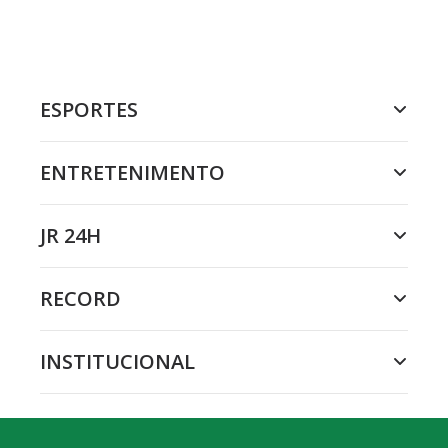
ESPORTES
ENTRETENIMENTO
JR 24H
RECORD
INSTITUCIONAL