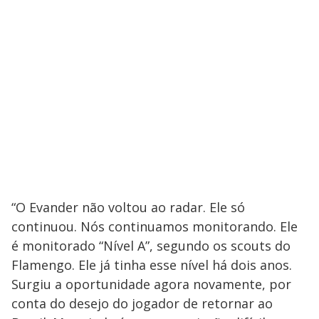
“O Evander não voltou ao radar. Ele só
continuou. Nós continuamos monitorando. Ele
é monitorado “Nível A”, segundo os scouts do
Flamengo. Ele já tinha esse nível há dois anos.
Surgiu a oportunidade agora novamente, por
conta do desejo do jogador de retornar ao