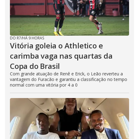
DO R7
/
HÁ 9 HORAS
Vitória goleia o Athletico e
carimba vaga nas quartas da
Copa do Brasil
Com grande atuação de Renê e Erick, o Leão reverteu a
vantagem do Furacão e garantiu a classificação no tempo
normal com uma vitória por 4 a 0