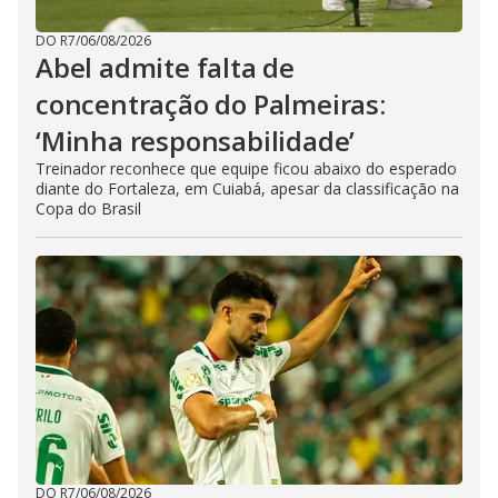
DO R7
/
06/08/2026
Abel admite falta de
concentração do Palmeiras:
‘Minha responsabilidade’
Treinador reconhece que equipe ficou abaixo do esperado
diante do Fortaleza, em Cuiabá, apesar da classificação na
Copa do Brasil
DO R7
/
06/08/2026