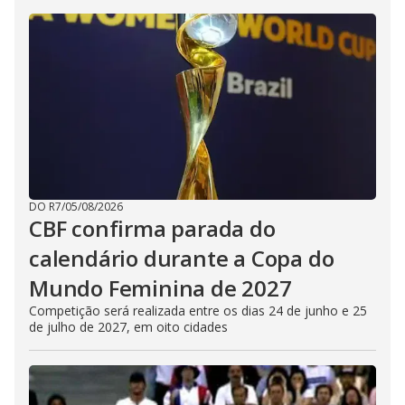
DO R7
/
05/08/2026
CBF confirma parada do
calendário durante a Copa do
Mundo Feminina de 2027
Competição será realizada entre os dias 24 de junho e 25
de julho de 2027, em oito cidades