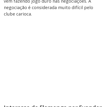
vêm fazendo jogo duro nas negociações. A
negociação é considerada muito difícil pelo
clube carioca.