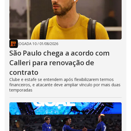
JOGADA 10
/
01/08/2026
São Paulo chega a acordo com
Calleri para renovação de
contrato
Clube e estafe se entendem após flexibilizarem termos
financeiros, e atacante deve ampliar vínculo por mais duas
temporadas