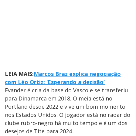
LEIA MAIS:
Marcos Braz explica negociação
com Léo Ortiz: ‘Esperando a decisão’
Evander é cria da base do Vasco e se transferiu
para Dinamarca em 2018. O meia está no
Portland desde 2022 e vive um bom momento
nos Estados Unidos. O jogador está no radar do
clube rubro-negro há muito tempo e é um dos
desejos de Tite para 2024.