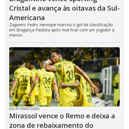
Cristal e avança às oitavas da Sul-
Americana
Zagueiro Pedro Henrique marcou o gol da classificação
em Bragança Paulista após rival ficar com um jogador a
menos
DO R7
/
30/07/2026
Mirassol vence o Remo e deixa a
zona de rebaixamento do