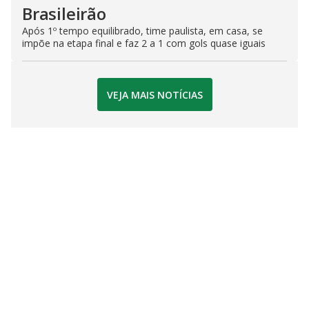
Brasileirão
Após 1º tempo equilibrado, time paulista, em casa, se
impõe na etapa final e faz 2 a 1 com gols quase iguais
VEJA MAIS NOTÍCIAS