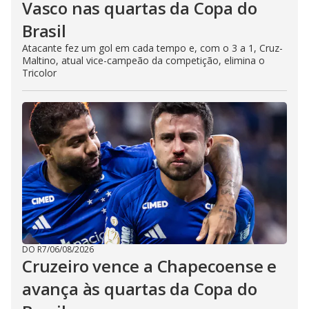
Vasco nas quartas da Copa do
Brasil
Atacante fez um gol em cada tempo e, com o 3 a 1, Cruz-
Maltino, atual vice-campeão da competição, elimina o
Tricolor
DO R7
/
06/08/2026
Cruzeiro vence a Chapecoense e
avança às quartas da Copa do