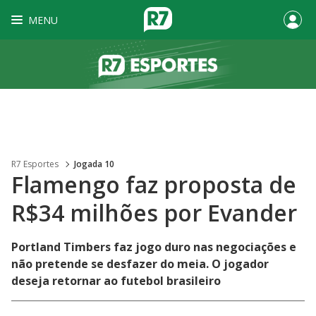
MENU
R7 Esportes
Jogada 10
Flamengo faz proposta de
R$34 milhões por Evander
Portland Timbers faz jogo duro nas negociações e
não pretende se desfazer do meia. O jogador
deseja retornar ao futebol brasileiro