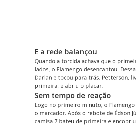
E a rede balançou
Quando a torcida achava que o primei
lados, o Flamengo desencantou. Dessa
Darlan e tocou para trás. Petterson, li
primeira, e abriu o placar.
Sem tempo de reação
Logo no primeiro minuto, o Flamengo 
o marcador. Após o rebote de Édson J
camisa 7 bateu de primeira e encobriu 