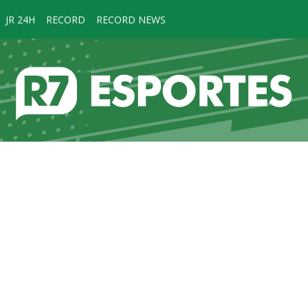
JR 24H
RECORD
RECORD NEWS