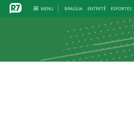
MENU
BRASÍLIA
ENTRETÊ
ESPORTES