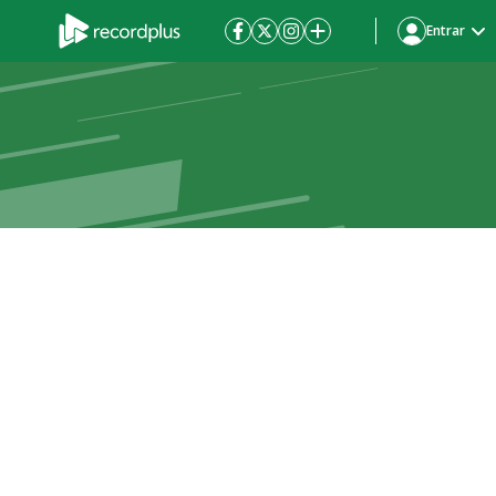
Entrar