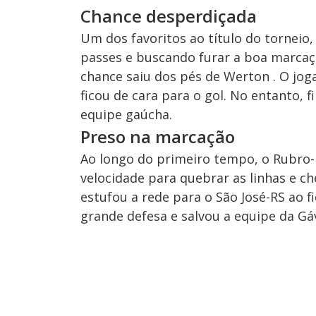
Chance desperdiçada
Um dos favoritos ao título do torneio
passes e buscando furar a boa marcaçã
chance saiu dos pés de Werton . O jo
ficou de cara para o gol. No entanto, 
equipe gaúcha.
Preso na marcação
Ao longo do primeiro tempo, o Rubro-
velocidade para quebrar as linhas e ch
estufou a rede para o São José-RS ao f
grande defesa e salvou a equipe da Gá