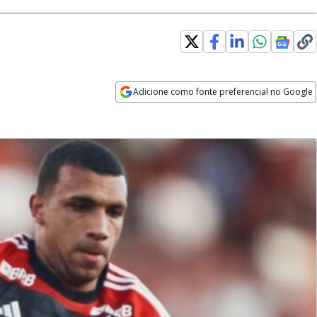
Adicione como fonte preferencial no Google
Opens in new window