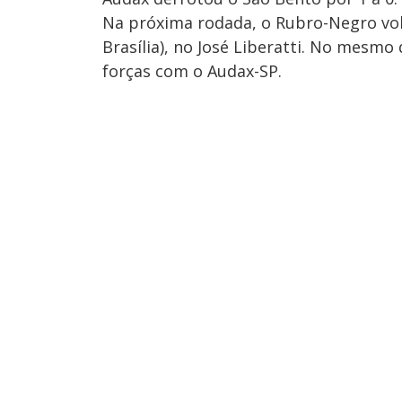
Na próxima rodada, o Rubro-Negro volt
Brasília), no José Liberatti. No mesmo
forças com o Audax-SP.