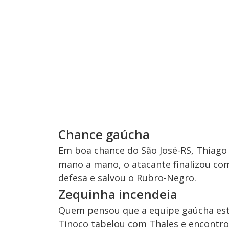
Chance gaúcha
Em boa chance do São José-RS, Thiago
mano a mano, o atacante finalizou co
defesa e salvou o Rubro-Negro.
Zequinha incendeia
Quem pensou que a equipe gaúcha esti
Tinoco tabelou com Thales e encontrou