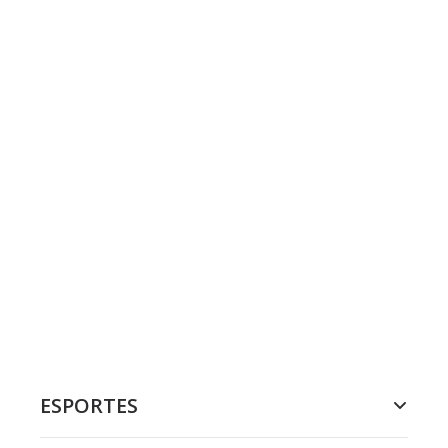
ESPORTES