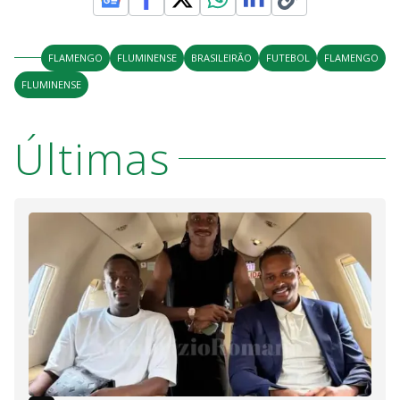
FLAMENGO
FLUMINENSE
BRASILEIRÃO
FUTEBOL
FLAMENGO
FLUMINENSE
Últimas