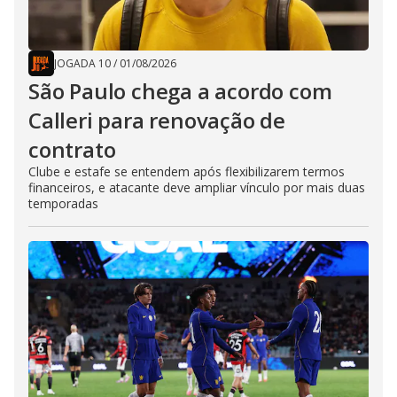
JOGADA 10
/
01/08/2026
São Paulo chega a acordo com
Calleri para renovação de
contrato
Clube e estafe se entendem após flexibilizarem termos
financeiros, e atacante deve ampliar vínculo por mais duas
temporadas