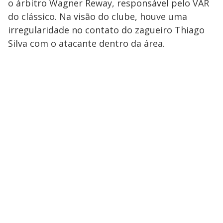
o árbitro Wagner Reway, responsável pelo VAR
do clássico. Na visão do clube, houve uma
irregularidade no contato do zagueiro Thiago
Silva com o atacante dentro da área.