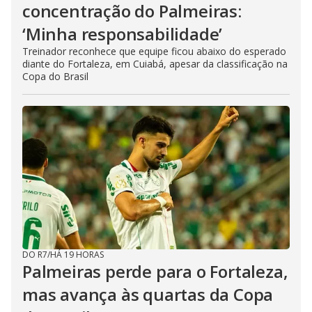
concentração do Palmeiras:
‘Minha responsabilidade’
Treinador reconhece que equipe ficou abaixo do esperado
diante do Fortaleza, em Cuiabá, apesar da classificação na
Copa do Brasil
DO R7
/
HÁ 19 HORAS
Palmeiras perde para o Fortaleza,
mas avança às quartas da Copa