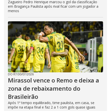
Zagueiro Pedro Henrique marcou o gol da classificação
em Bragança Paulista após rival ficar com um jogador a
menos
DO R7
/
30/07/2026
Mirassol vence o Remo e deixa a
zona de rebaixamento do
Brasileirão
Após 1º tempo equilibrado, time paulista, em casa, se
impõe na etapa final e faz 2 a 1 com gols quase iguais