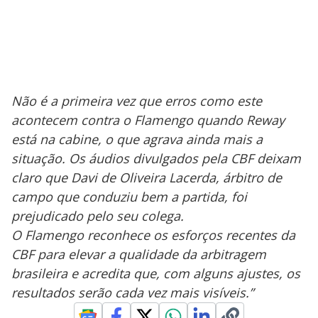
Não é a primeira vez que erros como este
acontecem contra o Flamengo quando Reway
está na cabine, o que agrava ainda mais a
situação. Os áudios divulgados pela CBF deixam
claro que Davi de Oliveira Lacerda, árbitro de
campo que conduziu bem a partida, foi
prejudicado pelo seu colega.
O Flamengo reconhece os esforços recentes da
CBF para elevar a qualidade da arbitragem
brasileira e acredita que, com alguns ajustes, os
resultados serão cada vez mais visíveis.”