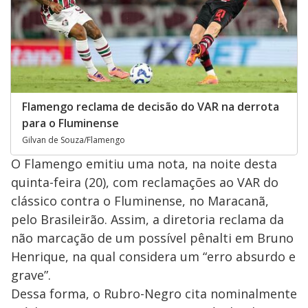
Flamengo reclama de decisão do VAR na derrota
para o Fluminense
Gilvan de Souza/Flamengo
O Flamengo emitiu uma nota, na noite desta
quinta-feira (20), com reclamações ao VAR do
clássico contra o Fluminense, no Maracanã,
pelo Brasileirão.
Assim, a diretoria reclama da
não marcação de um possível pênalti em Bruno
Henrique, na qual considera um “erro absurdo e
grave”.
Dessa forma, o Rubro-Negro cita nominalmente