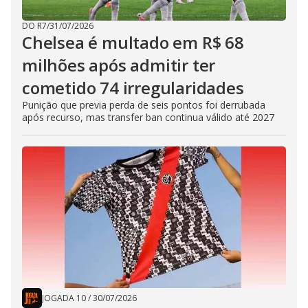
DO R7
/
31/07/2026
Chelsea é multado em R$ 68
milhões após admitir ter
cometido 74 irregularidades
Punição que previa perda de seis pontos foi derrubada
após recurso, mas transfer ban continua válido até 2027
JOGADA 10
/
30/07/2026