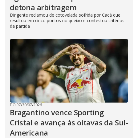
detona arbitragem
Dirigente reclamou de cotovelada sofrida por Cacá que
resultou em cinco pontos no queixo e contestou critérios
da partida
DO R7
/
30/07/2026
Bragantino vence Sporting
Cristal e avança às oitavas da Sul-
Americana