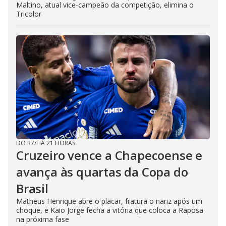
Maltino, atual vice-campeão da competição, elimina o
Tricolor
DO R7
/
HÁ 21 HORAS
Cruzeiro vence a Chapecoense e
avança às quartas da Copa do
Brasil
Matheus Henrique abre o placar, fratura o nariz após um
choque, e Kaio Jorge fecha a vitória que coloca a Raposa
na próxima fase