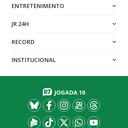
ENTRETENIMENTO
JR 24H
RECORD
INSTITUCIONAL
JOGADA 10