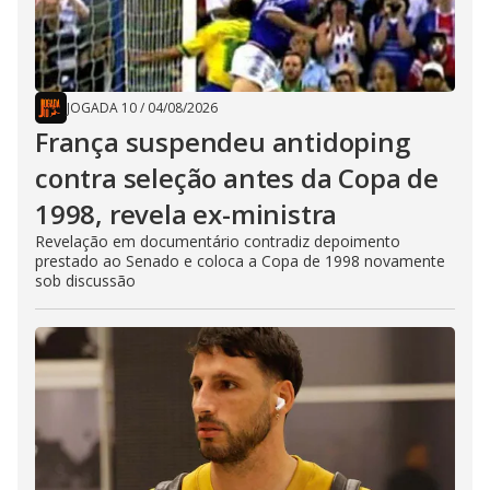
JOGADA 10
/
04/08/2026
França suspendeu antidoping
contra seleção antes da Copa de
1998, revela ex-ministra
Revelação em documentário contradiz depoimento
prestado ao Senado e coloca a Copa de 1998 novamente
sob discussão