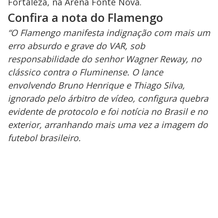
Fortaleza, na Arena Fonte Nova.
Confira a nota do Flamengo
“O Flamengo manifesta indignação com mais um
erro absurdo e grave do VAR, sob
responsabilidade do senhor Wagner Reway, no
clássico contra o Fluminense. O lance
envolvendo Bruno Henrique e Thiago Silva,
ignorado pelo árbitro de vídeo, configura quebra
evidente de protocolo e foi notícia no Brasil e no
exterior, arranhando mais uma vez a imagem do
futebol brasileiro.