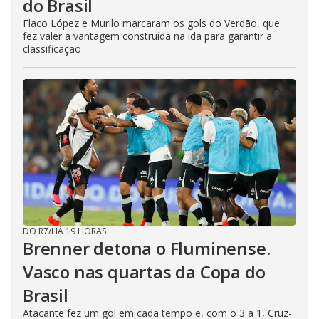
do Brasil
Flaco López e Murilo marcaram os gols do Verdão, que
fez valer a vantagem construída na ida para garantir a
classificação
DO R7
/
HÁ 19 HORAS
Brenner detona o Fluminense.
Vasco nas quartas da Copa do
Brasil
Atacante fez um gol em cada tempo e, com o 3 a 1, Cruz-