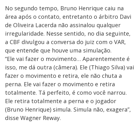
No segundo tempo, Bruno Henrique caiu na
área após o contato, entretanto o árbitro Davi
de Oliveira Lacerda não assinalou qualquer
irregularidade. Nesse sentido, no dia seguinte,
a CBF divulgou a conversa do juiz com o VAR,
que entende que houve uma simulação.
“Ele vai fazer o movimento… Aparentemente é
isso, me dá outra (câmera). Ele (Thiago Silva) vai
fazer o movimento e retira, ele não chuta a
perna. Ele vai fazer o movimento e retira
totalmente. Tá perfeito, é como você narrou.
Ele retira totalmente a perna e o jogador
(Bruno Henrique) simula. Simula não, exagera”,
disse Wagner Reway.