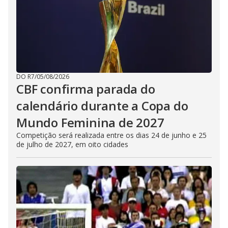
DO R7
/
05/08/2026
CBF confirma parada do
calendário durante a Copa do
Mundo Feminina de 2027
Competição será realizada entre os dias 24 de junho e 25
de julho de 2027, em oito cidades