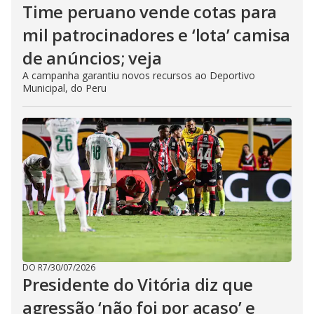
Time peruano vende cotas para
mil patrocinadores e ‘lota’ camisa
de anúncios; veja
A campanha garantiu novos recursos ao Deportivo
Municipal, do Peru
DO R7
/
30/07/2026
Presidente do Vitória diz que
agressão ‘não foi por acaso’ e