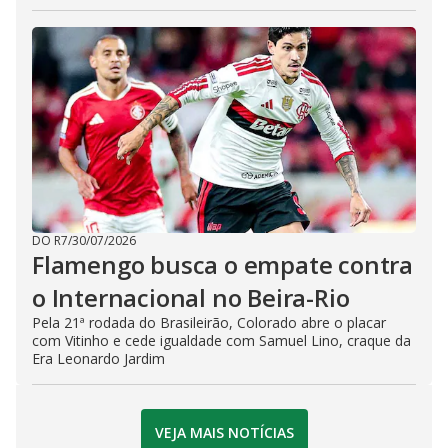
DO R7
/
30/07/2026
Flamengo busca o empate contra
o Internacional no Beira-Rio
Pela 21ª rodada do Brasileirão, Colorado abre o placar
com Vitinho e cede igualdade com Samuel Lino, craque da
Era Leonardo Jardim
VEJA MAIS NOTÍCIAS