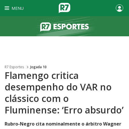
MENU
R7 Esportes
Jogada 10
Flamengo critica
desempenho do VAR no
clássico com o
Fluminense: ‘Erro absurdo’
Rubro-Negro cita nominalmente o árbitro Wagner