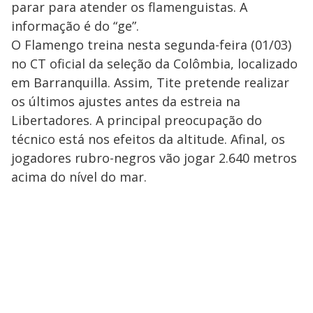
parar para atender os flamenguistas. A
informação é do “ge”.
O Flamengo treina nesta segunda-feira (01/03)
no CT oficial da seleção da Colômbia, localizado
em Barranquilla. Assim, Tite pretende realizar
os últimos ajustes antes da estreia na
Libertadores. A principal preocupação do
técnico está nos efeitos da altitude. Afinal, os
jogadores rubro-negros vão jogar 2.640 metros
acima do nível do mar.