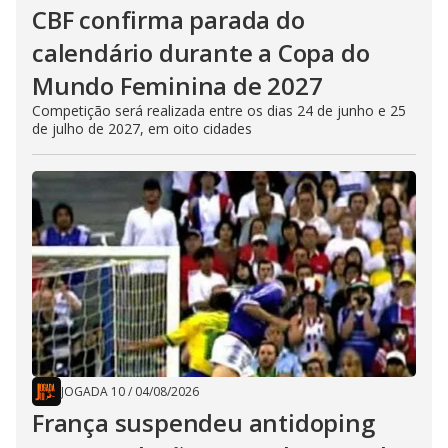
CBF confirma parada do
calendário durante a Copa do
Mundo Feminina de 2027
Competição será realizada entre os dias 24 de junho e 25
de julho de 2027, em oito cidades
JOGADA 10
/
04/08/2026
França suspendeu antidoping