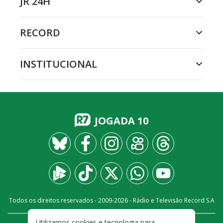
JR 24H
RECORD
INSTITUCIONAL
JOGADA 10
Todos os direitos reservados - 2009-
2026
- Rádio e Televisão Record S.A
Utilizamos cookies e tecnologia para