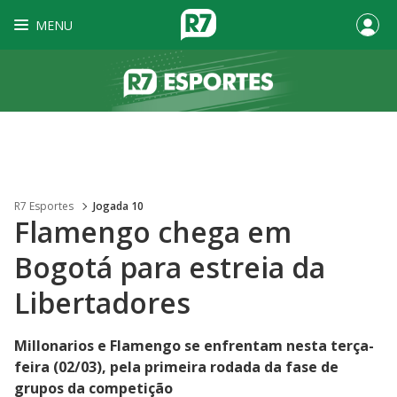
MENU
R7 Esportes
Jogada 10
Flamengo chega em
Bogotá para estreia da
Libertadores
Millonarios e Flamengo se enfrentam nesta terça-
feira (02/03), pela primeira rodada da fase de
grupos da competição