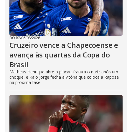
DO R7
/
06/08/2026
Cruzeiro vence a Chapecoense e
avança às quartas da Copa do
Brasil
Matheus Henrique abre o placar, fratura o nariz após um
choque, e Kaio Jorge fecha a vitória que coloca a Raposa
na próxima fase