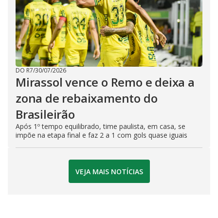
DO R7
/
30/07/2026
Mirassol vence o Remo e deixa a
zona de rebaixamento do
Brasileirão
Após 1º tempo equilibrado, time paulista, em casa, se
impõe na etapa final e faz 2 a 1 com gols quase iguais
VEJA MAIS NOTÍCIAS