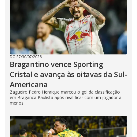
DO R7
/
30/07/2026
Bragantino vence Sporting
Cristal e avança às oitavas da Sul-
Americana
Zagueiro Pedro Henrique marcou o gol da classificação
em Bragança Paulista após rival ficar com um jogador a
menos