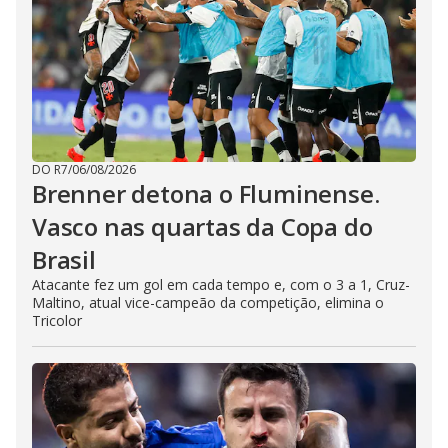
DO R7
/
06/08/2026
Brenner detona o Fluminense.
Vasco nas quartas da Copa do
Brasil
Atacante fez um gol em cada tempo e, com o 3 a 1, Cruz-
Maltino, atual vice-campeão da competição, elimina o
Tricolor