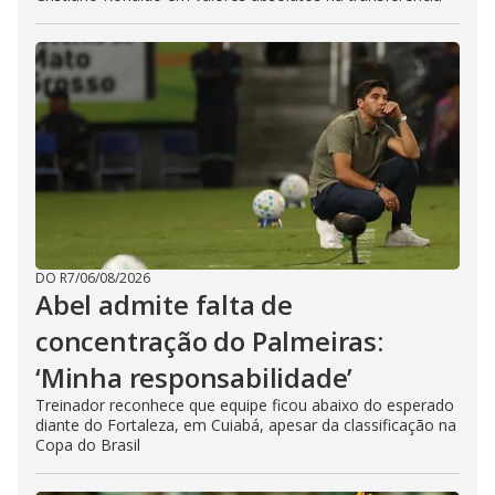
DO R7
/
06/08/2026
Abel admite falta de
concentração do Palmeiras:
‘Minha responsabilidade’
Treinador reconhece que equipe ficou abaixo do esperado
diante do Fortaleza, em Cuiabá, apesar da classificação na
Copa do Brasil