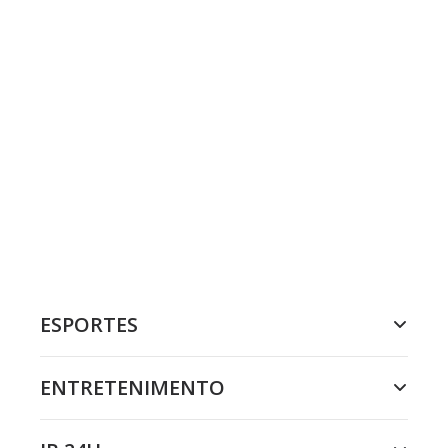
ESPORTES
ENTRETENIMENTO