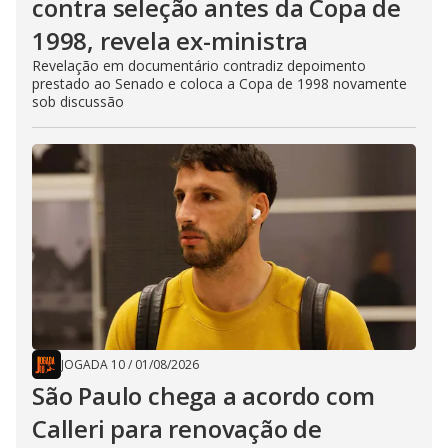
contra seleção antes da Copa de
1998, revela ex-ministra
Revelação em documentário contradiz depoimento
prestado ao Senado e coloca a Copa de 1998 novamente
sob discussão
JOGADA 10
/
01/08/2026
São Paulo chega a acordo com
Calleri para renovação de