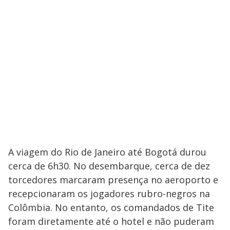
A viagem do Rio de Janeiro até Bogotá durou
cerca de 6h30. No desembarque, cerca de dez
torcedores marcaram presença no aeroporto e
recepcionaram os jogadores rubro-negros na
Colômbia. No entanto, os comandados de Tite
foram diretamente até o hotel e não puderam