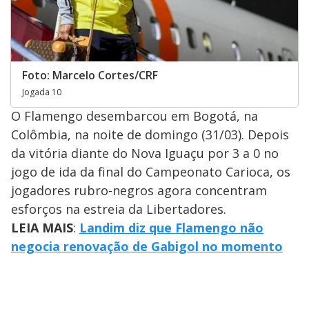
Foto: Marcelo Cortes/CRF
Jogada 10
O Flamengo desembarcou em Bogotá, na
Colômbia, na noite de domingo (31/03). Depois
da vitória diante do Nova Iguaçu por 3 a 0 no
jogo de ida da final do Campeonato Carioca, os
jogadores rubro-negros agora concentram
esforços na estreia da Libertadores.
LEIA MAIS
:
Landim diz que Flamengo não
negocia renovação de Gabigol no momento