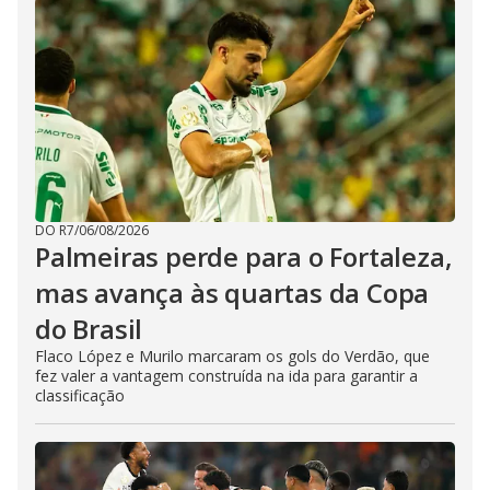
DO R7
/
06/08/2026
Palmeiras perde para o Fortaleza,
mas avança às quartas da Copa
do Brasil
Flaco López e Murilo marcaram os gols do Verdão, que
fez valer a vantagem construída na ida para garantir a
classificação