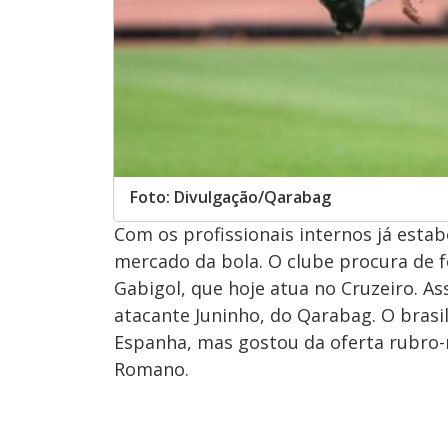
Foto: Divulgação/Qarabag
Com os profissionais internos já estab
mercado da bola. O clube procura de 
Gabigol, que hoje atua no Cruzeiro. A
atacante Juninho, do Qarabag. O brasil
Espanha, mas gostou da oferta rubro-ne
Romano.