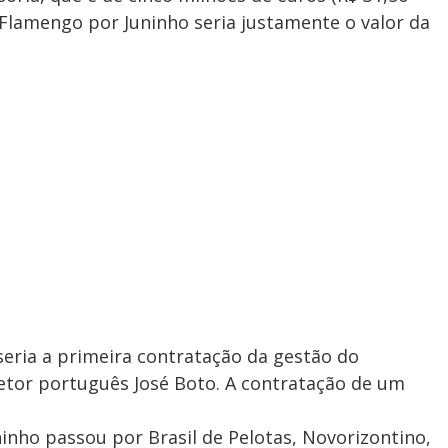
 Flamengo por Juninho seria justamente o valor da
eria a primeira contratação da gestão do
etor português José Boto. A contratação de um
uninho passou por Brasil de Pelotas, Novorizontino,