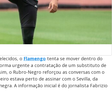
elecidos, o
Flamengo
tenta se mover dentro do
forma urgente a contratação de um substituto de
ssim, o Rubro-Negro reforçou as conversas com o
eiro estava perto de assinar com o Sevilla, da
gra. A informação inicial é do jornalista Fabrizio