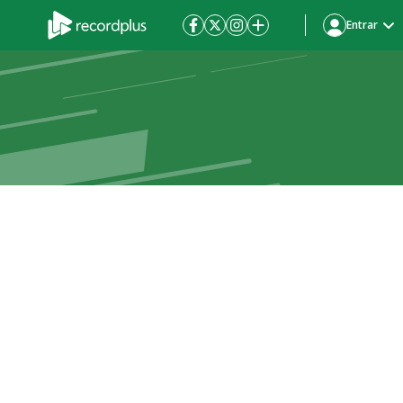
Entrar