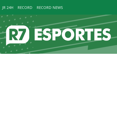
JR 24H
RECORD
RECORD NEWS