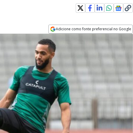
Adicione como fonte preferencial no Google
Opens in new window