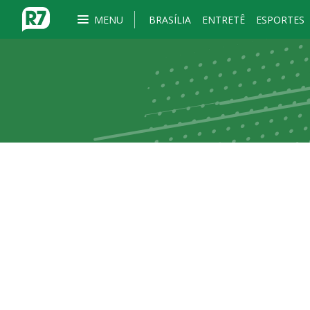
MENU
BRASÍLIA
ENTRETÊ
ESPORTES