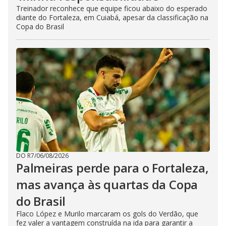
Treinador reconhece que equipe ficou abaixo do esperado
diante do Fortaleza, em Cuiabá, apesar da classificação na
Copa do Brasil
DO R7
/
06/08/2026
Palmeiras perde para o Fortaleza,
mas avança às quartas da Copa
do Brasil
Flaco López e Murilo marcaram os gols do Verdão, que
fez valer a vantagem construída na ida para garantir a