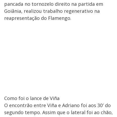
pancada no tornozelo direito na partida em
Goiânia, realizou trabalho regenerativo na
reapresentação do Flamengo.
Como foi o lance de Viña
O encontrão entre Viña e Adriano foi aos 30′ do
segundo tempo. Assim que o lateral foi ao chão,