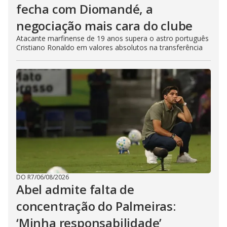
fecha com Diomandé, a
negociação mais cara do clube
Atacante marfinense de 19 anos supera o astro português
Cristiano Ronaldo em valores absolutos na transferência
DO R7
/
06/08/2026
Abel admite falta de
concentração do Palmeiras:
‘Minha responsabilidade’