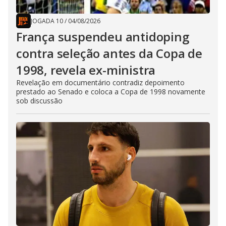
JOGADA 10
/
04/08/2026
França suspendeu antidoping
contra seleção antes da Copa de
1998, revela ex-ministra
Revelação em documentário contradiz depoimento
prestado ao Senado e coloca a Copa de 1998 novamente
sob discussão