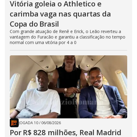
Vitória goleia o Athletico e
carimba vaga nas quartas da
Copa do Brasil
Com grande atuação de Renê e Erick, o Leão reverteu a
vantagem do Furacão e garantiu a classificação no tempo
normal com uma vitória por 4 a 0
JOGADA 10
/
06/08/2026
Por R$ 828 milhões, Real Madrid