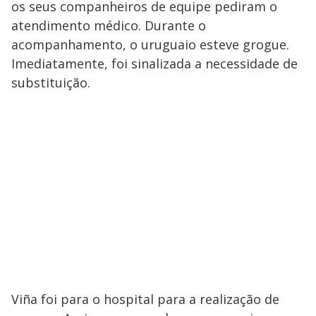
os seus companheiros de equipe pediram o
atendimento médico. Durante o
acompanhamento, o uruguaio esteve grogue.
Imediatamente, foi sinalizada a necessidade de
substituição.
Viña foi para o hospital para a realização de