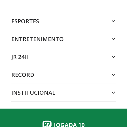
ESPORTES
ENTRETENIMENTO
JR 24H
RECORD
INSTITUCIONAL
JOGADA 10