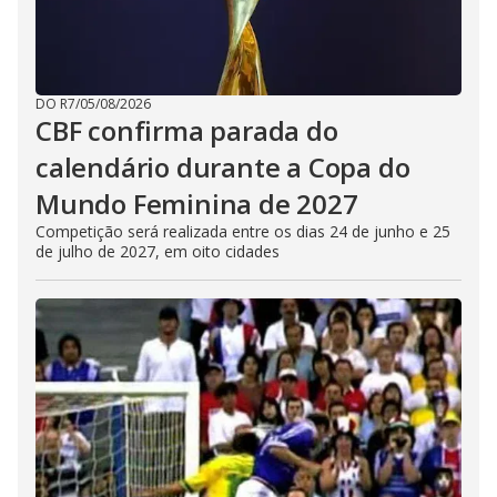
DO R7
/
05/08/2026
CBF confirma parada do
calendário durante a Copa do
Mundo Feminina de 2027
Competição será realizada entre os dias 24 de junho e 25
de julho de 2027, em oito cidades