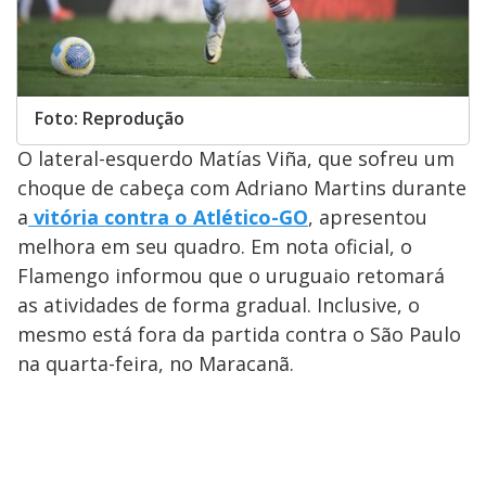
Foto: Reprodução
O lateral-esquerdo Matías Viña, que sofreu um
choque de cabeça com Adriano Martins durante
a
vitória contra o Atlético-GO
, apresentou
melhora em seu quadro. Em nota oficial, o
Flamengo informou que o uruguaio retomará
as atividades de forma gradual. Inclusive, o
mesmo está fora da partida contra o São Paulo
na quarta-feira, no Maracanã.