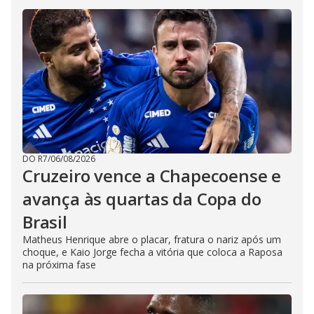
DO R7
/
06/08/2026
Cruzeiro vence a Chapecoense e
avança às quartas da Copa do
Brasil
Matheus Henrique abre o placar, fratura o nariz após um
choque, e Kaio Jorge fecha a vitória que coloca a Raposa
na próxima fase