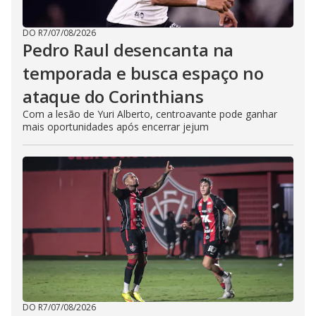
DO R7
/
07/08/2026
Pedro Raul desencanta na
temporada e busca espaço no
ataque do Corinthians
Com a lesão de Yuri Alberto, centroavante pode ganhar
mais oportunidades após encerrar jejum
DO R7
/
07/08/2026