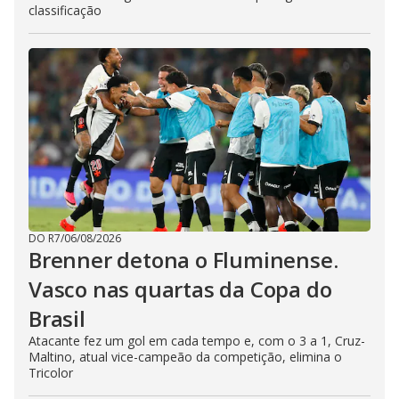
classificação
DO R7
/
06/08/2026
Brenner detona o Fluminense.
Vasco nas quartas da Copa do
Brasil
Atacante fez um gol em cada tempo e, com o 3 a 1, Cruz-
Maltino, atual vice-campeão da competição, elimina o
Tricolor