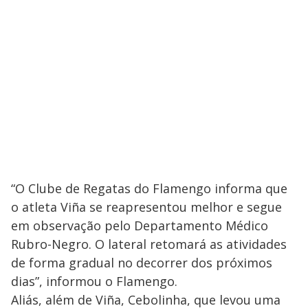
“O Clube de Regatas do Flamengo informa que
o atleta Viña se reapresentou melhor e segue
em observação pelo Departamento Médico
Rubro-Negro. O lateral retomará as atividades
de forma gradual no decorrer dos próximos
dias”, informou o Flamengo.
Aliás, além de Viña, Cebolinha, que levou uma