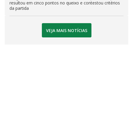
resultou em cinco pontos no queixo e contestou critérios
da partida
VEJA MAIS NOTÍCIAS