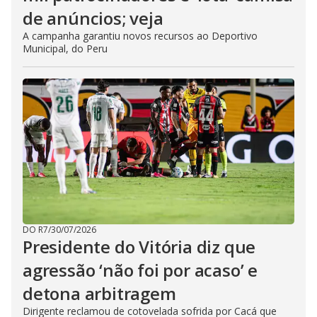
de anúncios; veja
A campanha garantiu novos recursos ao Deportivo
Municipal, do Peru
DO R7
/
30/07/2026
Presidente do Vitória diz que
agressão ‘não foi por acaso’ e
detona arbitragem
Dirigente reclamou de cotovelada sofrida por Cacá que