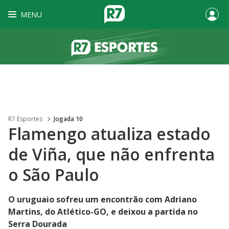
MENU
R7 Esportes
Jogada 10
Flamengo atualiza estado
de Viña, que não enfrenta
o São Paulo
O uruguaio sofreu um encontrão com Adriano
Martins, do Atlético-GO, e deixou a partida no
Serra Dourada