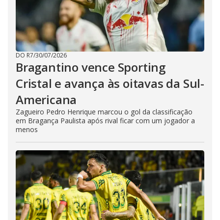
DO R7
/
30/07/2026
Bragantino vence Sporting
Cristal e avança às oitavas da Sul-
Americana
Zagueiro Pedro Henrique marcou o gol da classificação
em Bragança Paulista após rival ficar com um jogador a
menos