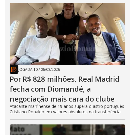
JOGADA 10
/
06/08/2026
Por R$ 828 milhões, Real Madrid
fecha com Diomandé, a
negociação mais cara do clube
Atacante marfinense de 19 anos supera o astro português
Cristiano Ronaldo em valores absolutos na transferência