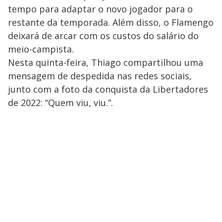
tempo para adaptar o novo jogador para o
restante da temporada. Além disso, o Flamengo
deixará de arcar com os custos do salário do
meio-campista.
Nesta quinta-feira, Thiago compartilhou uma
mensagem de despedida nas redes sociais,
junto com a foto da conquista da Libertadores
de 2022: “Quem viu, viu.”.