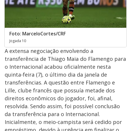
Foto: MarceloCortes/CRF
Jogada 10
A extensa negociação envolvendo a
transferência de Thiago Maia do Flamengo para
o Internacional acabou oficialmente nesta
quinta-feira (7), o último dia da janela de
transferências. A questão entre Flamengo e
Lille, clube francês que possuía metade dos
direitos econômicos do jogador, foi, afinal,
resolvida. Sendo assim, foi possível conclusão
da transferência para o Internacional.
Inicialmente, o meio-campista será cedido por
empréstimo, devido à urgência em finalizar o