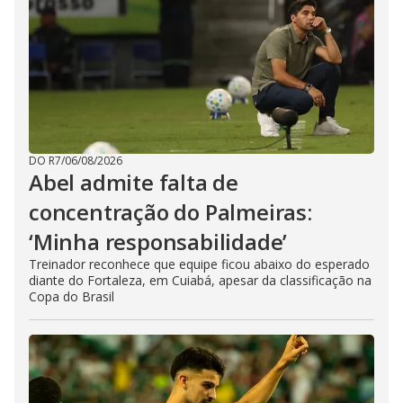
DO R7
/
06/08/2026
Abel admite falta de
concentração do Palmeiras:
‘Minha responsabilidade’
Treinador reconhece que equipe ficou abaixo do esperado
diante do Fortaleza, em Cuiabá, apesar da classificação na
Copa do Brasil