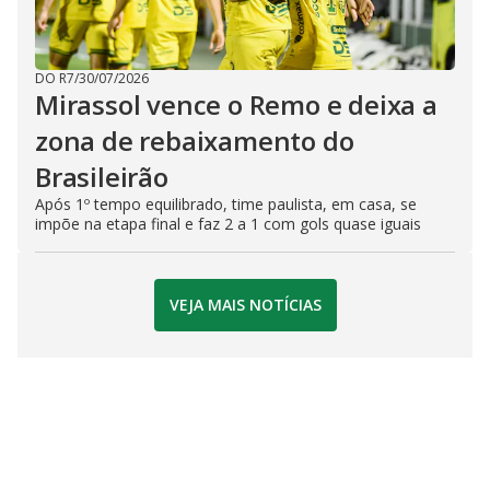
DO R7
/
30/07/2026
Mirassol vence o Remo e deixa a
zona de rebaixamento do
Brasileirão
Após 1º tempo equilibrado, time paulista, em casa, se
impõe na etapa final e faz 2 a 1 com gols quase iguais
VEJA MAIS NOTÍCIAS