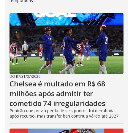
temporadas
DO R7
/
31/07/2026
Chelsea é multado em R$ 68
milhões após admitir ter
cometido 74 irregularidades
Punição que previa perda de seis pontos foi derrubada
após recurso, mas transfer ban continua válido até 2027