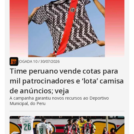
JOGADA 10
/
30/07/2026
Time peruano vende cotas para
mil patrocinadores e ‘lota’ camisa
de anúncios; veja
A campanha garantiu novos recursos ao Deportivo
Municipal, do Peru