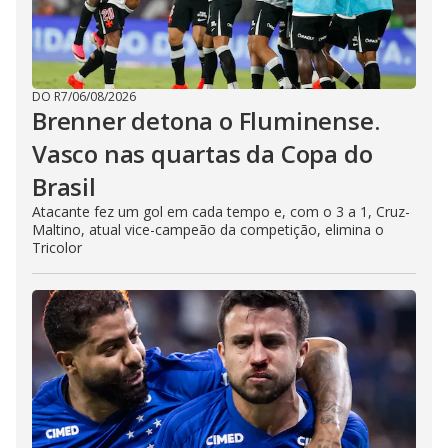
DO R7
/
06/08/2026
Brenner detona o Fluminense.
Vasco nas quartas da Copa do
Brasil
Atacante fez um gol em cada tempo e, com o 3 a 1, Cruz-
Maltino, atual vice-campeão da competição, elimina o
Tricolor