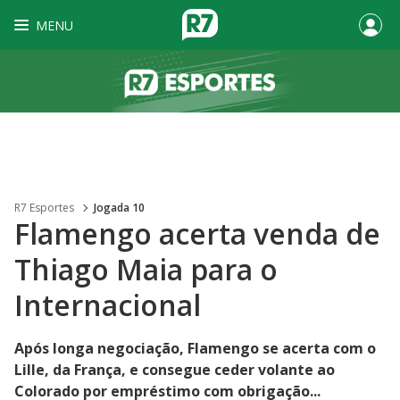
MENU
R7 Esportes
Jogada 10
Flamengo acerta venda de
Thiago Maia para o
Internacional
Após longa negociação, Flamengo se acerta com o
Lille, da França, e consegue ceder volante ao
Colorado por empréstimo com obrigação...