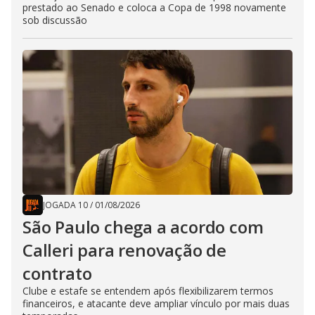
prestado ao Senado e coloca a Copa de 1998 novamente
sob discussão
JOGADA 10
/
01/08/2026
São Paulo chega a acordo com
Calleri para renovação de
contrato
Clube e estafe se entendem após flexibilizarem termos
financeiros, e atacante deve ampliar vínculo por mais duas