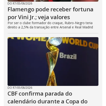
DO R7
/
05/08/2026
Flamengo pode receber fortuna
por Vini Jr.; veja valores
Por ser o clube formador do craque, Rubro-Negro teria
direito a 2,5% da transação entre Arsenal e Real Madrid
DO R7
/
05/08/2026
CBF confirma parada do
calendário durante a Copa do