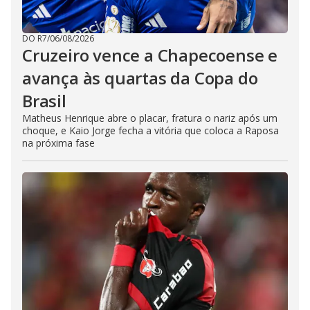
DO R7
/
06/08/2026
Cruzeiro vence a Chapecoense e
avança às quartas da Copa do
Brasil
Matheus Henrique abre o placar, fratura o nariz após um
choque, e Kaio Jorge fecha a vitória que coloca a Raposa
na próxima fase