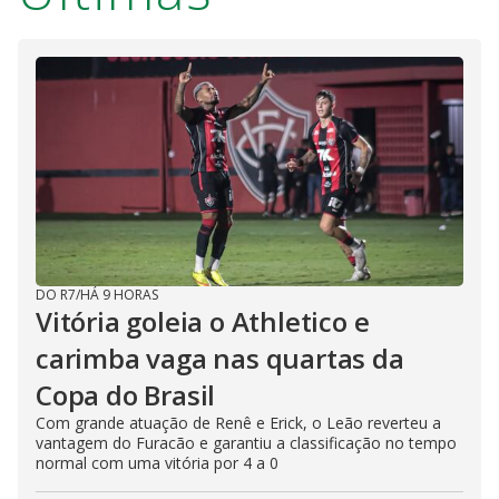
DO R7
/
HÁ 9 HORAS
Vitória goleia o Athletico e
carimba vaga nas quartas da
Copa do Brasil
Com grande atuação de Renê e Erick, o Leão reverteu a
vantagem do Furacão e garantiu a classificação no tempo
normal com uma vitória por 4 a 0