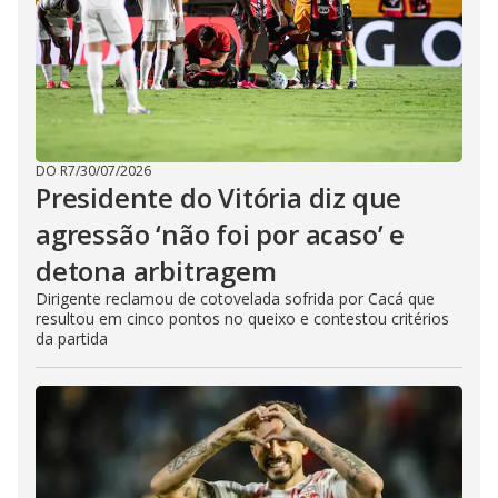
DO R7
/
30/07/2026
Presidente do Vitória diz que
agressão ‘não foi por acaso’ e
detona arbitragem
Dirigente reclamou de cotovelada sofrida por Cacá que
resultou em cinco pontos no queixo e contestou critérios
da partida