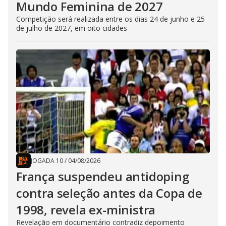
Mundo Feminina de 2027
Competição será realizada entre os dias 24 de junho e 25
de julho de 2027, em oito cidades
JOGADA 10
/
04/08/2026
França suspendeu antidoping
contra seleção antes da Copa de
1998, revela ex-ministra
Revelação em documentário contradiz depoimento