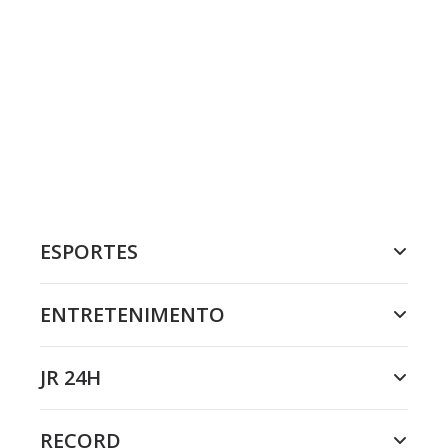
ESPORTES
ENTRETENIMENTO
JR 24H
RECORD