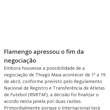
Flamengo apressou o fim da
negociação
Embora houvesse a possibilidade de a
negociação de Thiago Maia acontecer de 1º a 19
de abril, conforme previsto pelo Regulamento
Nacional de Registro e Transferência de Atletas
de Futebol (RNRTAF), a decisão foi finalizar o
acordo nesta janela por duas razões.
Primordialmente porque o Internacional terá