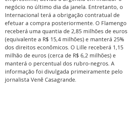
negócio no último dia da janela. Entretanto, o
Internacional terá a obrigação contratual de
efetuar a compra posteriormente. O Flamengo
receberá uma quantia de 2,85 milhões de euros
(equivalente a R$ 15,4 milhões) e manterá 25%
dos direitos econômicos. O Lille receberá 1,15
milhão de euros (cerca de R$ 6,2 milhões) e
manterá o percentual dos rubro-negros. A
informação foi divulgada primeiramente pelo
jornalista Venê Casagrande.