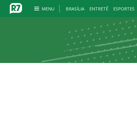
MENU
BRASÍLIA
ENTRETÊ
ESPORTES