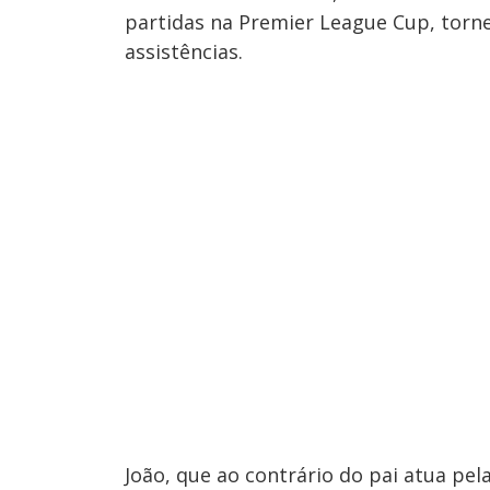
partidas na Premier League Cup, torne
assistências.
João, que ao contrário do pai atua pel