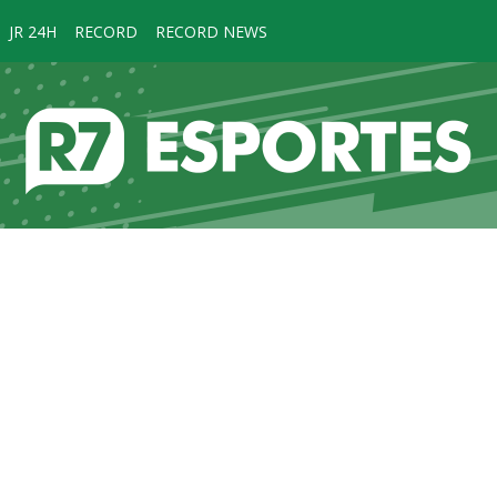
JR 24H
RECORD
RECORD NEWS