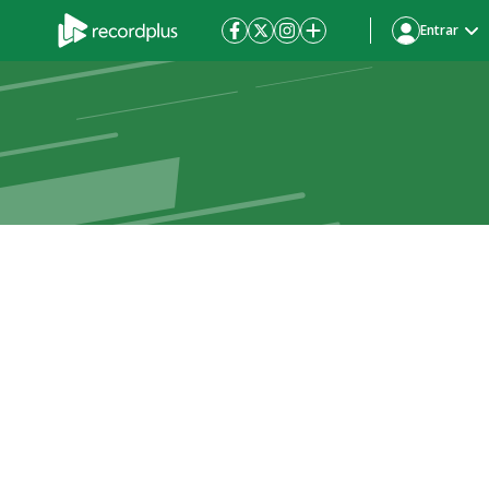
Entrar