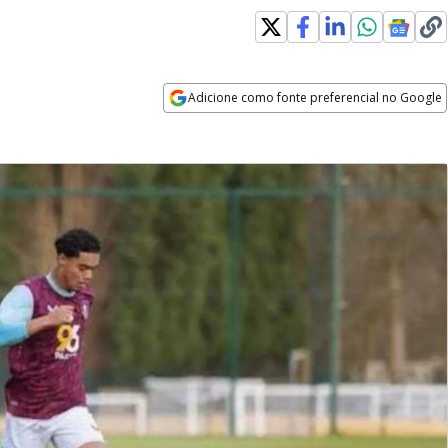
Adicione como fonte preferencial no Google
Opens in new window