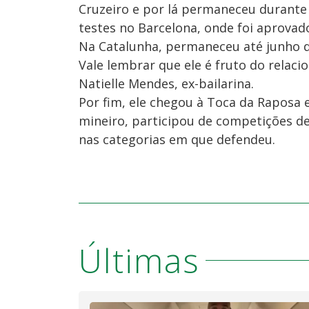
Cruzeiro e por lá permaneceu durante
testes no Barcelona, onde foi aprovad
Na Catalunha, permaneceu até junho d
Vale lembrar que ele é fruto do rela
Natielle Mendes, ex-bailarina.
Por fim, ele chegou à Toca da Raposa 
mineiro, participou de competições d
nas categorias em que defendeu.
Últimas