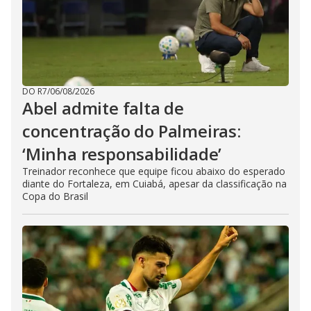
DO R7
/
06/08/2026
Abel admite falta de
concentração do Palmeiras:
‘Minha responsabilidade’
Treinador reconhece que equipe ficou abaixo do esperado
diante do Fortaleza, em Cuiabá, apesar da classificação na
Copa do Brasil