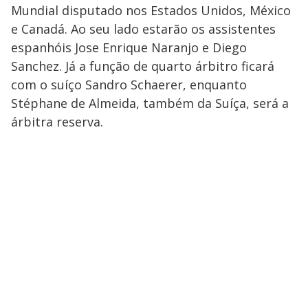
Mundial disputado nos Estados Unidos, México
e Canadá. Ao seu lado estarão os assistentes
espanhóis Jose Enrique Naranjo e Diego
Sanchez. Já a função de quarto árbitro ficará
com o suíço Sandro Schaerer, enquanto
Stéphane de Almeida, também da Suíça, será a
árbitra reserva.