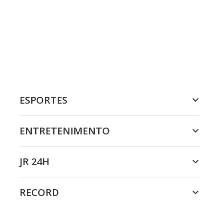
ESPORTES
ENTRETENIMENTO
JR 24H
RECORD