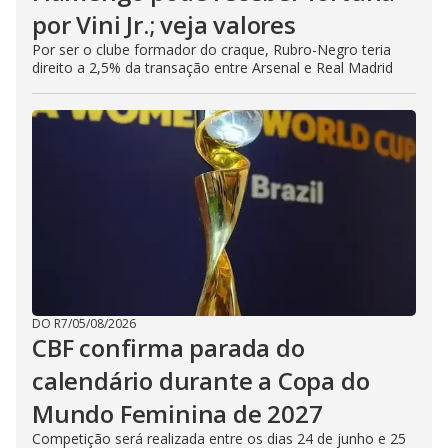
por Vini Jr.; veja valores
Por ser o clube formador do craque, Rubro-Negro teria
direito a 2,5% da transação entre Arsenal e Real Madrid
DO R7
/
05/08/2026
CBF confirma parada do
calendário durante a Copa do
Mundo Feminina de 2027
Competição será realizada entre os dias 24 de junho e 25