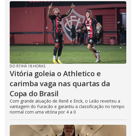
DO R7
/
HÁ 18 HORAS
Vitória goleia o Athletico e
carimba vaga nas quartas da
Copa do Brasil
Com grande atuação de Renê e Erick, o Leão reverteu a
vantagem do Furacão e garantiu a classificação no tempo
normal com uma vitória por 4 a 0