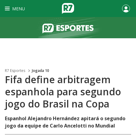
MENU
R7 Esportes
Jogada 10
Fifa define arbitragem
espanhola para segundo
jogo do Brasil na Copa
Espanhol Alejandro Hernández apitará o segundo
jogo da equipe de Carlo Ancelotti no Mundial