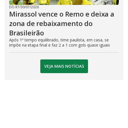
DO R7
/
30/07/2026
Mirassol vence o Remo e deixa a
zona de rebaixamento do
Brasileirão
Após 1º tempo equilibrado, time paulista, em casa, se
impõe na etapa final e faz 2 a 1 com gols quase iguais
VEJA MAIS NOTÍCIAS