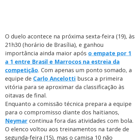
O duelo acontece na próxima sexta-feira (19), às
21h30 (horário de Brasília), e ganhou
importância ainda maior após
o empate por 1
a 1 entre Brasil e Marrocos na estreia da
competição
. Com apenas um ponto somado, a
equipe de
Carlo Ancelotti
busca a primeira
vitória para se aproximar da classificação às
oitavas de final.
Enquanto a comissão técnica prepara a equipe
para o compromisso diante dos haitianos,
Neymar
continua fora das atividades com bola.
O elenco voltou aos treinamentos na tarde de
segunda-feira (15), mas o camisa 10 não