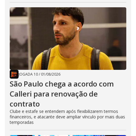
JOGADA 10
/
01/08/2026
São Paulo chega a acordo com
Calleri para renovação de
contrato
Clube e estafe se entendem após flexibilizarem termos
financeiros, e atacante deve ampliar vínculo por mais duas
temporadas