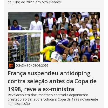
de julho de 2027, em oito cidades
JOGADA 10
/
04/08/2026
França suspendeu antidoping
contra seleção antes da Copa de
1998, revela ex-ministra
Revelação em documentário contradiz depoimento
prestado ao Senado e coloca a Copa de 1998 novamente
sob discussão