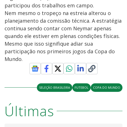
participou dos trabalhos em campo.
Nem mesmo o tropeço na estreia alterou o
planejamento da comissão técnica. A estratégia
continua sendo contar com Neymar apenas
quando ele estiver em plenas condições físicas.
Mesmo que isso signifique adiar sua
participação nos primeiros jogos da Copa do
Mundo.
SELEÇÃO BRASILEIRA
FUTEBOL
COPA DO MUNDO
Últimas