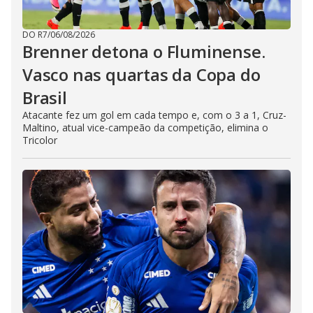
DO R7
/
06/08/2026
Brenner detona o Fluminense.
Vasco nas quartas da Copa do
Brasil
Atacante fez um gol em cada tempo e, com o 3 a 1, Cruz-
Maltino, atual vice-campeão da competição, elimina o
Tricolor