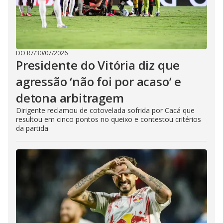
DO R7
/
30/07/2026
Presidente do Vitória diz que
agressão ‘não foi por acaso’ e
detona arbitragem
Dirigente reclamou de cotovelada sofrida por Cacá que
resultou em cinco pontos no queixo e contestou critérios
da partida