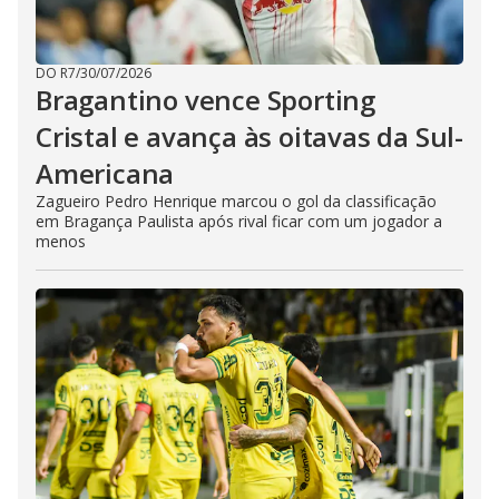
DO R7
/
30/07/2026
Bragantino vence Sporting
Cristal e avança às oitavas da Sul-
Americana
Zagueiro Pedro Henrique marcou o gol da classificação
em Bragança Paulista após rival ficar com um jogador a
menos