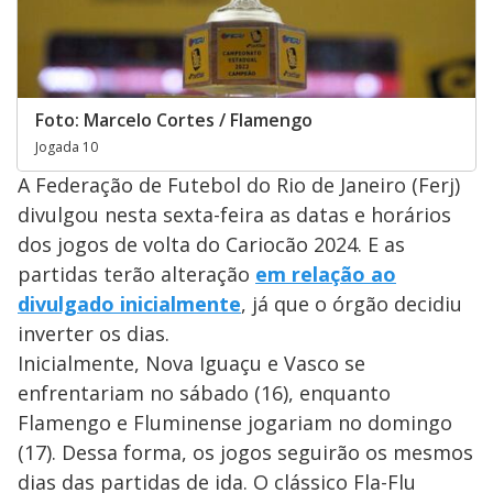
Foto: Marcelo Cortes / Flamengo
Jogada 10
A Federação de Futebol do Rio de Janeiro (Ferj)
divulgou nesta sexta-feira as datas e horários
dos jogos de volta do Cariocão 2024. E as
partidas terão alteração
em relação ao
divulgado inicialmente
, já que o órgão decidiu
inverter os dias.
Inicialmente, Nova Iguaçu e Vasco se
enfrentariam no sábado (16), enquanto
Flamengo e Fluminense jogariam no domingo
(17). Dessa forma, os jogos seguirão os mesmos
dias das partidas de ida. O clássico Fla-Flu