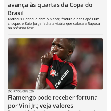
avança às quartas da Copa do
Brasil
Matheus Henrique abre o placar, fratura o nariz após um
choque, e Kaio Jorge fecha a vitória que coloca a Raposa
na próxima fase
DO R7
/
05/08/2026
Flamengo pode receber fortuna
por Vini Jr.; veja valores