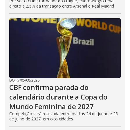
Por ser o clube formador do craque, Rubro-Negro teria
direito a 2,5% da transação entre Arsenal e Real Madrid
DO R7
/
05/08/2026
CBF confirma parada do
calendário durante a Copa do
Mundo Feminina de 2027
Competição será realizada entre os dias 24 de junho e 25
de julho de 2027, em oito cidades