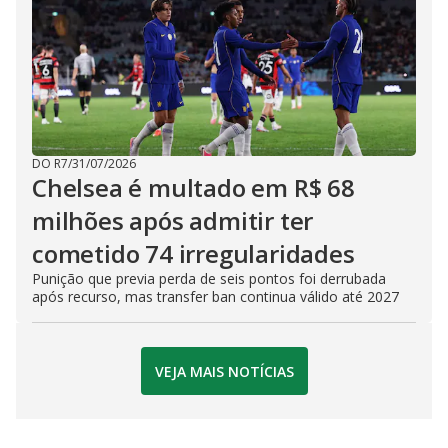
DO R7
/
31/07/2026
Chelsea é multado em R$ 68
milhões após admitir ter
cometido 74 irregularidades
Punição que previa perda de seis pontos foi derrubada
após recurso, mas transfer ban continua válido até 2027
VEJA MAIS NOTÍCIAS