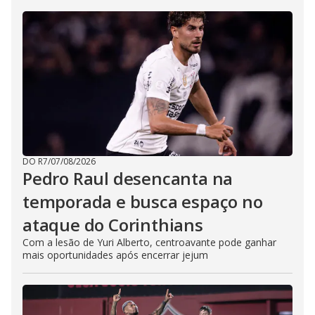
DO R7
/
07/08/2026
Pedro Raul desencanta na
temporada e busca espaço no
ataque do Corinthians
Com a lesão de Yuri Alberto, centroavante pode ganhar
mais oportunidades após encerrar jejum