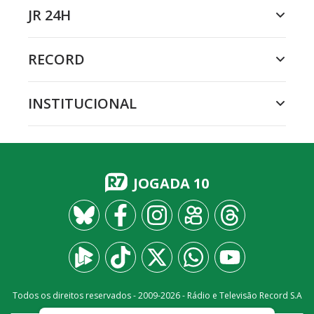
JR 24H
RECORD
INSTITUCIONAL
JOGADA 10
Todos os direitos reservados - 2009-
2026
- Rádio e Televisão Record S.A