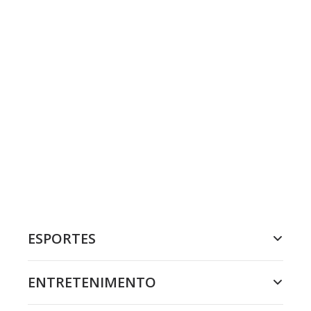
ESPORTES
ENTRETENIMENTO