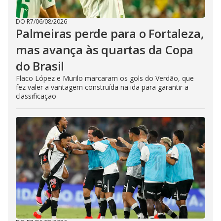
DO R7
/
06/08/2026
Palmeiras perde para o Fortaleza,
mas avança às quartas da Copa
do Brasil
Flaco López e Murilo marcaram os gols do Verdão, que
fez valer a vantagem construída na ida para garantir a
classificação