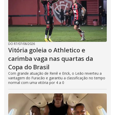
DO R7
/
07/08/2026
Vitória goleia o Athletico e
carimba vaga nas quartas da
Copa do Brasil
Com grande atuação de Renê e Erick, o Leão reverteu a
vantagem do Furacão e garantiu a classificação no tempo
normal com uma vitória por 4 a 0