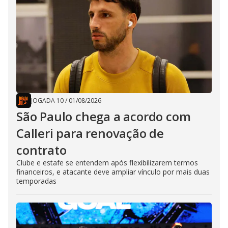
JOGADA 10
/
01/08/2026
São Paulo chega a acordo com
Calleri para renovação de
contrato
Clube e estafe se entendem após flexibilizarem termos
financeiros, e atacante deve ampliar vínculo por mais duas
temporadas