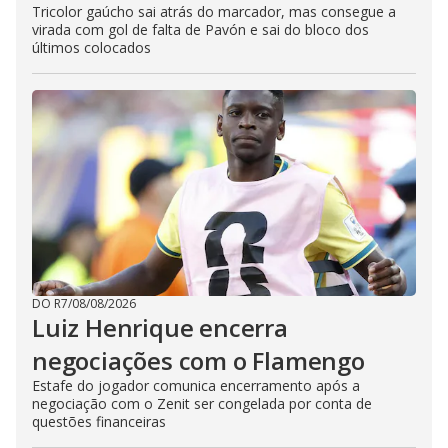
Tricolor gaúcho sai atrás do marcador, mas consegue a
virada com gol de falta de Pavón e sai do bloco dos
últimos colocados
DO R7
/
08/08/2026
Luiz Henrique encerra
negociações com o Flamengo
Estafe do jogador comunica encerramento após a
negociação com o Zenit ser congelada por conta de
questões financeiras