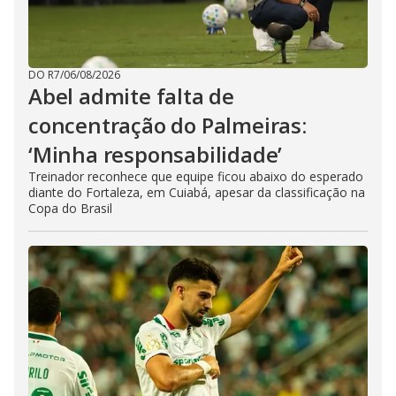
DO R7
/
06/08/2026
Abel admite falta de
concentração do Palmeiras:
‘Minha responsabilidade’
Treinador reconhece que equipe ficou abaixo do esperado
diante do Fortaleza, em Cuiabá, apesar da classificação na
Copa do Brasil