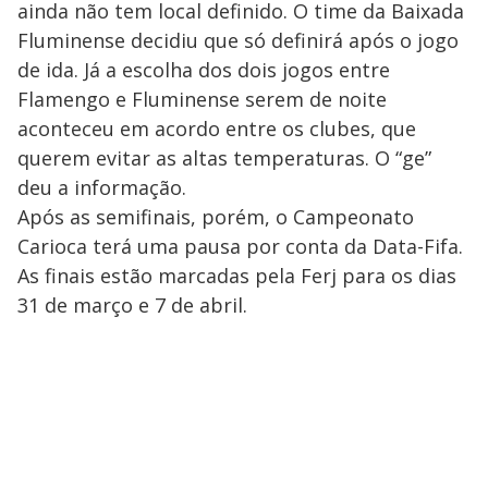
ainda não tem local definido. O time da Baixada
Fluminense decidiu que só definirá após o jogo
de ida. Já a escolha dos dois jogos entre
Flamengo e Fluminense serem de noite
aconteceu em acordo entre os clubes, que
querem evitar as altas temperaturas. O “ge”
deu a informação.
Após as semifinais, porém, o Campeonato
Carioca terá uma pausa por conta da Data-Fifa.
As finais estão marcadas pela Ferj para os dias
31 de março e 7 de abril.