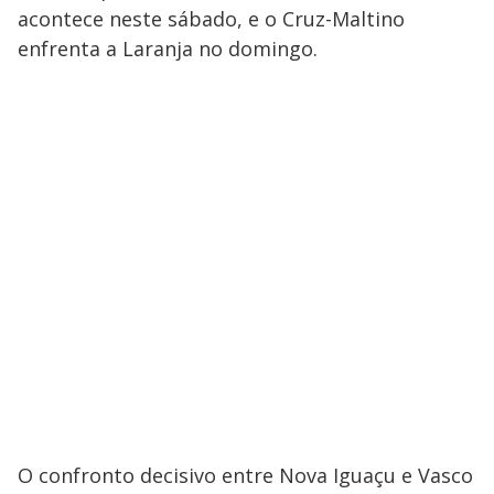
acontece neste sábado, e o Cruz-Maltino
enfrenta a Laranja no domingo.
O confronto decisivo entre Nova Iguaçu e Vasco