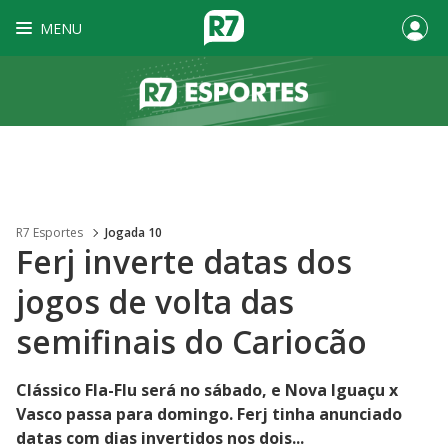
MENU
R7 Esportes
Jogada 10
Ferj inverte datas dos
jogos de volta das
semifinais do Cariocão
Clássico Fla-Flu será no sábado, e Nova Iguaçu x
Vasco passa para domingo. Ferj tinha anunciado
datas com dias invertidos nos dois...