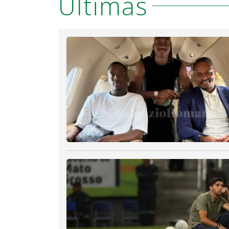
Últimas