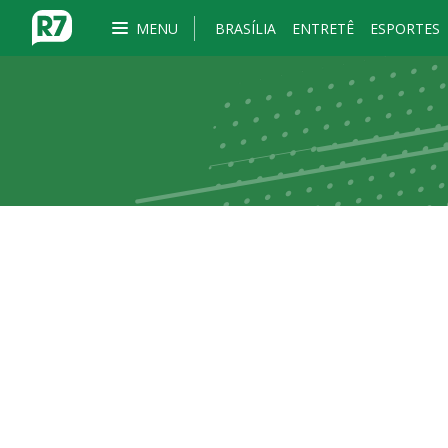
MENU
BRASÍLIA
ENTRETÊ
ESPORTES