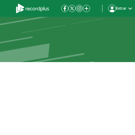
Entrar