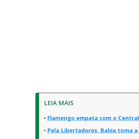
LEIA MAIS
Flamengo empata com o Central 
Pela Libertadores, Bahia toma a