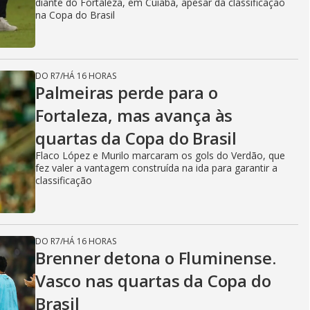
diante do Fortaleza, em Cuiabá, apesar da classificação
na Copa do Brasil
DO R7
/
HÁ 16 HORAS
Palmeiras perde para o
Fortaleza, mas avança às
quartas da Copa do Brasil
Flaco López e Murilo marcaram os gols do Verdão, que
fez valer a vantagem construída na ida para garantir a
classificação
DO R7
/
HÁ 16 HORAS
Brenner detona o Fluminense.
Vasco nas quartas da Copa do
Brasil