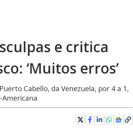
sculpas e critica
co: ‘Muitos erros’
Puerto Cabello, da Venezuela, por 4 a 1,
ul-Americana