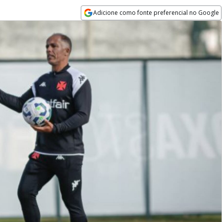
Adicione como fonte preferencial no Google
Opens in new window