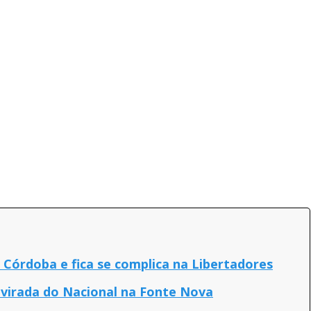
Córdoba e fica se complica na Libertadores
 virada do Nacional na Fonte Nova