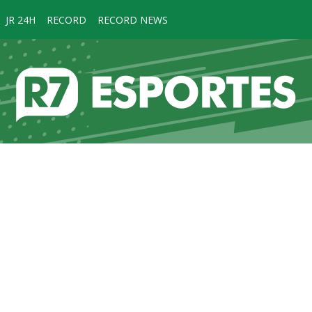
JR 24H
RECORD
RECORD NEWS