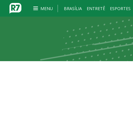
MENU
BRASÍLIA
ENTRETÊ
ESPORTES