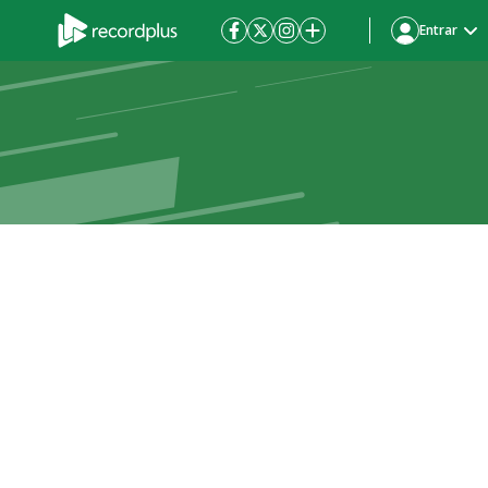
Entrar