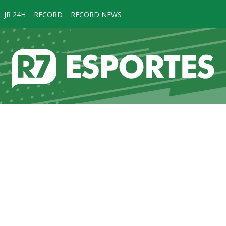
JR 24H
RECORD
RECORD NEWS