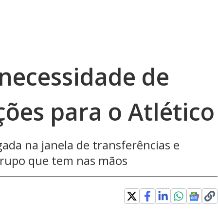
 necessidade de
ões para o Atlético
ada na janela de transferências e
 grupo que tem nas mãos