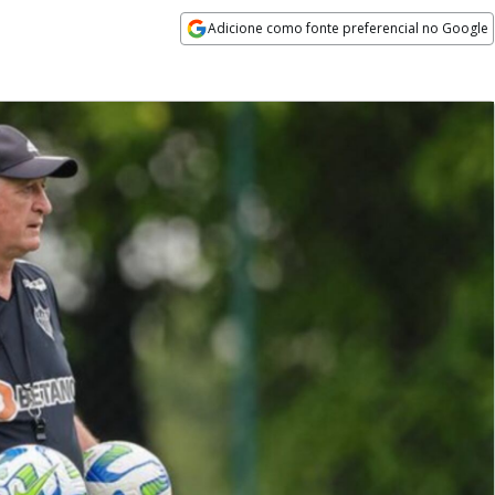
Adicione como fonte preferencial no Google
Opens in new window