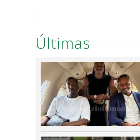
Últimas