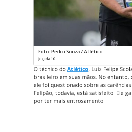
Foto: Pedro Souza / Atlético
Jogada 10
O técnico do
Atlético
, Luiz Felipe Sco
brasileiro em suas mãos. No entanto, d
ele foi questionado sobre as carências
Felipão, todavia, está satisfeito. Ele
por ter mais entrosamento.