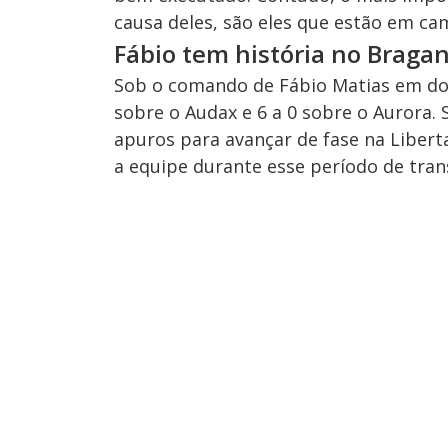
causa deles, são eles que estão em ca
Fábio tem história no Braga
Sob o comando de Fábio Matias em dois
sobre o Audax e 6 a 0 sobre o Aurora
apuros para avançar de fase na Libert
a equipe durante esse período de tran