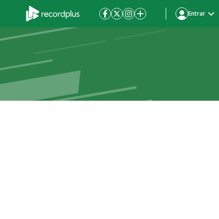
Entrar