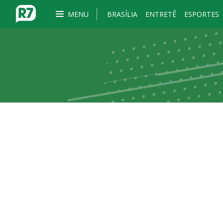
MENU
BRASÍLIA
ENTRETÊ
ESPORTES