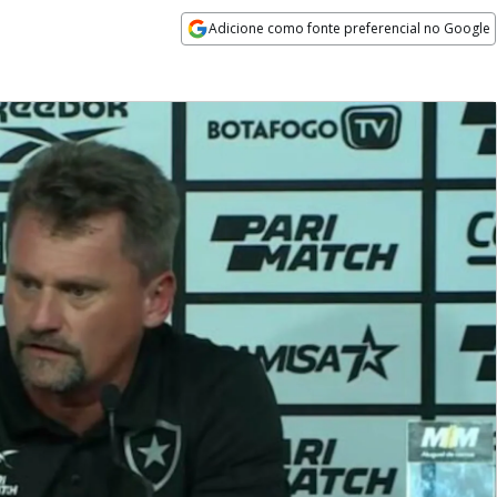
Adicione como fonte preferencial no Google
Opens in new window