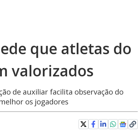
ede que atletas do
m valorizados
ção de auxiliar facilita observação do
melhor os jogadores