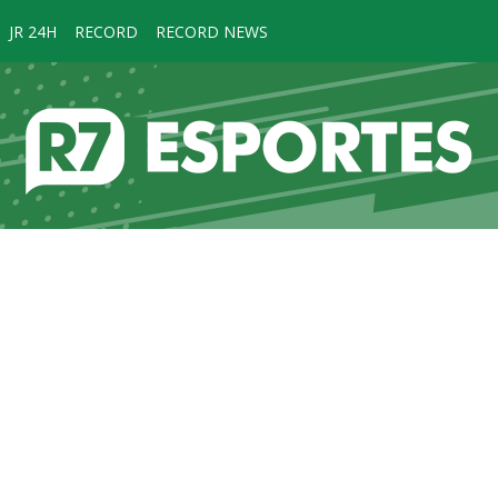
JR 24H
RECORD
RECORD NEWS