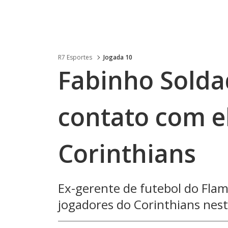
R7 Esportes
Jogada 10
Fabinho Solda
contato com e
Corinthians
Ex-gerente de futebol do Fla
jogadores do Corinthians nesta