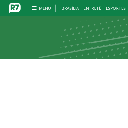
MENU
BRASÍLIA
ENTRETÊ
ESPORTES