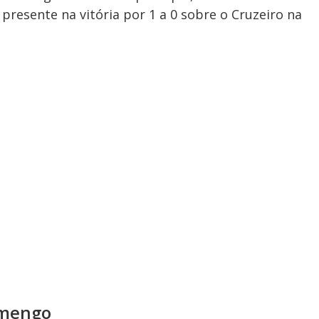
 presente na vitória por 1 a 0 sobre o Cruzeiro na
amengo