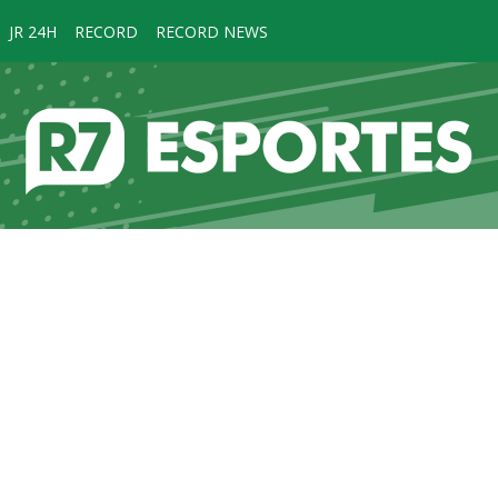
JR 24H
RECORD
RECORD NEWS