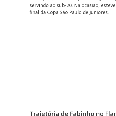
servindo ao sub-20. Na ocasião, esteve
final da Copa São Paulo de Juniores.
Trajetória de Fabinho no Fl