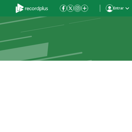
Entrar