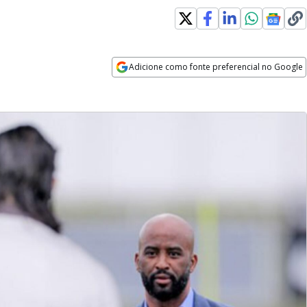
Adicione como fonte preferencial no Google
Opens in new window