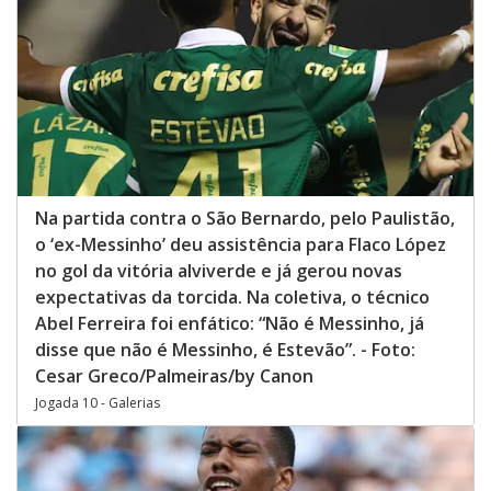
Na partida contra o São Bernardo, pelo Paulistão,
o ‘ex-Messinho’ deu assistência para Flaco López
no gol da vitória alviverde e já gerou novas
expectativas da torcida. Na coletiva, o técnico
Abel Ferreira foi enfático: “Não é Messinho, já
disse que não é Messinho, é Estevão”. - Foto:
Cesar Greco/Palmeiras/by Canon
Jogada 10 - Galerias