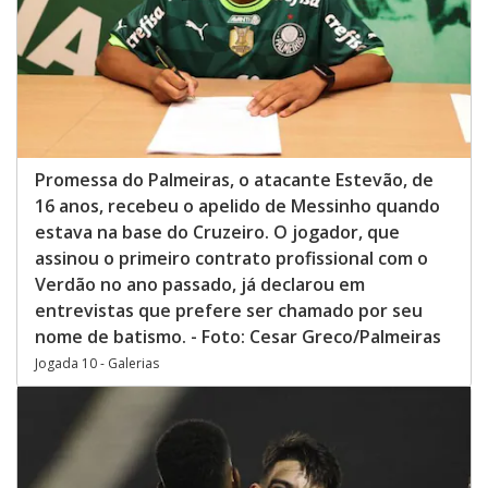
Promessa do Palmeiras, o atacante Estevão, de
16 anos, recebeu o apelido de Messinho quando
estava na base do Cruzeiro. O jogador, que
assinou o primeiro contrato profissional com o
Verdão no ano passado, já declarou em
entrevistas que prefere ser chamado por seu
nome de batismo. - Foto: Cesar Greco/Palmeiras
Jogada 10 - Galerias