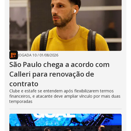
JOGADA 10
/
01/08/2026
São Paulo chega a acordo com
Calleri para renovação de
contrato
Clube e estafe se entendem após flexibilizarem termos
financeiros, e atacante deve ampliar vínculo por mais duas
temporadas