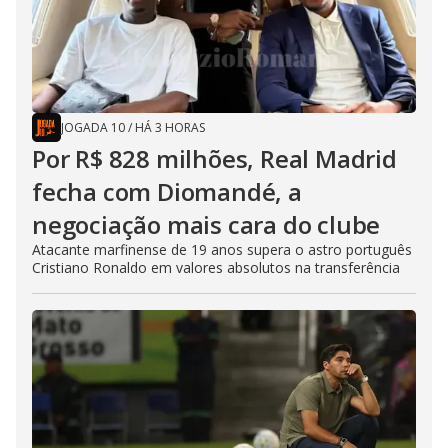
JOGADA 10
/
HÁ 3 HORAS
Por R$ 828 milhões, Real Madrid
fecha com Diomandé, a
negociação mais cara do clube
Atacante marfinense de 19 anos supera o astro português
Cristiano Ronaldo em valores absolutos na transferência