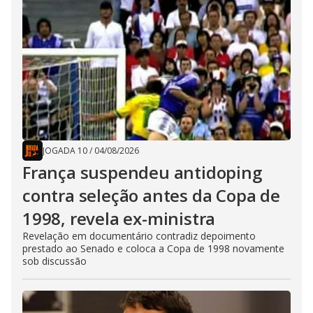
JOGADA 10
/
04/08/2026
França suspendeu antidoping
contra seleção antes da Copa de
1998, revela ex-ministra
Revelação em documentário contradiz depoimento
prestado ao Senado e coloca a Copa de 1998 novamente
sob discussão