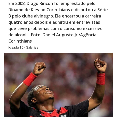
Em 2008, Diogo Rincón foi emprestado pelo
Dínamo de Kiev ao Corinthians e disputou a Série
B pelo clube alvinegro. Ele encerrou a carreira
quatro anos depois e admitiu em entrevistas
que teve problemas com o consumo excessivo
de álcool. - Foto: Daniel Augusto Jr./Agência
Corinthians
Jogada 10 - Galerias