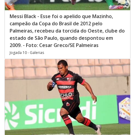
Messi Black - Esse foi o apelido que Mazinho,
campeão da Copa do Brasil de 2012 pelo
Palmeiras, recebeu da torcida do Oeste, clube do
estado de São Paulo, quando despontou em
2009. - Foto: Cesar Greco/SE Palmeiras
Jogada 10 - Galerias