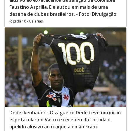
Faustino Asprilla. Ele autou em mais de uma
dezena de clubes brasileiros. - Foto: Divulgação
Jogada 10 - Galerias
Dedeckenbauer - O zagueiro Dedé teve um início
espetacular no Vasco e recebeu da torcida o
apelido alusivo ao craque alemão Franz