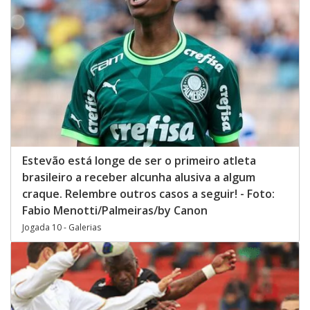
Estevão está longe de ser o primeiro atleta
brasileiro a receber alcunha alusiva a algum
craque. Relembre outros casos a seguir! - Foto:
Fabio Menotti/Palmeiras/by Canon
Jogada 10 - Galerias