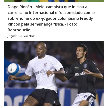
Diogo Rincón - Meio-campista que iniciou a
carreira no Internacional e foi apelidado com o
sobrenome do ex-jogador colombiano Freddy
Rincón pela semelhança física. - Foto:
Reprodução
Jogada 10 - Galerias