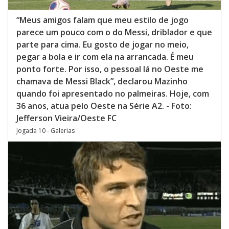
“Meus amigos falam que meu estilo de jogo
parece um pouco com o do Messi, driblador e que
parte para cima. Eu gosto de jogar no meio,
pegar a bola e ir com ela na arrancada. É meu
ponto forte. Por isso, o pessoal lá no Oeste me
chamava de Messi Black”, declarou Mazinho
quando foi apresentado no palmeiras. Hoje, com
36 anos, atua pelo Oeste na Série A2. - Foto:
Jefferson Vieira/Oeste FC
Jogada 10 - Galerias