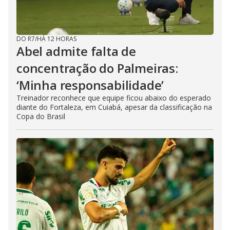
DO R7
/
HÁ 12 HORAS
Abel admite falta de
concentração do Palmeiras:
‘Minha responsabilidade’
Treinador reconhece que equipe ficou abaixo do esperado
diante do Fortaleza, em Cuiabá, apesar da classificação na
Copa do Brasil