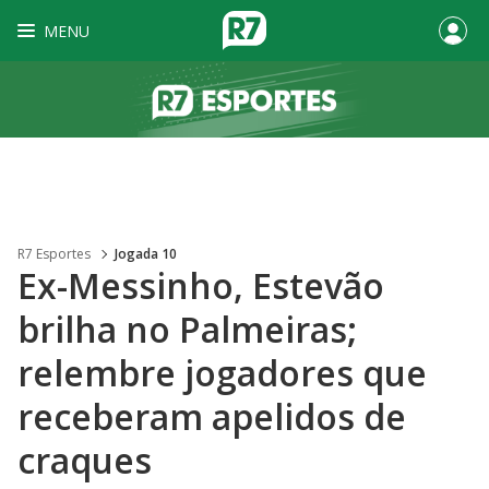
MENU
R7 Esportes
Jogada 10
Ex-Messinho, Estevão
brilha no Palmeiras;
relembre jogadores que
receberam apelidos de
craques