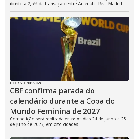
direito a 2,5% da transação entre Arsenal e Real Madrid
DO R7
/
05/08/2026
CBF confirma parada do
calendário durante a Copa do
Mundo Feminina de 2027
Competição será realizada entre os dias 24 de junho e 25
de julho de 2027, em oito cidades