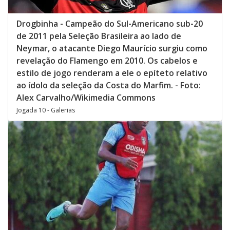
Drogbinha - Campeão do Sul-Americano sub-20
de 2011 pela Seleção Brasileira ao lado de
Neymar, o atacante Diego Maurício surgiu como
revelação do Flamengo em 2010. Os cabelos e
estilo de jogo renderam a ele o epíteto relativo
ao ídolo da seleção da Costa do Marfim. - Foto:
Alex Carvalho/Wikimedia Commons
Jogada 10 - Galerias