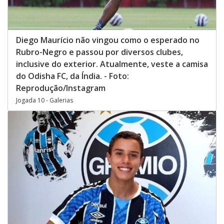
Diego Maurício não vingou como o esperado no
Rubro-Negro e passou por diversos clubes,
inclusive do exterior. Atualmente, veste a camisa
do Odisha FC, da Índia. - Foto:
Reprodução/Instagram
Jogada 10 - Galerias