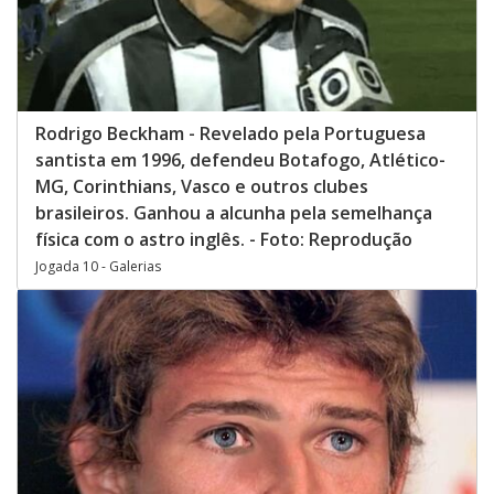
Rodrigo Beckham - Revelado pela Portuguesa
santista em 1996, defendeu Botafogo, Atlético-
MG, Corinthians, Vasco e outros clubes
brasileiros. Ganhou a alcunha pela semelhança
física com o astro inglês. - Foto: Reprodução
Jogada 10 - Galerias