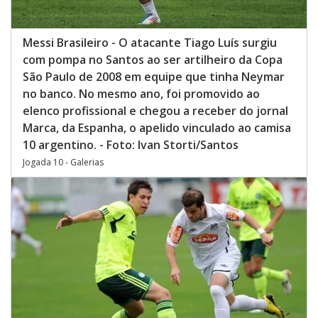
Messi Brasileiro - O atacante Tiago Luís surgiu
com pompa no Santos ao ser artilheiro da Copa
São Paulo de 2008 em equipe que tinha Neymar
no banco. No mesmo ano, foi promovido ao
elenco profissional e chegou a receber do jornal
Marca, da Espanha, o apelido vinculado ao camisa
10 argentino. - Foto: Ivan Storti/Santos
Jogada 10 - Galerias