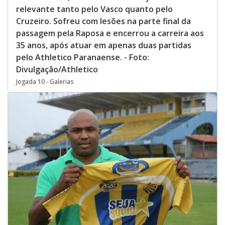
relevante tanto pelo Vasco quanto pelo
Cruzeiro. Sofreu com lesões na parte final da
passagem pela Raposa e encerrou a carreira aos
35 anos, após atuar em apenas duas partidas
pelo Athletico Paranaense. - Foto:
Divulgação/Athletico
Jogada 10 - Galerias