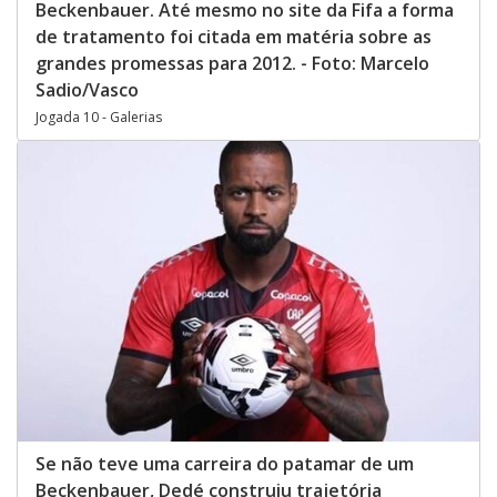
Beckenbauer. Até mesmo no site da Fifa a forma
de tratamento foi citada em matéria sobre as
grandes promessas para 2012. - Foto: Marcelo
Sadio/Vasco
Jogada 10 - Galerias
Se não teve uma carreira do patamar de um
Beckenbauer, Dedé construiu trajetória