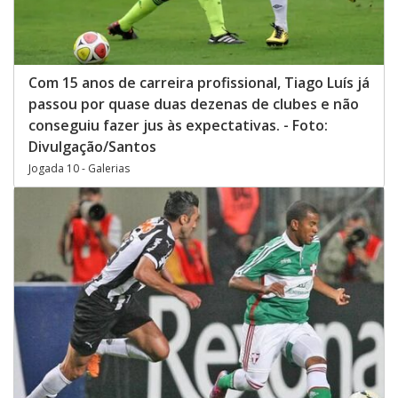
Com 15 anos de carreira profissional, Tiago Luís já
passou por quase duas dezenas de clubes e não
conseguiu fazer jus às expectativas. - Foto:
Divulgação/Santos
Jogada 10 - Galerias