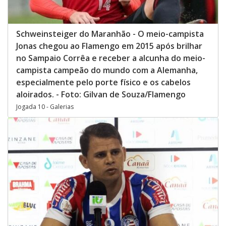
Schweinsteiger do Maranhão - O meio-campista
Jonas chegou ao Flamengo em 2015 após brilhar
no Sampaio Corrêa e receber a alcunha do meio-
campista campeão do mundo com a Alemanha,
especialmente pelo porte físico e os cabelos
aloirados. - Foto: Gilvan de Souza/Flamengo
Jogada 10 - Galerias