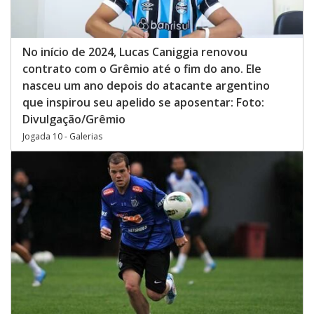
No início de 2024, Lucas Caniggia renovou
contrato com o Grêmio até o fim do ano. Ele
nasceu um ano depois do atacante argentino
que inspirou seu apelido se aposentar: Foto:
Divulgação/Grêmio
Jogada 10 - Galerias