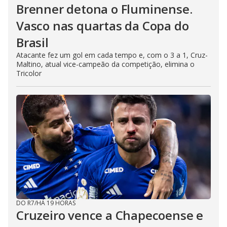
Brenner detona o Fluminense.
Vasco nas quartas da Copa do
Brasil
Atacante fez um gol em cada tempo e, com o 3 a 1, Cruz-
Maltino, atual vice-campeão da competição, elimina o
Tricolor
DO R7
/
HÁ 19 HORAS
Cruzeiro vence a Chapecoense e