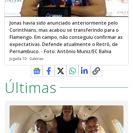
Jonas havia sido anunciado anteriormente pelo
Corinthians, mas acabou se transferindo para o
Flamengo. Em campo, não conseguiu confirmar as
expectativas. Defende atualmente o Retrô, de
Pernambuco. - Foto: Antônio Muniz/EC Bahia
Jogada 10 - Galerias
Últimas