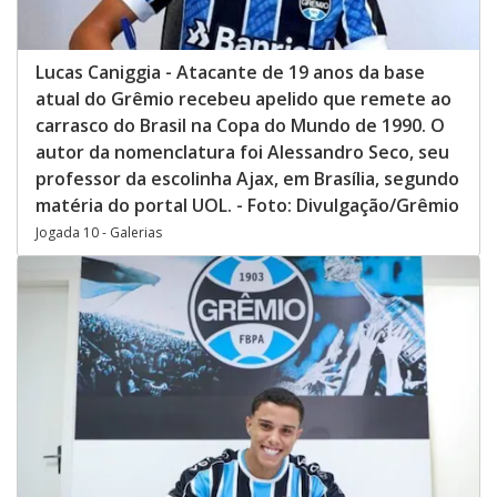
Lucas Caniggia - Atacante de 19 anos da base
atual do Grêmio recebeu apelido que remete ao
carrasco do Brasil na Copa do Mundo de 1990. O
autor da nomenclatura foi Alessandro Seco, seu
professor da escolinha Ajax, em Brasília, segundo
matéria do portal UOL. - Foto: Divulgação/Grêmio
Jogada 10 - Galerias