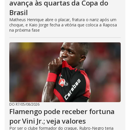
avança às quartas da Copa do
Brasil
Matheus Henrique abre o placar, fratura o nariz após um
choque, e Kaio Jorge fecha a vitória que coloca a Raposa
na próxima fase
DO R7
/
05/08/2026
Flamengo pode receber fortuna
por Vini Jr.; veja valores
Por ser o clube formador do craque, Rubro-Negro teria