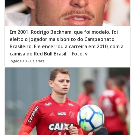
Em 2001, Rodrigo Beckham, que foi modelo, foi
eleito o jogador mais bonito do Campeonato
Brasileiro. Ele encerrou a carreira em 2010, com a
camisa do Red Bull Brasil. - Foto: v
Jogada 10 - Galerias