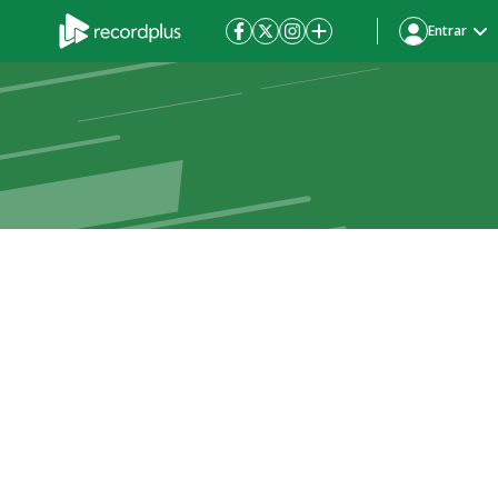
Entrar