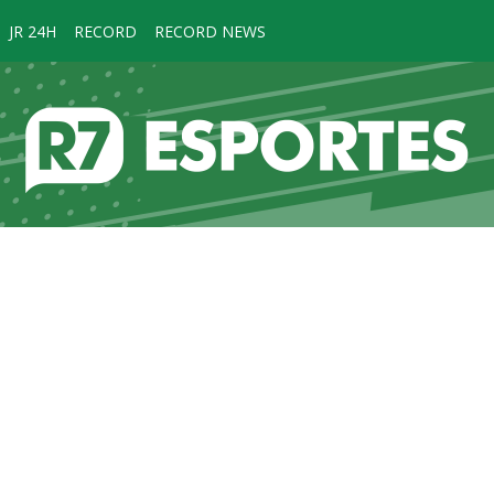
JR 24H
RECORD
RECORD NEWS