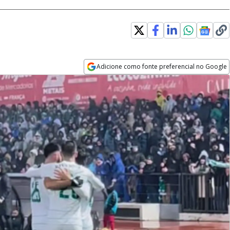
Adicione como fonte preferencial no Google
Opens in new window