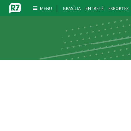
MENU
BRASÍLIA
ENTRETÊ
ESPORTES