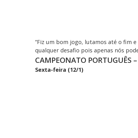
“Fiz um bom jogo, lutamos até o fim 
qualquer desafio pois apenas nós pode
CAMPEONATO PORTUGUÊS – 
Sexta-feira (12/1)