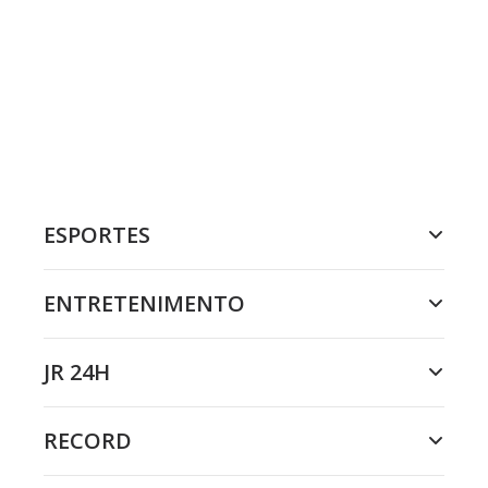
ESPORTES
ENTRETENIMENTO
JR 24H
RECORD