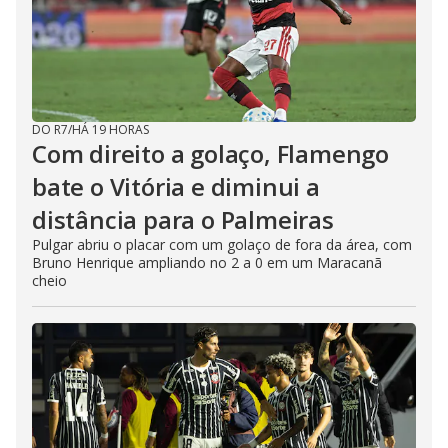
DO R7
/
HÁ 19 HORAS
Com direito a golaço, Flamengo
bate o Vitória e diminui a
distância para o Palmeiras
Pulgar abriu o placar com um golaço de fora da área, com
Bruno Henrique ampliando no 2 a 0 em um Maracanã
cheio