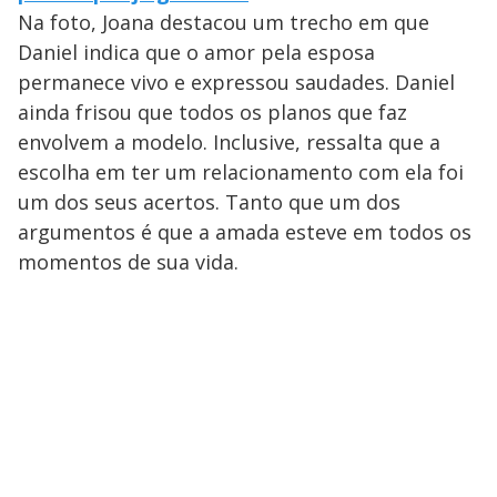
Na foto, Joana destacou um trecho em que
Daniel indica que o amor pela esposa
permanece vivo e expressou saudades. Daniel
ainda frisou que todos os planos que faz
envolvem a modelo. Inclusive, ressalta que a
escolha em ter um relacionamento com ela foi
um dos seus acertos. Tanto que um dos
argumentos é que a amada esteve em todos os
momentos de sua vida.