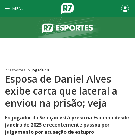
MENU
R7 Esportes
Jogada 10
Esposa de Daniel Alves
exibe carta que lateral a
enviou na prisão; veja
Ex-jogador da Seleção está preso na Espanha desde
janeiro de 2023 e recentemente passou por
julgamento por acusação de estupro