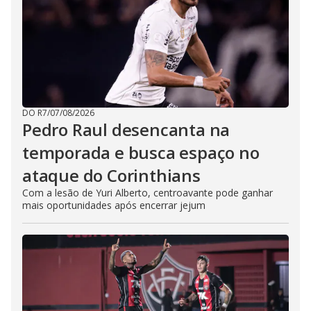
DO R7
/
07/08/2026
Pedro Raul desencanta na
temporada e busca espaço no
ataque do Corinthians
Com a lesão de Yuri Alberto, centroavante pode ganhar
mais oportunidades após encerrar jejum