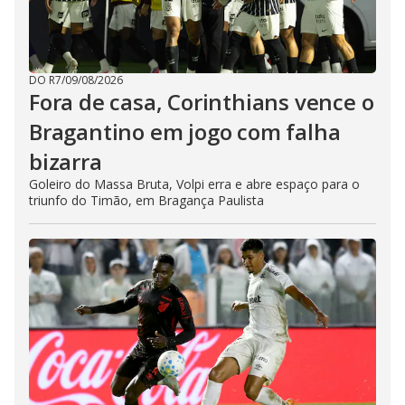
DO R7
/
09/08/2026
Fora de casa, Corinthians vence o
Bragantino em jogo com falha
bizarra
Goleiro do Massa Bruta, Volpi erra e abre espaço para o
triunfo do Timão, em Bragança Paulista