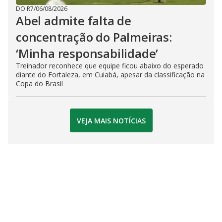
DO R7
/
06/08/2026
Abel admite falta de
concentração do Palmeiras:
‘Minha responsabilidade’
Treinador reconhece que equipe ficou abaixo do esperado
diante do Fortaleza, em Cuiabá, apesar da classificação na
Copa do Brasil
VEJA MAIS NOTÍCIAS