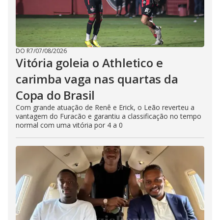
DO R7
/
07/08/2026
Vitória goleia o Athletico e
carimba vaga nas quartas da
Copa do Brasil
Com grande atuação de Renê e Erick, o Leão reverteu a
vantagem do Furacão e garantiu a classificação no tempo
normal com uma vitória por 4 a 0