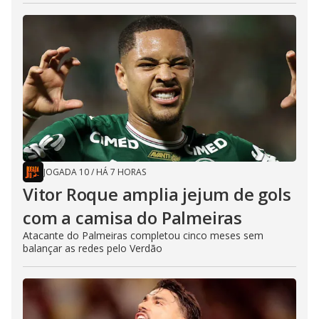
JOGADA 10
/
HÁ 7 HORAS
Vitor Roque amplia jejum de gols
com a camisa do Palmeiras
Atacante do Palmeiras completou cinco meses sem
balançar as redes pelo Verdão