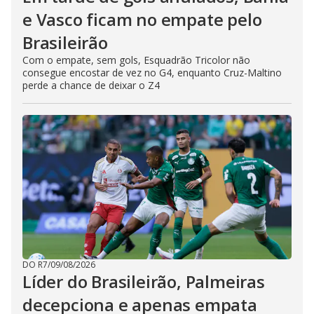
e Vasco ficam no empate pelo
Brasileirão
Com o empate, sem gols, Esquadrão Tricolor não
consegue encostar de vez no G4, enquanto Cruz-Maltino
perde a chance de deixar o Z4
DO R7
/
09/08/2026
Líder do Brasileirão, Palmeiras
decepciona e apenas empata