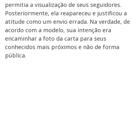
permitia a visualização de seus seguidores.
Posteriormente, ela reapareceu e justificou a
atitude como um envio errada. Na verdade, de
acordo com a modelo, sua intenção era
encaminhar a foto da carta para seus
conhecidos mais próximos e não de forma
pública.