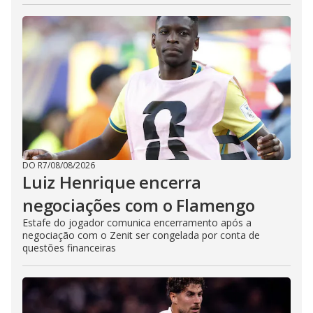
DO R7
/
08/08/2026
Luiz Henrique encerra
negociações com o Flamengo
Estafe do jogador comunica encerramento após a
negociação com o Zenit ser congelada por conta de
questões financeiras