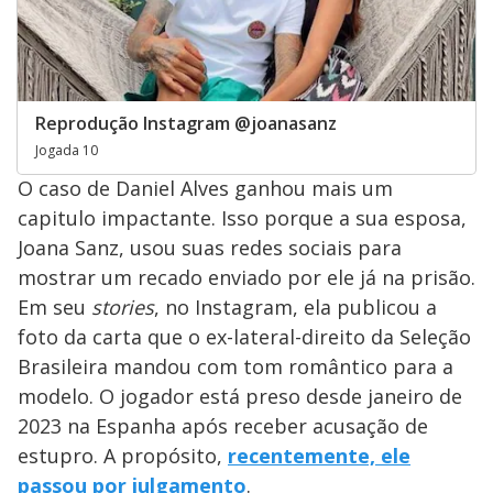
Reprodução Instagram @joanasanz
Jogada 10
O caso de Daniel Alves ganhou mais um
capitulo impactante. Isso porque a sua esposa,
Joana Sanz, usou suas redes sociais para
mostrar um recado enviado por ele já na prisão.
Em seu
stories
, no Instagram, ela publicou a
foto da carta que o ex-lateral-direito da Seleção
Brasileira mandou com tom romântico para a
modelo. O jogador está preso desde janeiro de
2023 na Espanha após receber acusação de
estupro. A propósito,
recentemente, ele
passou por julgamento
.