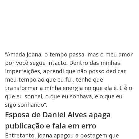
“Amada Joana, o tempo passa, mas o meu amor
por você segue intacto. Dentro das minhas
imperfeições, aprendi que não posso dedicar
meu tempo ao que eu fui, tenho que
transformar a minha energia no que ela é. E é o
que eu sonhei, o que eu sonhava, e o que eu
sigo sonhando”.
Esposa de Daniel Alves apaga
publicação e fala em erro
Entretanto, Joana apagou a postagem que