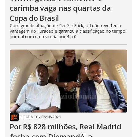
carimba vaga nas quartas da
Copa do Brasil
Com grande atuação de Renê e Erick, o Leão reverteu a
vantagem do Furacão e garantiu a classificação no tempo
normal com uma vitória por 4 a 0
JOGADA 10
/
06/08/2026
Por R$ 828 milhões, Real Madrid
fecha com Diomandé, a