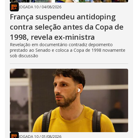
JOGADA 10
/
04/08/2026
França suspendeu antidoping
contra seleção antes da Copa de
1998, revela ex-ministra
Revelação em documentário contradiz depoimento
prestado ao Senado e coloca a Copa de 1998 novamente
sob discussão
JOGADA 10
/
01/08/2026