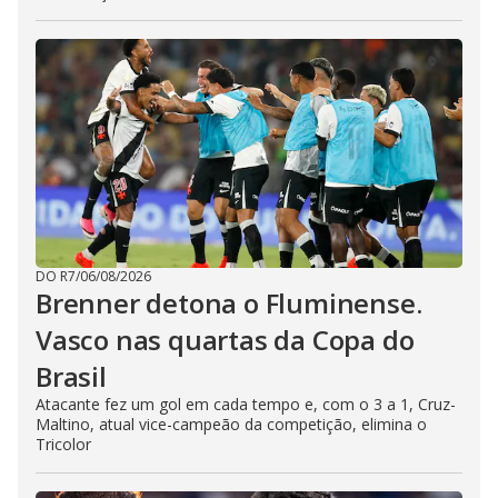
DO R7
/
06/08/2026
Brenner detona o Fluminense.
Vasco nas quartas da Copa do
Brasil
Atacante fez um gol em cada tempo e, com o 3 a 1, Cruz-
Maltino, atual vice-campeão da competição, elimina o
Tricolor