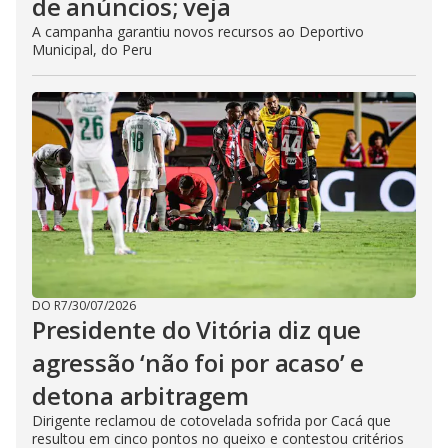
de anúncios; veja
A campanha garantiu novos recursos ao Deportivo
Municipal, do Peru
DO R7
/
30/07/2026
Presidente do Vitória diz que
agressão ‘não foi por acaso’ e
detona arbitragem
Dirigente reclamou de cotovelada sofrida por Cacá que
resultou em cinco pontos no queixo e contestou critérios