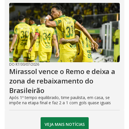
DO R7
/
30/07/2026
Mirassol vence o Remo e deixa a
zona de rebaixamento do
Brasileirão
Após 1º tempo equilibrado, time paulista, em casa, se
impõe na etapa final e faz 2 a 1 com gols quase iguais
VEJA MAIS NOTÍCIAS