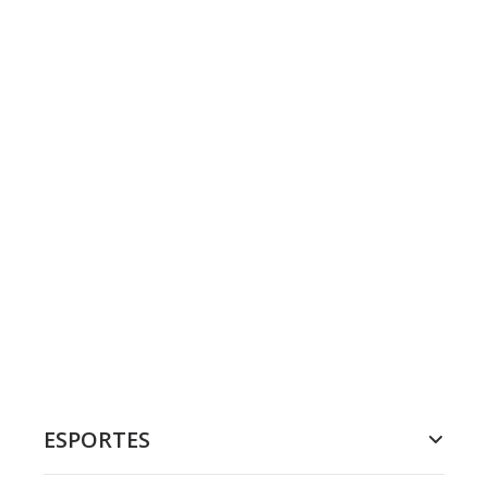
ESPORTES