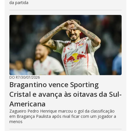
da partida
DO R7
/
30/07/2026
Bragantino vence Sporting
Cristal e avança às oitavas da Sul-
Americana
Zagueiro Pedro Henrique marcou o gol da classificação
em Bragança Paulista após rival ficar com um jogador a
menos