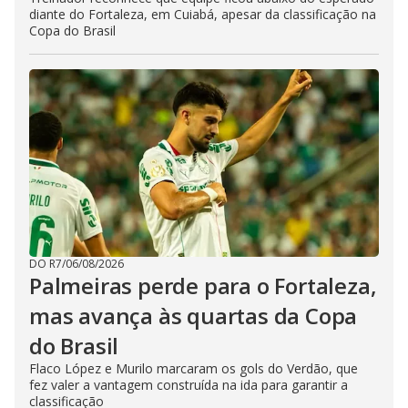
diante do Fortaleza, em Cuiabá, apesar da classificação na
Copa do Brasil
DO R7
/
06/08/2026
Palmeiras perde para o Fortaleza,
mas avança às quartas da Copa
do Brasil
Flaco López e Murilo marcaram os gols do Verdão, que
fez valer a vantagem construída na ida para garantir a
classificação