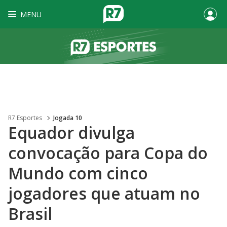
MENU
R7 Esportes
Jogada 10
Equador divulga
convocação para Copa do
Mundo com cinco
jogadores que atuam no
Brasil