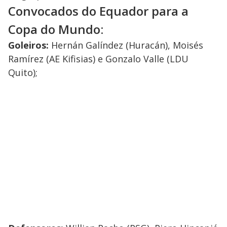
Convocados do Equador para a
Copa do Mundo:
Goleiros:
Hernán Galíndez (Huracán), Moisés
Ramírez (AE Kifisias) e Gonzalo Valle (LDU
Quito);