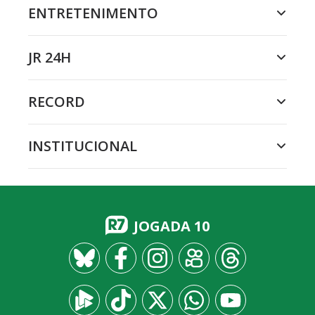
ENTRETENIMENTO
JR 24H
RECORD
INSTITUCIONAL
JOGADA 10