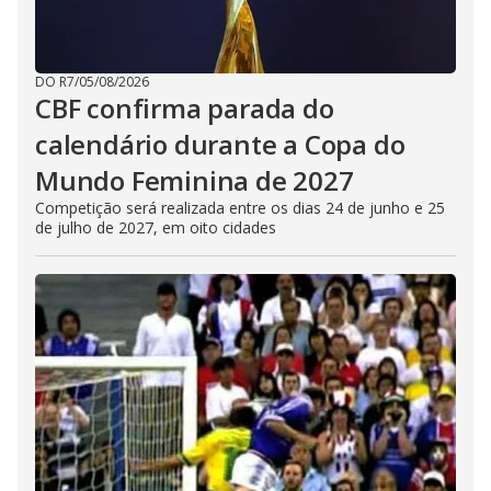
DO R7
/
05/08/2026
CBF confirma parada do
calendário durante a Copa do
Mundo Feminina de 2027
Competição será realizada entre os dias 24 de junho e 25
de julho de 2027, em oito cidades