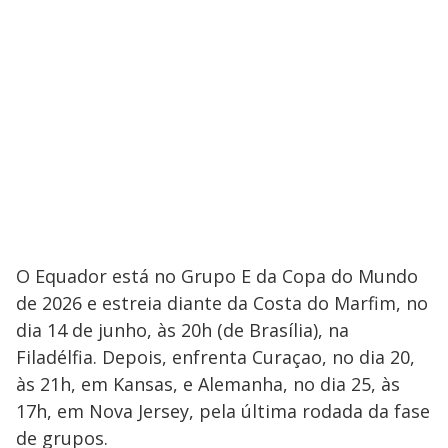
O Equador está no Grupo E da Copa do Mundo
de 2026 e estreia diante da Costa do Marfim, no
dia 14 de junho, às 20h (de Brasília), na
Filadélfia. Depois, enfrenta Curaçao, no dia 20,
às 21h, em Kansas, e Alemanha, no dia 25, às
17h, em Nova Jersey, pela última rodada da fase
de grupos.