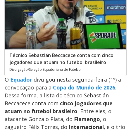
Técnico Sebastián Beccacece conta com cinco
jogadores que atuam no futebol brasileiro
Divulgação/Seleção Equatoriana de Futebol
O
Equador
divulgou nesta segunda-feira (1º) a
convocação para a
Copa do Mundo de 2026
.
Dessa forma, a lista do técnico Sebastián
Beccacece conta com
cinco jogadores que
atuam no futebol brasileiro
. Entre eles, o
atacante Gonzalo Plata, do
Flamengo
, o
zagueiro Félix Torres, do
Internacional
, e o trio