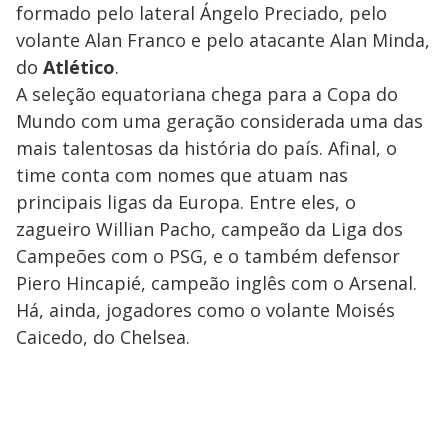
formado pelo lateral Ángelo Preciado, pelo
volante Alan Franco e pelo atacante Alan Minda,
do
Atlético
.
A seleção equatoriana chega para a Copa do
Mundo com uma geração considerada uma das
mais talentosas da história do país. Afinal, o
time conta com nomes que atuam nas
principais ligas da Europa. Entre eles, o
zagueiro Willian Pacho, campeão da Liga dos
Campeões com o PSG, e o também defensor
Piero Hincapié, campeão inglês com o Arsenal.
Há, ainda, jogadores como o volante Moisés
Caicedo, do Chelsea.