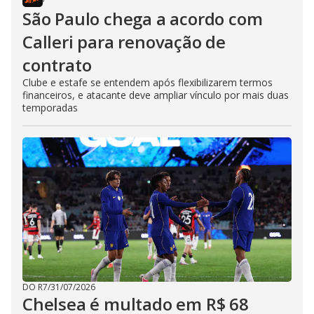
São Paulo chega a acordo com
Calleri para renovação de
contrato
Clube e estafe se entendem após flexibilizarem termos
financeiros, e atacante deve ampliar vínculo por mais duas
temporadas
DO R7
/
31/07/2026
Chelsea é multado em R$ 68