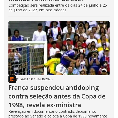
Competição será realizada entre os dias 24 de junho e 25
de julho de 2027, em oito cidades
JOGADA 10
/
04/08/2026
França suspendeu antidoping
contra seleção antes da Copa de
1998, revela ex-ministra
Revelação em documentário contradiz depoimento
prestado ao Senado e coloca a Copa de 1998 novamente