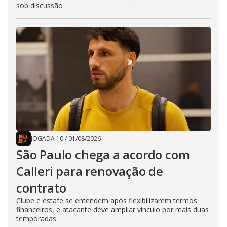
sob discussão
JOGADA 10
/
01/08/2026
São Paulo chega a acordo com
Calleri para renovação de
contrato
Clube e estafe se entendem após flexibilizarem termos
financeiros, e atacante deve ampliar vínculo por mais duas
temporadas