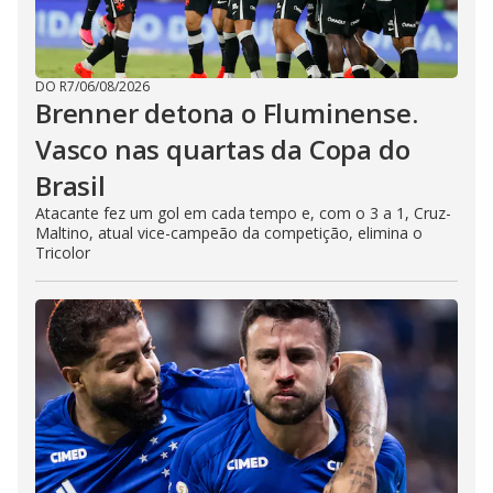
DO R7
/
06/08/2026
Brenner detona o Fluminense.
Vasco nas quartas da Copa do
Brasil
Atacante fez um gol em cada tempo e, com o 3 a 1, Cruz-
Maltino, atual vice-campeão da competição, elimina o
Tricolor