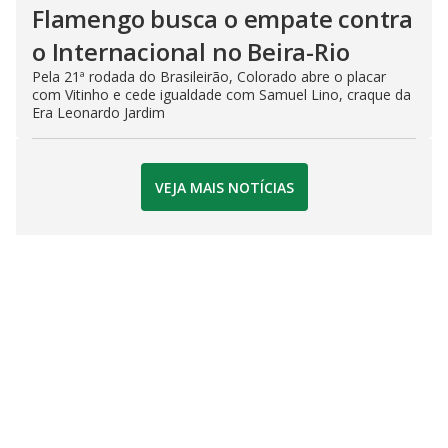
Flamengo busca o empate contra
o Internacional no Beira-Rio
Pela 21ª rodada do Brasileirão, Colorado abre o placar
com Vitinho e cede igualdade com Samuel Lino, craque da
Era Leonardo Jardim
VEJA MAIS NOTÍCIAS