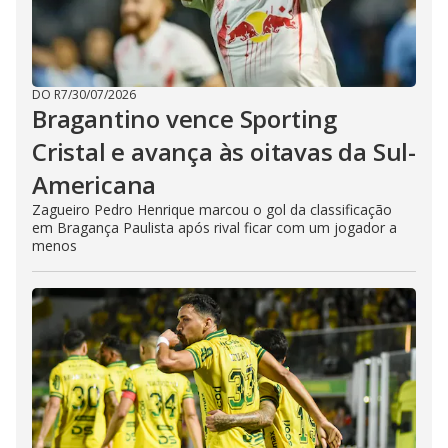
DO R7
/
30/07/2026
Bragantino vence Sporting
Cristal e avança às oitavas da Sul-
Americana
Zagueiro Pedro Henrique marcou o gol da classificação
em Bragança Paulista após rival ficar com um jogador a
menos