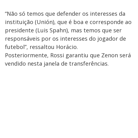
“Não só temos que defender os interesses da
instituição (Unión), que é boa e corresponde ao
presidente (Luis Spahn), mas temos que ser
responsáveis ​​por os interesses do jogador de
futebol”, ressaltou Horácio.
Posteriormente, Rossi garantiu que Zenon será
vendido nesta janela de transferências.