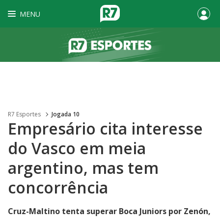
MENU
R7 Esportes
Jogada 10
Empresário cita interesse
do Vasco em meia
argentino, mas tem
concorrência
Cruz-Maltino tenta superar Boca Juniors por Zenón,