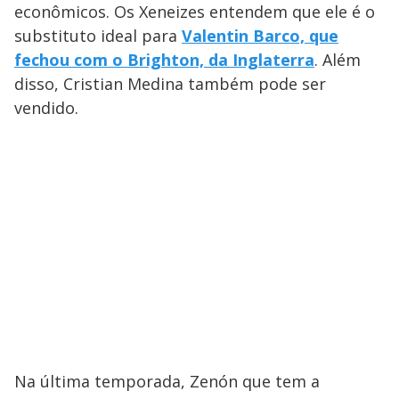
econômicos. Os Xeneizes entendem que ele é o
substituto ideal para
Valentin Barco, que
fechou com o Brighton, da Inglaterra
. Além
disso, Cristian Medina também pode ser
vendido.
Na última temporada, Zenón que tem a