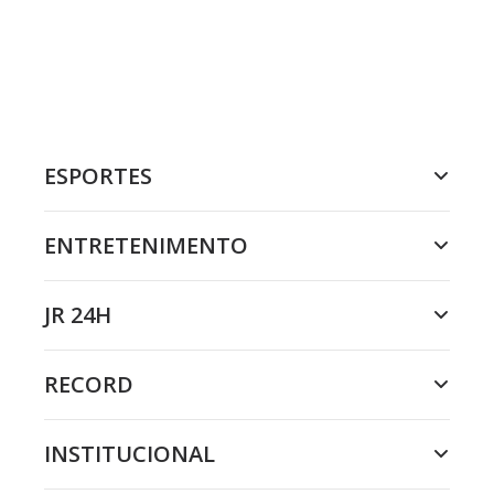
ESPORTES
ENTRETENIMENTO
JR 24H
RECORD
INSTITUCIONAL