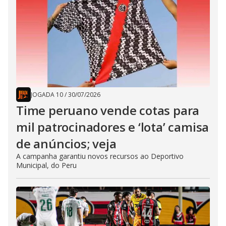
JOGADA 10
/
30/07/2026
Time peruano vende cotas para
mil patrocinadores e ‘lota’ camisa
de anúncios; veja
A campanha garantiu novos recursos ao Deportivo
Municipal, do Peru