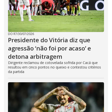
DO R7
/
30/07/2026
Presidente do Vitória diz que
agressão ‘não foi por acaso’ e
detona arbitragem
Dirigente reclamou de cotovelada sofrida por Cacá que
resultou em cinco pontos no queixo e contestou critérios
da partida