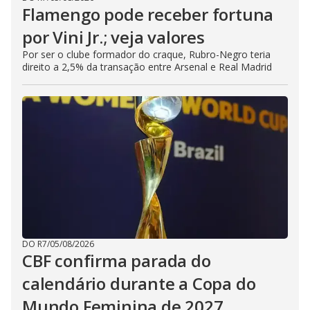
Flamengo pode receber fortuna
por Vini Jr.; veja valores
Por ser o clube formador do craque, Rubro-Negro teria
direito a 2,5% da transação entre Arsenal e Real Madrid
DO R7
/
05/08/2026
CBF confirma parada do
calendário durante a Copa do
Mundo Feminina de 2027