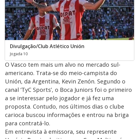
Divulgação/Club Atlético Unión
Jogada 10
O Vasco tem mais um alvo no mercado sul-
americano. Trata-se do meio-campista do
Unión, da Argentina, Kevin Zenón. Segundo o
canal ‘TyC Sports’, o Boca Juniors foi o primeiro
a se interessar pelo jogador e já fez uma
proposta. Contudo, nos últimos dias o clube
carioca buscou informações e entrou na briga
para contratá-lo.
Em entrevista à emissora, seu represente