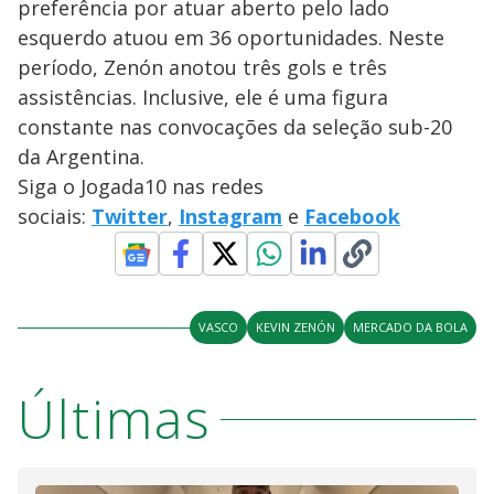
preferência por atuar aberto pelo lado
esquerdo atuou em 36 oportunidades. Neste
período, Zenón anotou três gols e três
assistências. Inclusive, ele é uma figura
constante nas convocações da seleção sub-20
da Argentina.
Siga o Jogada10 nas redes
sociais:
Twitter
,
Instagram
e
Facebook
VASCO
KEVIN ZENÓN
MERCADO DA BOLA
Últimas