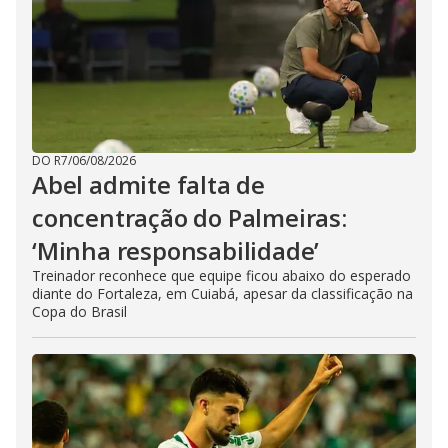
DO R7
/
06/08/2026
Abel admite falta de
concentração do Palmeiras:
‘Minha responsabilidade’
Treinador reconhece que equipe ficou abaixo do esperado
diante do Fortaleza, em Cuiabá, apesar da classificação na
Copa do Brasil