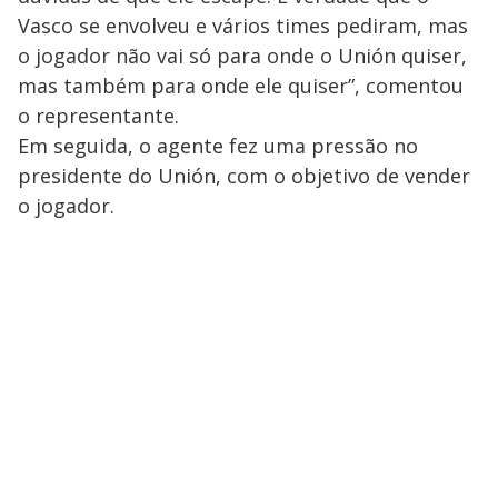
Vasco se envolveu e vários times pediram, mas
o jogador não vai só para onde o Unión quiser,
mas também para onde ele quiser”, comentou
o representante.
Em seguida, o agente fez uma pressão no
presidente do Unión, com o objetivo de vender
o jogador.