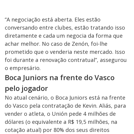
“A negociação está aberta. Eles estão
conversando entre clubes, estão tratando isso
diretamente e cada um negocia da forma que
achar melhor. No caso de Zenón, foi-lhe
prometido que o venderia neste mercado. Isso
foi durante a renovação contratual”, assegurou
o empresário.
Boca Juniors na frente do Vasco
pelo jogador
No atual cenário, o Boca Juniors está na frente
do Vasco pela contratação de Kevin. Aliás, para
vender o atleta, o Unión pede 4 milhões de
dólares (o equivalente a R$ 19,5 milhões, na
cotação atual) por 80% dos seus direitos