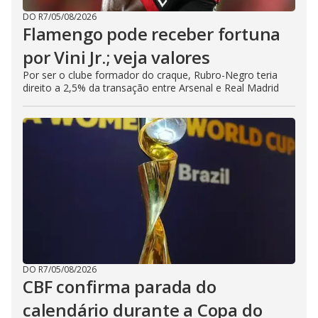
DO R7
/
05/08/2026
Flamengo pode receber fortuna
por Vini Jr.; veja valores
Por ser o clube formador do craque, Rubro-Negro teria
direito a 2,5% da transação entre Arsenal e Real Madrid
DO R7
/
05/08/2026
CBF confirma parada do
calendário durante a Copa do