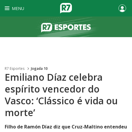
MENU
R7 Esportes
Jogada 10
Emiliano Díaz celebra
espírito vencedor do
Vasco: ‘Clássico é vida ou
morte’
Filho de Ramón Díaz diz que Cruz-Maltino entendeu