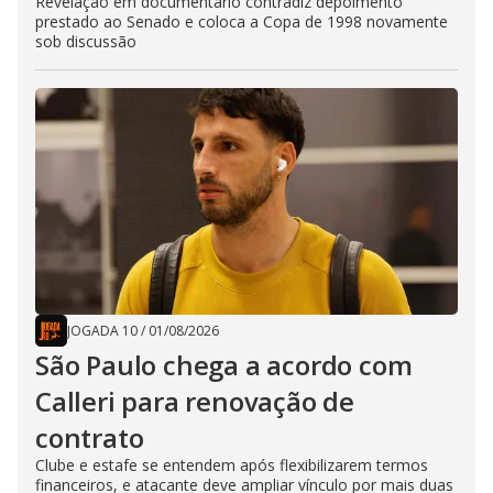
Revelação em documentário contradiz depoimento
prestado ao Senado e coloca a Copa de 1998 novamente
sob discussão
JOGADA 10
/
01/08/2026
São Paulo chega a acordo com
Calleri para renovação de
contrato
Clube e estafe se entendem após flexibilizarem termos
financeiros, e atacante deve ampliar vínculo por mais duas