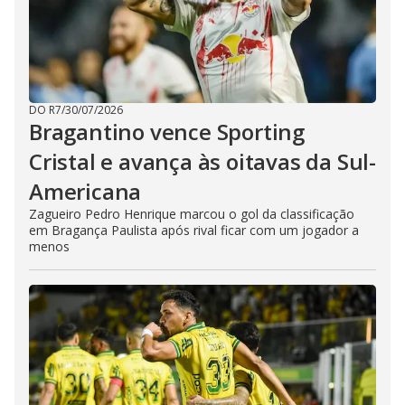
DO R7
/
30/07/2026
Bragantino vence Sporting
Cristal e avança às oitavas da Sul-
Americana
Zagueiro Pedro Henrique marcou o gol da classificação
em Bragança Paulista após rival ficar com um jogador a
menos