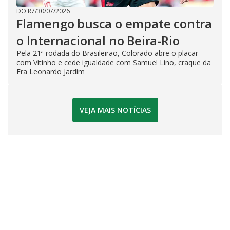
DO R7
/
30/07/2026
Flamengo busca o empate contra
o Internacional no Beira-Rio
Pela 21ª rodada do Brasileirão, Colorado abre o placar
com Vitinho e cede igualdade com Samuel Lino, craque da
Era Leonardo Jardim
VEJA MAIS NOTÍCIAS