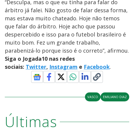
“Desculpa, mas o que eu tinha para falar do
árbitro já falei. Não gosto de falar dessa forma,
mas estava muito chateado. Hoje não temos
que falar do árbitro. Hoje acho que passou
despercebido e isso para o futebol brasileiro é
muito bom. Fez um grande trabalho,
parabenizá-lo porque isso é o correto”, afirmou.
Siga o Jogada10 nas redes
sociais:
Twitter
,
Instagram
e
Facebook
.
VASCO
EMILIANO DIAZ
Últimas