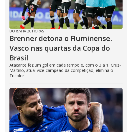
DO R7
/
HÁ 20 HORAS
Brenner detona o Fluminense.
Vasco nas quartas da Copa do
Brasil
Atacante fez um gol em cada tempo e, com o 3 a 1, Cruz-
Maltino, atual vice-campeão da competição, elimina o
Tricolor