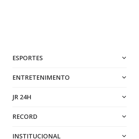
ESPORTES
ENTRETENIMENTO
JR 24H
RECORD
INSTITUCIONAL