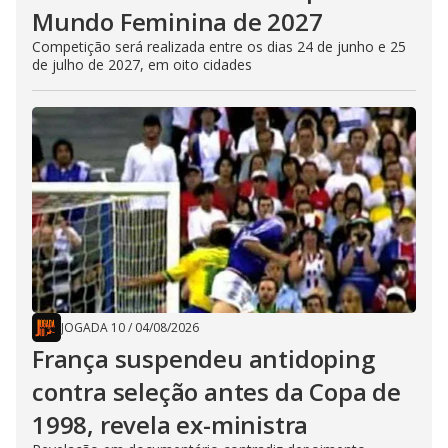
Mundo Feminina de 2027
Competição será realizada entre os dias 24 de junho e 25
de julho de 2027, em oito cidades
JOGADA 10
/
04/08/2026
França suspendeu antidoping
contra seleção antes da Copa de
1998, revela ex-ministra