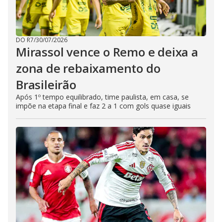
DO R7
/
30/07/2026
Mirassol vence o Remo e deixa a
zona de rebaixamento do
Brasileirão
Após 1º tempo equilibrado, time paulista, em casa, se
impõe na etapa final e faz 2 a 1 com gols quase iguais