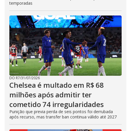
temporadas
DO R7
/
31/07/2026
Chelsea é multado em R$ 68
milhões após admitir ter
cometido 74 irregularidades
Punição que previa perda de seis pontos foi derrubada
após recurso, mas transfer ban continua válido até 2027