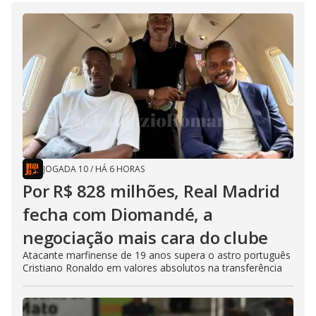
JOGADA 10
/
HÁ 6 HORAS
Por R$ 828 milhões, Real Madrid
fecha com Diomandé, a
negociação mais cara do clube
Atacante marfinense de 19 anos supera o astro português
Cristiano Ronaldo em valores absolutos na transferência