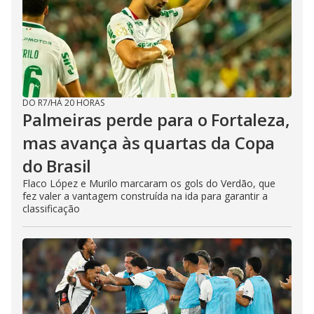
DO R7
/
HÁ 20 HORAS
Palmeiras perde para o Fortaleza,
mas avança às quartas da Copa
do Brasil
Flaco López e Murilo marcaram os gols do Verdão, que
fez valer a vantagem construída na ida para garantir a
classificação