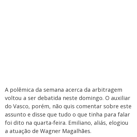
A polêmica da semana acerca da arbitragem
voltou a ser debatida neste domingo. O auxiliar
do Vasco, porém, não quis comentar sobre este
assunto e disse que tudo o que tinha para falar
foi dito na quarta-feira. Emiliano, aliás, elogiou
a atuação de Wagner Magalhães.