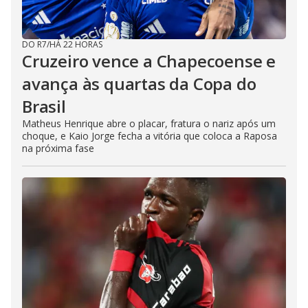
DO R7
/
HÁ 22 HORAS
Cruzeiro vence a Chapecoense e
avança às quartas da Copa do
Brasil
Matheus Henrique abre o placar, fratura o nariz após um
choque, e Kaio Jorge fecha a vitória que coloca a Raposa
na próxima fase