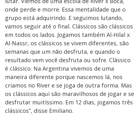
lutar. Viemos de uma escola de River x Boca,
onde perde e morre. Essa mentalidade que o
grupo está adquirindo. E seguimos lutando,
vamos seguir até o final. Clássicos são clássicos
em todos os lados. Jogamos também Al-Hilal x
Al-Nassr, os clássicos se vivem diferentes, são
semanas que um não desfruta, e quando o
resultado vem você desfruta ou sofre. Clássico
é clássico. Na Argentina vivemos de uma
maneira diferente porque nascemos lá, nos
criamos no River e se joga de outra forma. Mas
os clássicos aqui são maravilhosos de jogar e se
desfrutar muitíssimo. Em 12 dias, jogamos três
clássicos”, disse Emiliano.