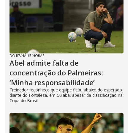
DO R7
/
HÁ 15 HORAS
Abel admite falta de
concentração do Palmeiras:
‘Minha responsabilidade’
Treinador reconhece que equipe ficou abaixo do esperado
diante do Fortaleza, em Cuiabá, apesar da classificação na
Copa do Brasil