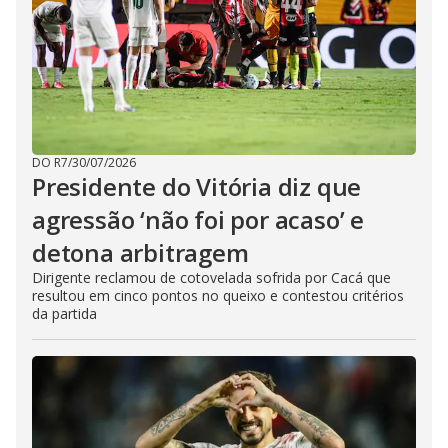
DO R7
/
30/07/2026
Presidente do Vitória diz que
agressão ‘não foi por acaso’ e
detona arbitragem
Dirigente reclamou de cotovelada sofrida por Cacá que
resultou em cinco pontos no queixo e contestou critérios
da partida