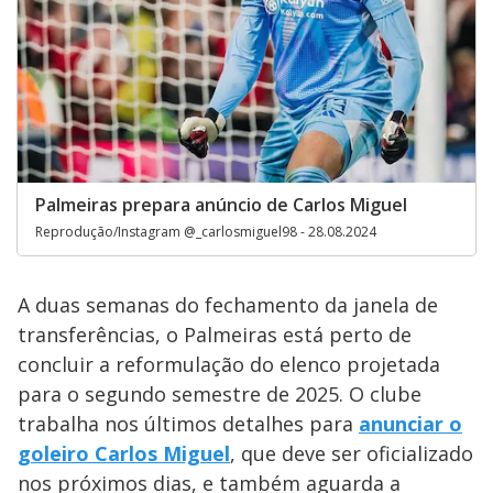
Palmeiras prepara anúncio de Carlos Miguel
Reprodução/Instagram @_carlosmiguel98 - 28.08.2024
A duas semanas do fechamento da janela de
transferências, o Palmeiras está perto de
concluir a reformulação do elenco projetada
para o segundo semestre de 2025. O clube
trabalha nos últimos detalhes para
anunciar o
goleiro Carlos Miguel
, que deve ser oficializado
nos próximos dias, e também aguarda a