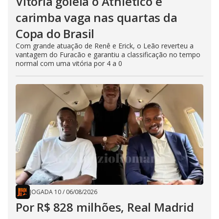
Vitória goleia o Athletico e
carimba vaga nas quartas da
Copa do Brasil
Com grande atuação de Renê e Erick, o Leão reverteu a
vantagem do Furacão e garantiu a classificação no tempo
normal com uma vitória por 4 a 0
JOGADA 10
/
06/08/2026
Por R$ 828 milhões, Real Madrid