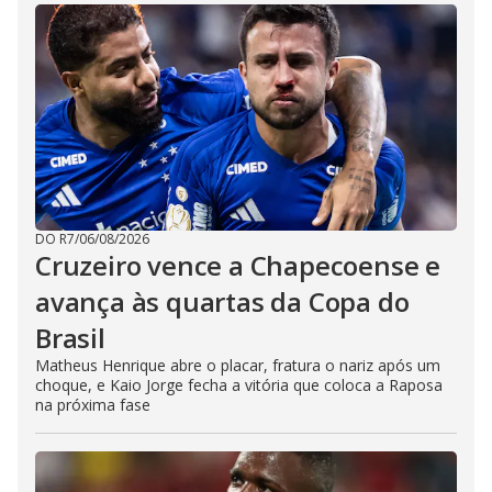
DO R7
/
06/08/2026
Cruzeiro vence a Chapecoense e
avança às quartas da Copa do
Brasil
Matheus Henrique abre o placar, fratura o nariz após um
choque, e Kaio Jorge fecha a vitória que coloca a Raposa
na próxima fase