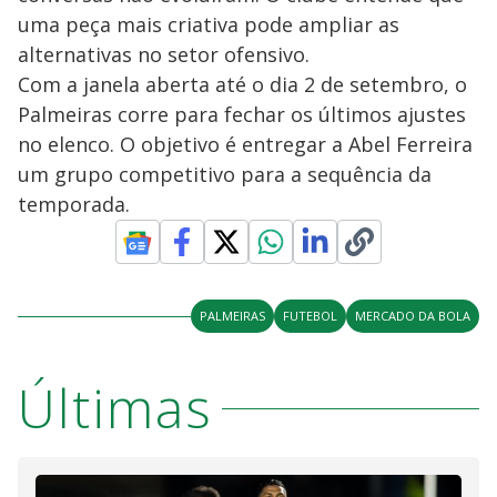
uma peça mais criativa pode ampliar as
alternativas no setor ofensivo.
Com a janela aberta até o dia 2 de setembro, o
Palmeiras corre para fechar os últimos ajustes
no elenco. O objetivo é entregar a Abel Ferreira
um grupo competitivo para a sequência da
temporada.
PALMEIRAS
FUTEBOL
MERCADO DA BOLA
Últimas