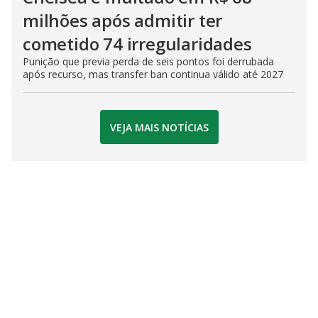
milhões após admitir ter
cometido 74 irregularidades
Punição que previa perda de seis pontos foi derrubada
após recurso, mas transfer ban continua válido até 2027
VEJA MAIS NOTÍCIAS