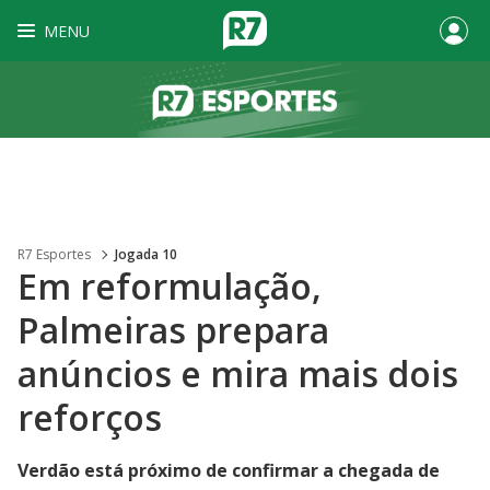
MENU
R7 Esportes
Jogada 10
Em reformulação,
Palmeiras prepara
anúncios e mira mais dois
reforços
Verdão está próximo de confirmar a chegada de