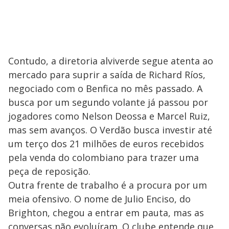
Contudo, a diretoria alviverde segue atenta ao
mercado para suprir a saída de Richard Ríos,
negociado com o Benfica no mês passado. A
busca por um segundo volante já passou por
jogadores como Nelson Deossa e Marcel Ruiz,
mas sem avanços. O Verdão busca investir até
um terço dos 21 milhões de euros recebidos
pela venda do colombiano para trazer uma
peça de reposição.
Outra frente de trabalho é a procura por um
meia ofensivo. O nome de Julio Enciso, do
Brighton, chegou a entrar em pauta, mas as
conversas não evoluíram. O clube entende que