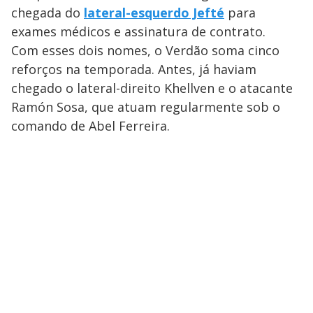
chegada do
lateral-esquerdo Jefté
para
exames médicos e assinatura de contrato.
Com esses dois nomes, o Verdão soma cinco
reforços na temporada. Antes, já haviam
chegado o lateral-direito Khellven e o atacante
Ramón Sosa, que atuam regularmente sob o
comando de Abel Ferreira.