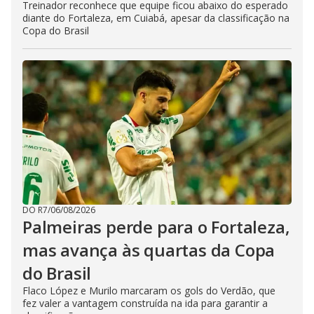
Treinador reconhece que equipe ficou abaixo do esperado
diante do Fortaleza, em Cuiabá, apesar da classificação na
Copa do Brasil
DO R7
/
06/08/2026
Palmeiras perde para o Fortaleza,
mas avança às quartas da Copa
do Brasil
Flaco López e Murilo marcaram os gols do Verdão, que
fez valer a vantagem construída na ida para garantir a