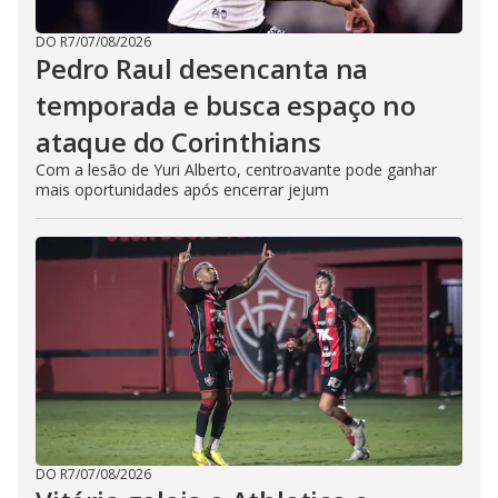
DO R7
/
07/08/2026
Pedro Raul desencanta na
temporada e busca espaço no
ataque do Corinthians
Com a lesão de Yuri Alberto, centroavante pode ganhar
mais oportunidades após encerrar jejum
DO R7
/
07/08/2026