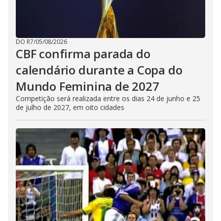
DO R7
/
05/08/2026
CBF confirma parada do
calendário durante a Copa do
Mundo Feminina de 2027
Competição será realizada entre os dias 24 de junho e 25
de julho de 2027, em oito cidades