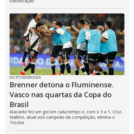
classificação
DO R7
/
06/08/2026
Brenner detona o Fluminense.
Vasco nas quartas da Copa do
Brasil
Atacante fez um gol em cada tempo e, com o 3 a 1, Cruz-
Maltino, atual vice-campeão da competição, elimina o
Tricolor