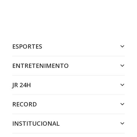
ESPORTES
ENTRETENIMENTO
JR 24H
RECORD
INSTITUCIONAL