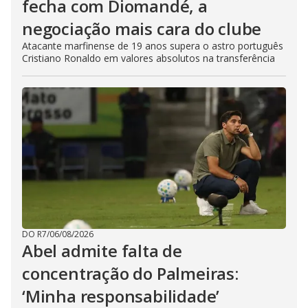
fecha com Diomandé, a
negociação mais cara do clube
Atacante marfinense de 19 anos supera o astro português
Cristiano Ronaldo em valores absolutos na transferência
DO R7
/
06/08/2026
Abel admite falta de
concentração do Palmeiras:
‘Minha responsabilidade’