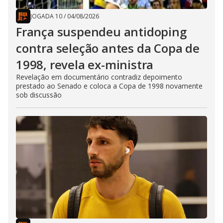
JOGADA 10
/
04/08/2026
França suspendeu antidoping
contra seleção antes da Copa de
1998, revela ex-ministra
Revelação em documentário contradiz depoimento
prestado ao Senado e coloca a Copa de 1998 novamente
sob discussão