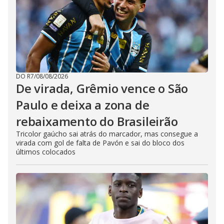
DO R7
/
08/08/2026
De virada, Grêmio vence o São
Paulo e deixa a zona de
rebaixamento do Brasileirão
Tricolor gaúcho sai atrás do marcador, mas consegue a
virada com gol de falta de Pavón e sai do bloco dos
últimos colocados