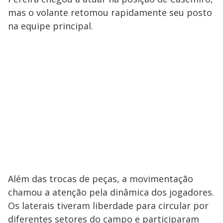
mas o volante retomou rapidamente seu posto
na equipe principal.
Além das trocas de peças, a movimentação
chamou a atenção pela dinâmica dos jogadores.
Os laterais tiveram liberdade para circular por
diferentes setores do campo e participaram