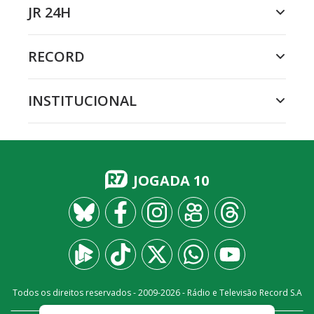
JR 24H
RECORD
INSTITUCIONAL
JOGADA 10
Todos os direitos reservados - 2009-
2026
- Rádio e Televisão Record S.A