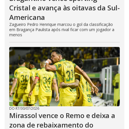
Cristal e avança às oitavas da Sul-
Americana
Zagueiro Pedro Henrique marcou o gol da classificação
em Bragança Paulista após rival ficar com um jogador a
menos
DO R7
/
30/07/2026
Mirassol vence o Remo e deixa a
zona de rebaixamento do