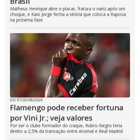
Brasil
Matheus Henrique abre o placar, fratura o nariz após um
choque, e Kaio Jorge fecha a vitória que coloca a Raposa
na próxima fase
DO R7
/
05/08/2026
Flamengo pode receber fortuna
por Vini Jr.; veja valores
Por ser o clube formador do craque, Rubro-Negro teria
direito a 2,5% da transação entre Arsenal e Real Madrid