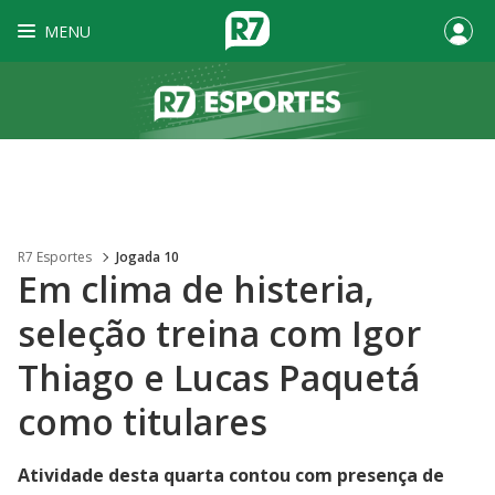
MENU
R7 Esportes
Jogada 10
Em clima de histeria,
seleção treina com Igor
Thiago e Lucas Paquetá
como titulares
Atividade desta quarta contou com presença de