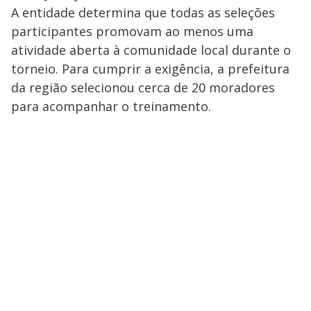
A entidade determina que todas as seleções
participantes promovam ao menos uma
atividade aberta à comunidade local durante o
torneio. Para cumprir a exigência, a prefeitura
da região selecionou cerca de 20 moradores
para acompanhar o treinamento.