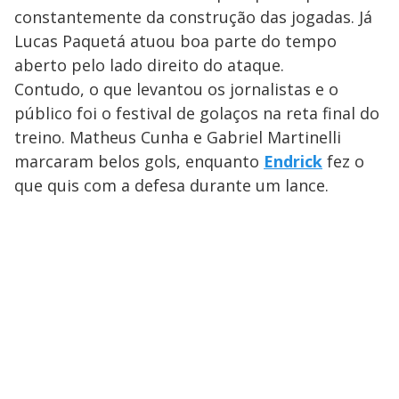
constantemente da construção das jogadas. Já
Lucas Paquetá atuou boa parte do tempo
aberto pelo lado direito do ataque.
Contudo, o que levantou os jornalistas e o
público foi o festival de golaços na reta final do
treino. Matheus Cunha e Gabriel Martinelli
marcaram belos gols, enquanto
Endrick
fez o
que quis com a defesa durante um lance.