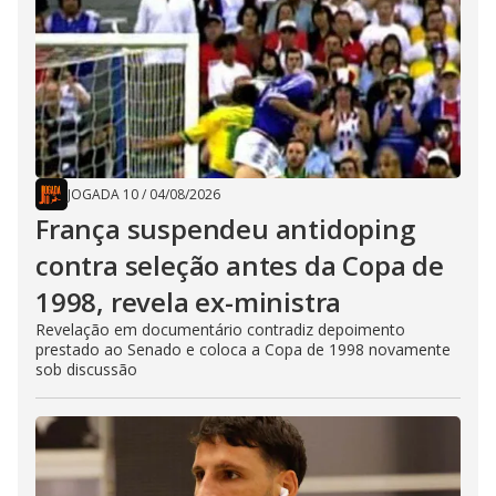
JOGADA 10
/
04/08/2026
França suspendeu antidoping
contra seleção antes da Copa de
1998, revela ex-ministra
Revelação em documentário contradiz depoimento
prestado ao Senado e coloca a Copa de 1998 novamente
sob discussão