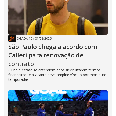
JOGADA 10
/
01/08/2026
São Paulo chega a acordo com
Calleri para renovação de
contrato
Clube e estafe se entendem após flexibilizarem termos
financeiros, e atacante deve ampliar vínculo por mais duas
temporadas