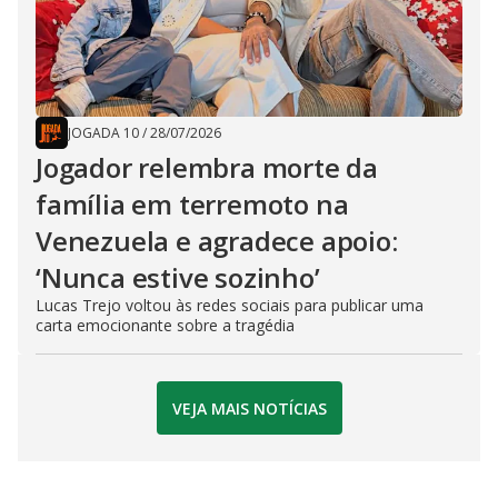
JOGADA 10
/
28/07/2026
Jogador relembra morte da
família em terremoto na
Venezuela e agradece apoio:
‘Nunca estive sozinho’
Lucas Trejo voltou às redes sociais para publicar uma
carta emocionante sobre a tragédia
VEJA MAIS NOTÍCIAS