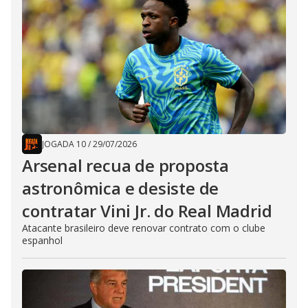
JOGADA 10
/
29/07/2026
Arsenal recua de proposta
astronômica e desiste de
contratar Vini Jr. do Real Madrid
Atacante brasileiro deve renovar contrato com o clube
espanhol