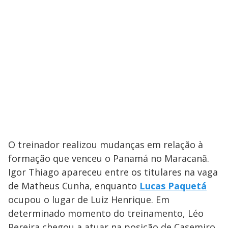
O treinador realizou mudanças em relação à
formação que venceu o Panamá no Maracanã.
Igor Thiago apareceu entre os titulares na vaga
de Matheus Cunha, enquanto
Lucas Paquetá
ocupou o lugar de Luiz Henrique. Em
determinado momento do treinamento, Léo
Pereira chegou a atuar na posição de Casemiro,