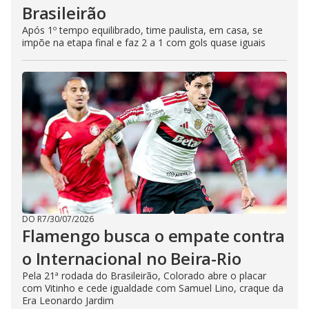
Brasileirão
Após 1º tempo equilibrado, time paulista, em casa, se
impõe na etapa final e faz 2 a 1 com gols quase iguais
DO R7
/
30/07/2026
Flamengo busca o empate contra
o Internacional no Beira-Rio
Pela 21ª rodada do Brasileirão, Colorado abre o placar
com Vitinho e cede igualdade com Samuel Lino, craque da
Era Leonardo Jardim