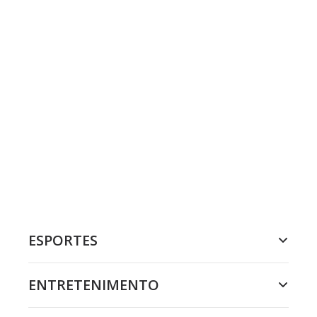
ESPORTES
ENTRETENIMENTO