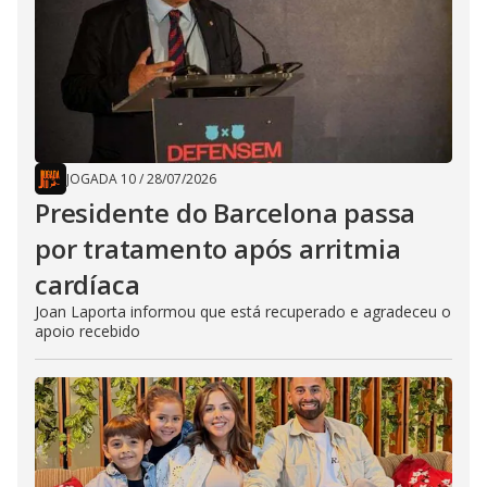
JOGADA 10
/
28/07/2026
Presidente do Barcelona passa
por tratamento após arritmia
cardíaca
Joan Laporta informou que está recuperado e agradeceu o
apoio recebido