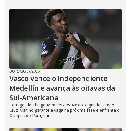
DO R7
/
30/07/2026
Vasco vence o Independiente
Medellín e avança às oitavas da
Sul-Americana
Com gol de Thiago Mendes aos 40′ do segundo tempo,
Cruz-Maltino garante a vaga na próxima fase e enfrenta o
Olímpia, do Paraguai