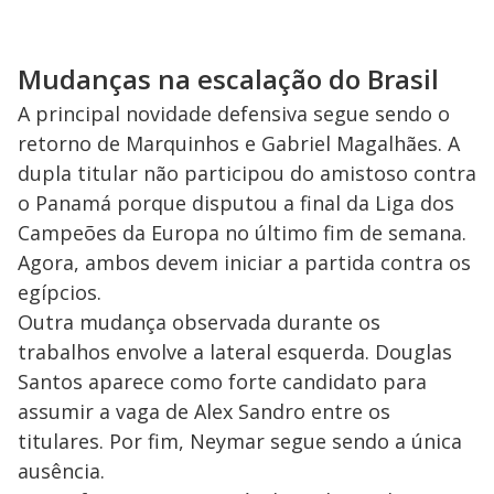
Mudanças na escalação do Brasil
A principal novidade defensiva segue sendo o
retorno de Marquinhos e Gabriel Magalhães. A
dupla titular não participou do amistoso contra
o Panamá porque disputou a final da Liga dos
Campeões da Europa no último fim de semana.
Agora, ambos devem iniciar a partida contra os
egípcios.
Outra mudança observada durante os
trabalhos envolve a lateral esquerda. Douglas
Santos aparece como forte candidato para
assumir a vaga de Alex Sandro entre os
titulares. Por fim, Neymar segue sendo a única
ausência.