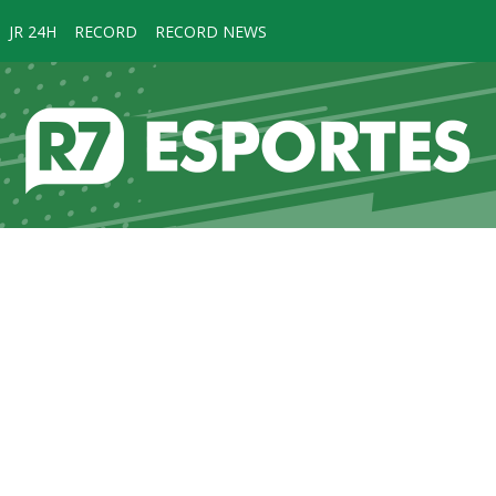
JR 24H
RECORD
RECORD NEWS