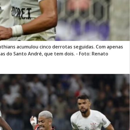
inthians acumulou cinco derrotas seguidas. Com apenas
as do Santo André, que tem dois. - Foto: Renato