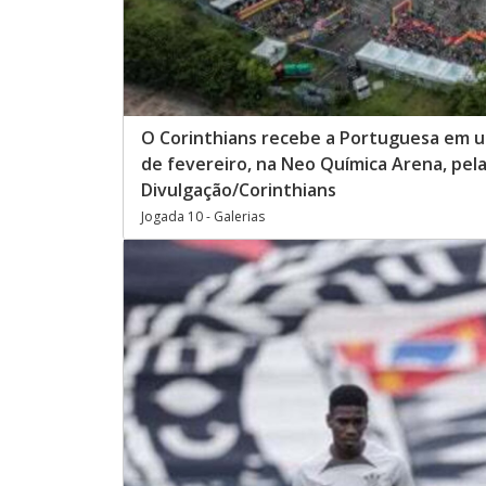
O Corinthians recebe a Portuguesa em um
de fevereiro, na Neo Química Arena, pel
Divulgação/Corinthians
Jogada 10 - Galerias