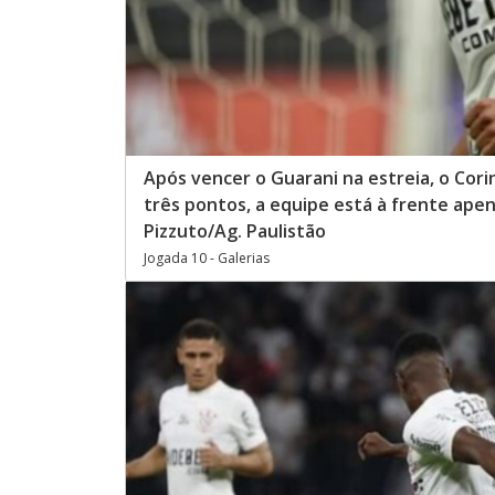
Após vencer o Guarani na estreia, o Cor
três pontos, a equipe está à frente apen
Pizzuto/Ag. Paulistão
Jogada 10 - Galerias