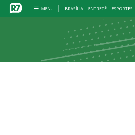
MENU
BRASÍLIA
ENTRETÊ
ESPORTES