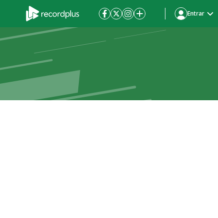
Entrar