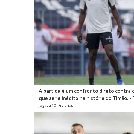
A partida é um confronto direto contra 
que seria inédito na história do Timão. 
Jogada 10 - Galerias