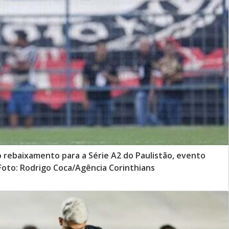
o rebaixamento para a Série A2 do Paulistão, evento
- Foto: Rodrigo Coca/Agência Corinthians