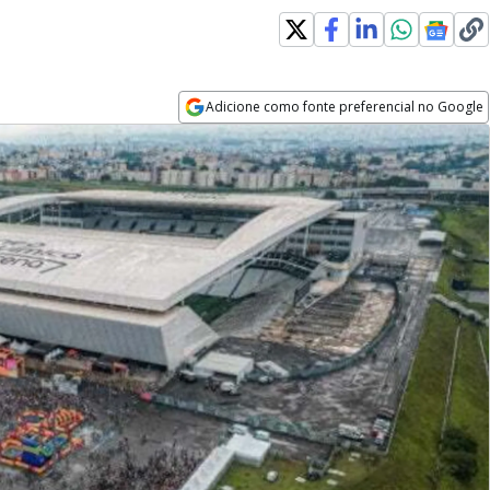
Adicione como fonte preferencial no Google
Opens in new window