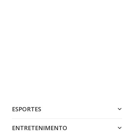
ESPORTES
ENTRETENIMENTO