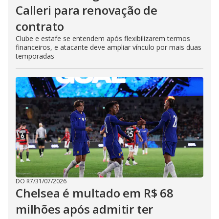
Calleri para renovação de
contrato
Clube e estafe se entendem após flexibilizarem termos
financeiros, e atacante deve ampliar vínculo por mais duas
temporadas
DO R7
/
31/07/2026
Chelsea é multado em R$ 68
milhões após admitir ter