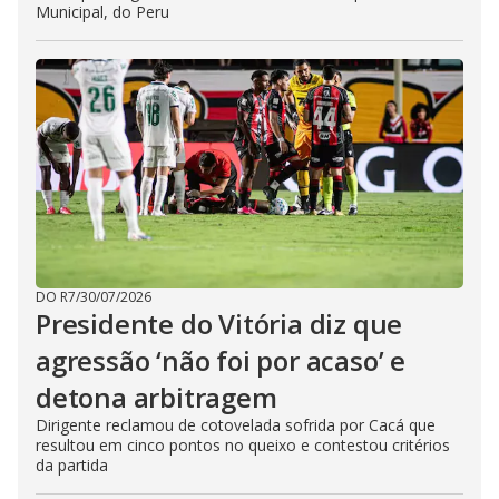
Municipal, do Peru
DO R7
/
30/07/2026
Presidente do Vitória diz que
agressão ‘não foi por acaso’ e
detona arbitragem
Dirigente reclamou de cotovelada sofrida por Cacá que
resultou em cinco pontos no queixo e contestou critérios
da partida