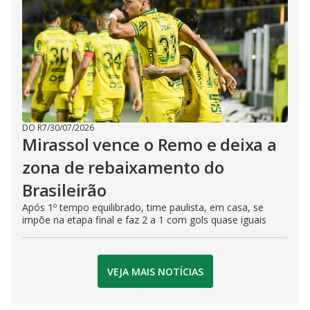
DO R7
/
30/07/2026
Mirassol vence o Remo e deixa a
zona de rebaixamento do
Brasileirão
Após 1º tempo equilibrado, time paulista, em casa, se
impõe na etapa final e faz 2 a 1 com gols quase iguais
VEJA MAIS NOTÍCIAS