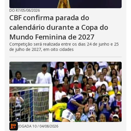
DO R7
/
05/08/2026
CBF confirma parada do
calendário durante a Copa do
Mundo Feminina de 2027
Competição será realizada entre os dias 24 de junho e 25
de julho de 2027, em oito cidades
JOGADA 10
/
04/08/2026