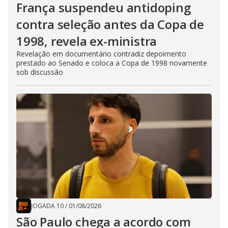
França suspendeu antidoping
contra seleção antes da Copa de
1998, revela ex-ministra
Revelação em documentário contradiz depoimento
prestado ao Senado e coloca a Copa de 1998 novamente
sob discussão
JOGADA 10
/
01/08/2026
São Paulo chega a acordo com