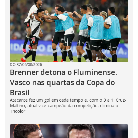
DO R7
/
06/08/2026
Brenner detona o Fluminense.
Vasco nas quartas da Copa do
Brasil
Atacante fez um gol em cada tempo e, com o 3 a 1, Cruz-
Maltino, atual vice-campeão da competição, elimina o
Tricolor