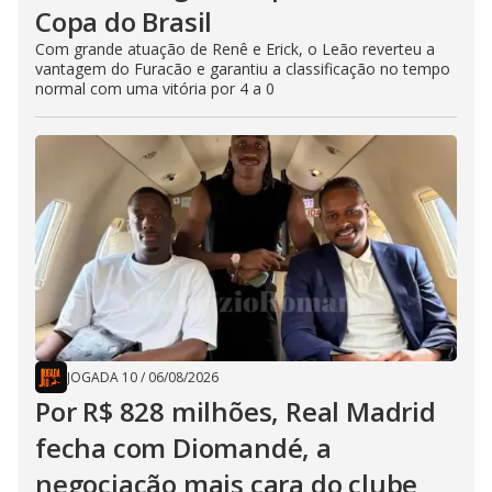
Copa do Brasil
Com grande atuação de Renê e Erick, o Leão reverteu a
vantagem do Furacão e garantiu a classificação no tempo
normal com uma vitória por 4 a 0
JOGADA 10
/
06/08/2026
Por R$ 828 milhões, Real Madrid
fecha com Diomandé, a
negociação mais cara do clube