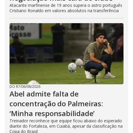
Atacante marfinense de 19 anos supera o astro português
Cristiano Ronaldo em valores absolutos na transferência
DO R7
/
06/08/2026
Abel admite falta de
concentração do Palmeiras:
‘Minha responsabilidade’
Treinador reconhece que equipe ficou abaixo do esperado
diante do Fortaleza, em Cuiabá, apesar da classificação na
Copa do Brasil