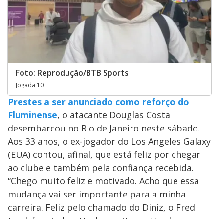
Foto: Reprodução/BTB Sports
Jogada 10
Prestes a ser anunciado como reforço do
Fluminense
, o atacante Douglas Costa
desembarcou no Rio de Janeiro neste sábado.
Aos 33 anos, o ex-jogador do Los Angeles Galaxy
(EUA) contou, afinal, que está feliz por chegar
ao clube e também pela confiança recebida.
“Chego muito feliz e motivado. Acho que essa
mudança vai ser importante para a minha
carreira. Feliz pelo chamado do Diniz, o Fred