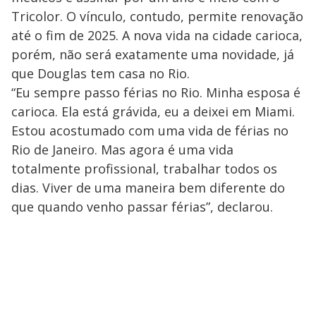
Tricolor. O vínculo, contudo, permite renovação
até o fim de 2025. A nova vida na cidade carioca,
porém, não será exatamente uma novidade, já
que Douglas tem casa no Rio.
“Eu sempre passo férias no Rio. Minha esposa é
carioca. Ela está grávida, eu a deixei em Miami.
Estou acostumado com uma vida de férias no
Rio de Janeiro. Mas agora é uma vida
totalmente profissional, trabalhar todos os
dias. Viver de uma maneira bem diferente do
que quando venho passar férias”, declarou.