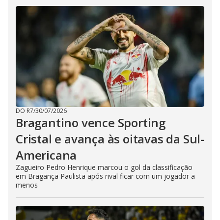
DO R7
/
30/07/2026
Bragantino vence Sporting
Cristal e avança às oitavas da Sul-
Americana
Zagueiro Pedro Henrique marcou o gol da classificação
em Bragança Paulista após rival ficar com um jogador a
menos