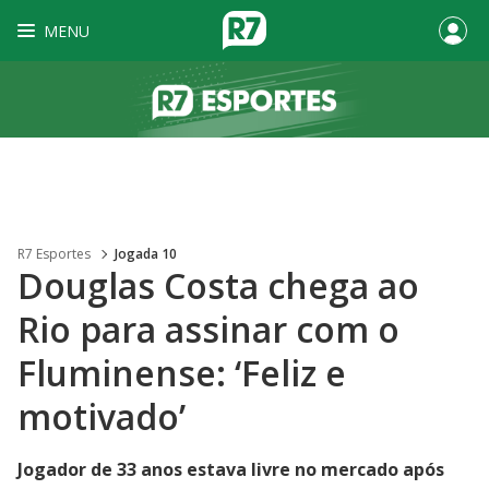
MENU
R7 Esportes
Jogada 10
Douglas Costa chega ao
Rio para assinar com o
Fluminense: ‘Feliz e
motivado’
Jogador de 33 anos estava livre no mercado após