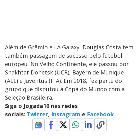
Além de Grêmio e LA Galaxy, Douglas Costa tem
também passagem de sucesso pelo futebol
europeu. No Velho Continente, ele passou por
Shakhtar Donetsk (UCR), Bayern de Munique
(ALE) e Juventus (ITA). Em 2018, fez parte do
grupo que disputou a Copa do Mundo com a
Seleção Brasileira.
Siga o Jogada10 nas redes
sociais:
Twitter
,
Instagram
e
Facebook
.