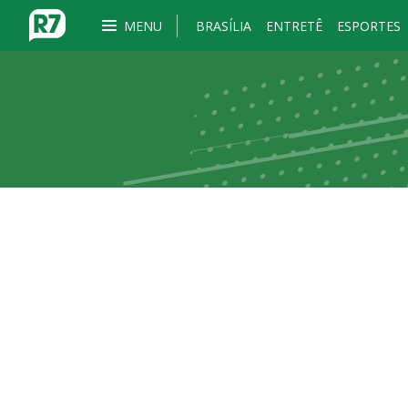
MENU
BRASÍLIA
ENTRETÊ
ESPORTES