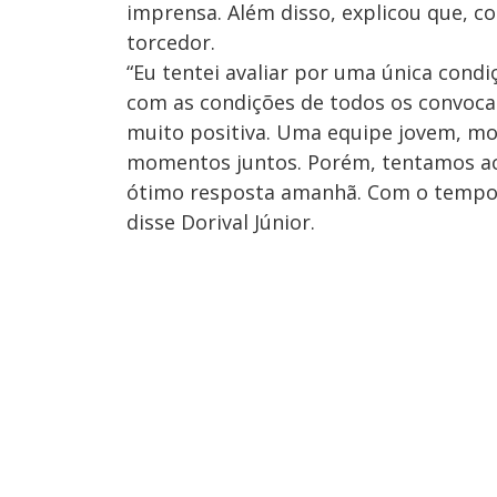
imprensa. Além disso, explicou que, c
torcedor.
“Eu tentei avaliar por uma única cond
com as condições de todos os convoc
muito positiva. Uma equipe jovem, mo
momentos juntos. Porém, tentamos ac
ótimo resposta amanhã. Com o tempo 
disse Dorival Júnior.