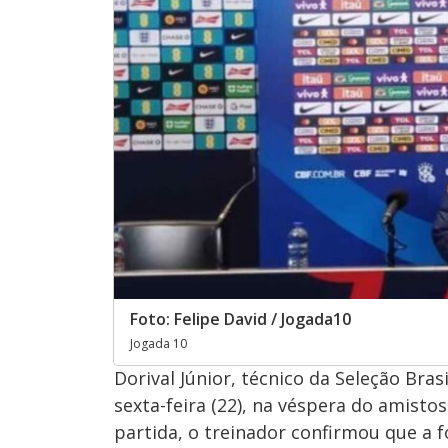
Foto: Felipe David / Jogada10
Jogada 10
Dorival Júnior, técnico da Seleção Bra
sexta-feira (22), na véspera do amistos
partida, o treinador confirmou que a 