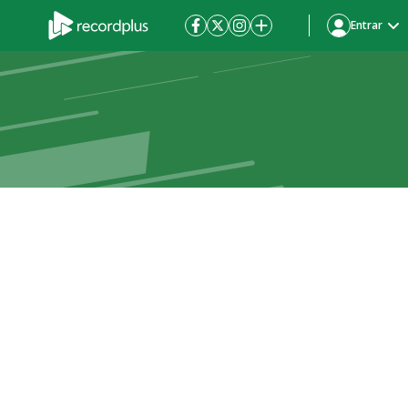
Entrar