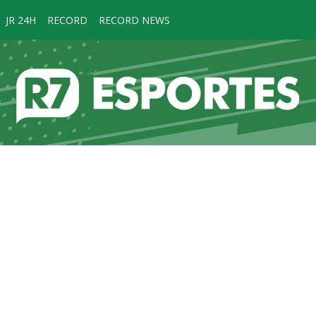
JR 24H
RECORD
RECORD NEWS