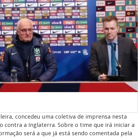
sileira, concedeu uma coletiva de imprensa nesta
o contra a Inglaterra. Sobre o time que irá iniciar a
formação será a que já está sendo comentada pela