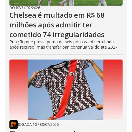
DO R7
/
31/07/2026
Chelsea é multado em R$ 68
milhões após admitir ter
cometido 74 irregularidades
Punição que previa perda de seis pontos foi derrubada
após recurso, mas transfer ban continua válido até 2027
JOGADA 10
/
30/07/2026