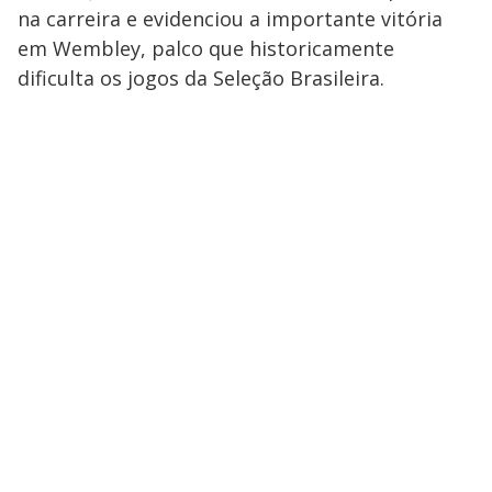
na carreira e evidenciou a importante vitória
em Wembley, palco que historicamente
dificulta os jogos da Seleção Brasileira.