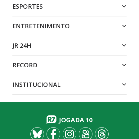
ESPORTES
ENTRETENIMENTO
JR 24H
RECORD
INSTITUCIONAL
JOGADA 10