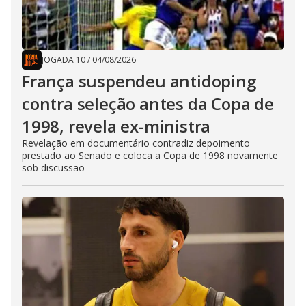
JOGADA 10
/
04/08/2026
França suspendeu antidoping
contra seleção antes da Copa de
1998, revela ex-ministra
Revelação em documentário contradiz depoimento
prestado ao Senado e coloca a Copa de 1998 novamente
sob discussão