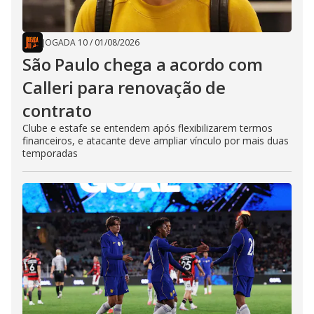
JOGADA 10
/
01/08/2026
São Paulo chega a acordo com
Calleri para renovação de
contrato
Clube e estafe se entendem após flexibilizarem termos
financeiros, e atacante deve ampliar vínculo por mais duas
temporadas