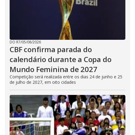
DO R7
/
05/08/2026
CBF confirma parada do
calendário durante a Copa do
Mundo Feminina de 2027
Competição será realizada entre os dias 24 de junho e 25
de julho de 2027, em oito cidades