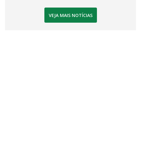
VEJA MAIS NOTÍCIAS