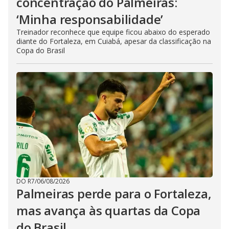
concentração do Palmeiras:
‘Minha responsabilidade’
Treinador reconhece que equipe ficou abaixo do esperado
diante do Fortaleza, em Cuiabá, apesar da classificação na
Copa do Brasil
DO R7
/
06/08/2026
Palmeiras perde para o Fortaleza,
mas avança às quartas da Copa
do Brasil