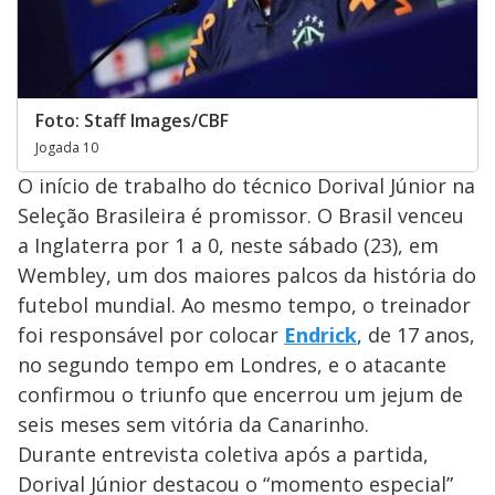
Foto: Staff Images/CBF
Jogada 10
O início de trabalho do técnico Dorival Júnior na
Seleção Brasileira é promissor. O Brasil venceu
a Inglaterra por 1 a 0, neste sábado (23), em
Wembley, um dos maiores palcos da história do
futebol mundial. Ao mesmo tempo, o treinador
foi responsável por colocar
Endrick
, de 17 anos,
no segundo tempo em Londres, e o atacante
confirmou o triunfo que encerrou um jejum de
seis meses sem vitória da Canarinho.
Durante entrevista coletiva após a partida,
Dorival Júnior destacou o “momento especial”