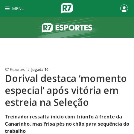
MENU
R7 Esportes
Jogada 10
Dorival destaca ‘momento
especial’ após vitória em
estreia na Seleção
Treinador ressalta início com triunfo à frente da
Canarinho, mas frisa pés no chão para sequência do
trabalho