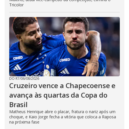
Tricolor
DO R7
/
06/08/2026
Cruzeiro vence a Chapecoense e
avança às quartas da Copa do
Brasil
Matheus Henrique abre o placar, fratura o nariz após um
choque, e Kaio Jorge fecha a vitória que coloca a Raposa
na próxima fase