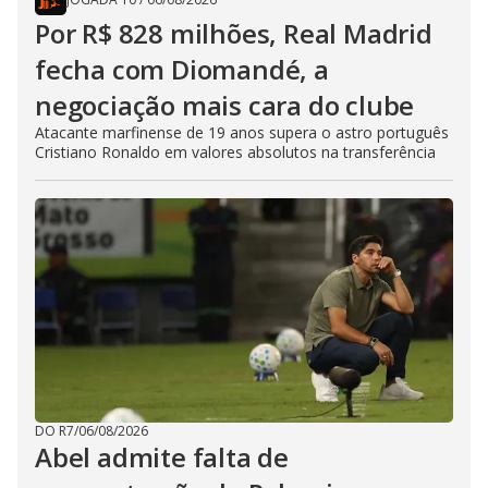
Por R$ 828 milhões, Real Madrid
fecha com Diomandé, a
negociação mais cara do clube
Atacante marfinense de 19 anos supera o astro português
Cristiano Ronaldo em valores absolutos na transferência
DO R7
/
06/08/2026
Abel admite falta de