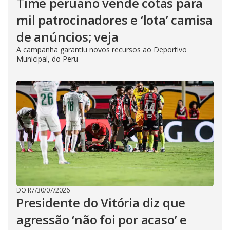
Time peruano vende cotas para
mil patrocinadores e ‘lota’ camisa
de anúncios; veja
A campanha garantiu novos recursos ao Deportivo
Municipal, do Peru
DO R7
/
30/07/2026
Presidente do Vitória diz que
agressão ‘não foi por acaso’ e